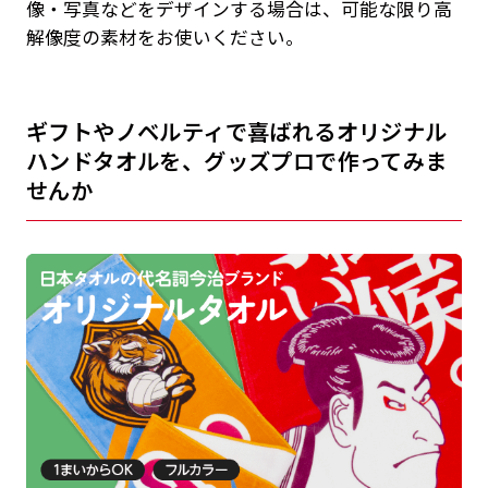
像・写真などをデザインする場合は、可能な限り高
解像度の素材をお使いください。
ギフトやノベルティで喜ばれるオリジナル
ハンドタオルを、グッズプロで作ってみま
せんか