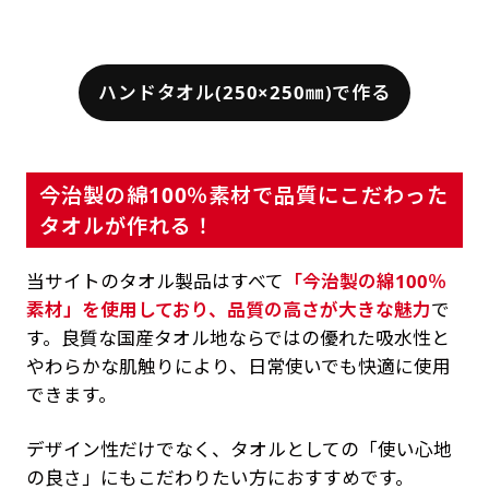
ハンドタオル(250×250㎜)で作る
今治製の綿100％素材で品質にこだわった
タオルが作れる！
当サイトのタオル製品はすべて
「今治製の綿100％
素材」を使用しており、品質の高さが大きな魅力
で
す。良質な国産タオル地ならではの優れた吸水性と
やわらかな肌触りにより、日常使いでも快適に使用
できます。
デザイン性だけでなく、タオルとしての「使い心地
の良さ」にもこだわりたい方におすすめです。