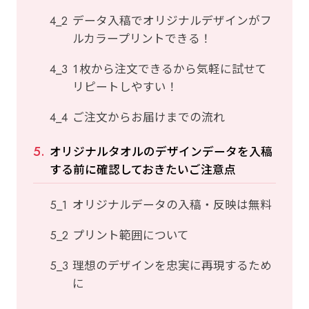
データ入稿でオリジナルデザインがフ
ルカラープリントできる！
1枚から注文できるから気軽に試せて
リピートしやすい！
ご注文からお届けまでの流れ
オリジナルタオルのデザインデータを入稿
する前に確認しておきたいご注意点
オリジナルデータの入稿・反映は無料
プリント範囲について
理想のデザインを忠実に再現するため
に