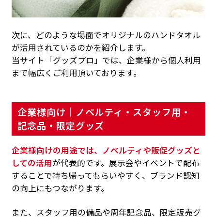
次に、どのような場面でオリジナルのハンドタオル
が活用されているのかを紹介します。
当サイト「グッズプロ」では、企業様から個人利用
まで幅広くご利用頂いております。
企業様向け｜ノベルティ・スタッフ用・
記念品・限定グッズ
企業様向けの用途では、ノベルティや販促グッズと
しての活用
が代表的です。展示会やイベントで配布
することで持ち帰ってもらいやすく、ブランド認知
の向上にもつながります。
また、スタッフ用の備品や周年記念品、限定販売グ