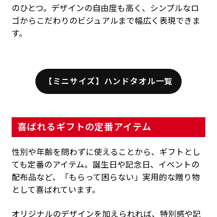
のひとつ。デザインの自由度も高く、シンプルなロ
ゴからこだわりのビジュアルまで幅広く表現できま
す。
【ミニサイズ】ハンドタオル一覧
喜ばれるギフトの定番アイテム
性別や年齢を問わずに使えることから、ギフトとし
ても定番のアイテム。誕生日や記念日、イベントの
配布品など、「もらって困らない」実用的な贈り物
として喜ばれています。
オリジナルのデザインを加えられれば、特別感や記