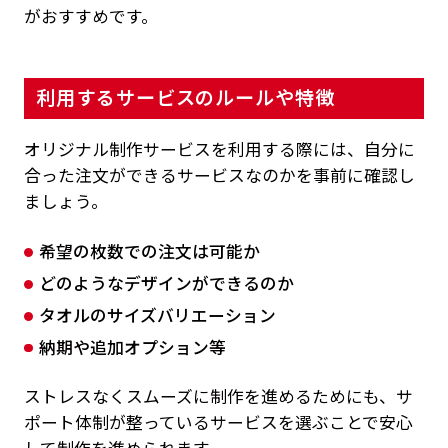
がおすすめです。
利用するサービスのルールや特徴
オリジナル制作サービスを利用する際には、自分に
合った注文ができるサービスなのかを事前に確認し
ましょう。
希望の枚数での注文は可能か
どのようなデザインができるのか
タオルのサイズバリエーション
納期や追加オプション等
ストレスなくスムーズに制作を進めるためにも、サ
ポート体制が整っているサービスを選ぶことで安心