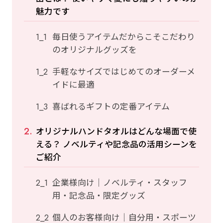
魅力です
毎日使うアイテムだからこそこだわり
のオリジナルグッズを
手軽なサイズではじめてのオーダーメ
イドに最適
喜ばれるギフトの定番アイテム
オリジナルハンドタオルはどんな場面で使
える？ ノベルティや記念品の活用シーンを
ご紹介
企業様向け｜ノベルティ・スタッフ
用・記念品・限定グッズ
個人のお客様向け｜自分用・スポーツ