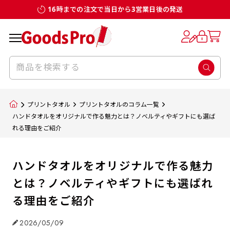
16時までの注文で当日から3営業日後の発送
プリントタオル
プリントタオルのコラム一覧
ハンドタオルをオリジナルで作る魅力とは？ノベルティやギフトにも選ば
れる理由をご紹介
ハンドタオルをオリジナルで作る魅力
とは？ノベルティやギフトにも選ばれ
る理由をご紹介
2026/05/09