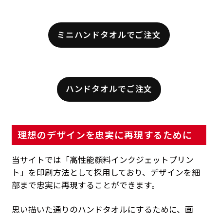
ミニハンドタオルでご注文
ハンドタオルでご注文
理想のデザインを忠実に再現するために
当サイトでは「高性能顔料インクジェットプリン
ト」を印刷方法として採用しており、デザインを細
部まで忠実に再現することができます。
思い描いた通りのハンドタオルにするために、画