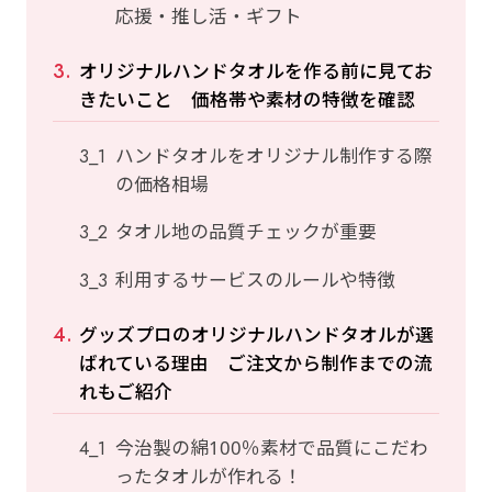
応援・推し活・ギフト
オリジナルハンドタオルを作る前に見てお
きたいこと 価格帯や素材の特徴を確認
ハンドタオルをオリジナル制作する際
の価格相場
タオル地の品質チェックが重要
利用するサービスのルールや特徴
グッズプロのオリジナルハンドタオルが選
ばれている理由 ご注文から制作までの流
れもご紹介
今治製の綿100％素材で品質にこだわ
ったタオルが作れる！