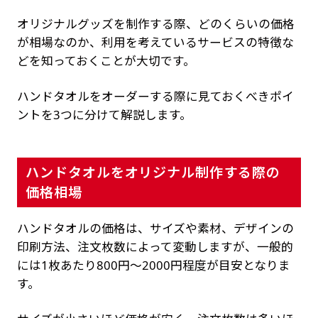
オリジナルグッズを制作する際、どのくらいの価格
が相場なのか、利用を考えているサービスの特徴な
どを知っておくことが大切です。
ハンドタオルをオーダーする際に見ておくべきポイ
ントを3つに分けて解説します。
ハンドタオルをオリジナル制作する際の
価格相場
ハンドタオルの価格は、サイズや素材、デザインの
印刷方法、注文枚数によって変動しますが、一般的
には1枚あたり800円〜2000円程度が目安となりま
す。