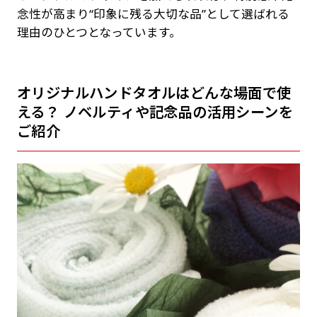
念性が高まり“印象に残る大切な品”として選ばれる
理由のひとつとなっています。
オリジナルハンドタオルはどんな場面で使
える？ ノベルティや記念品の活用シーンを
ご紹介