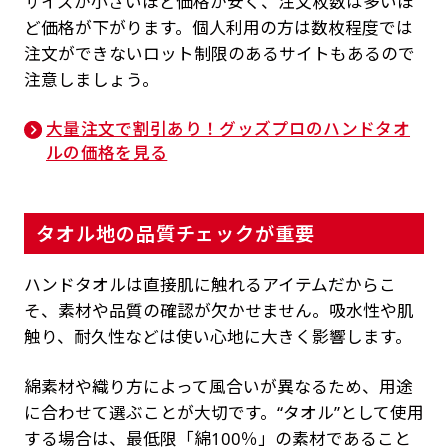
サイズが小さいほど価格が安く、注文枚数は多いほ
ど価格が下がります。個人利用の方は数枚程度では
注文ができないロット制限のあるサイトもあるので
注意しましょう。
大量注文で割引あり！グッズプロのハンドタオ
ルの価格を見る
タオル地の品質チェックが重要
ハンドタオルは直接肌に触れるアイテムだからこ
そ、素材や品質の確認が欠かせません。吸水性や肌
触り、耐久性などは使い心地に大きく影響します。
綿素材や織り方によって風合いが異なるため、用途
に合わせて選ぶことが大切です。“タオル”として使用
する場合は、最低限「綿100％」の素材であること