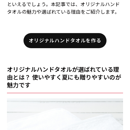
といえるでしょう。本記事では、オリジナルハンド
タオルの魅力や選ばれている理由をご紹介します。
オリジナルハンドタオルを作る
オリジナルハンドタオルが選ばれている理
由とは？ 使いやすく夏にも贈りやすいのが
魅力です