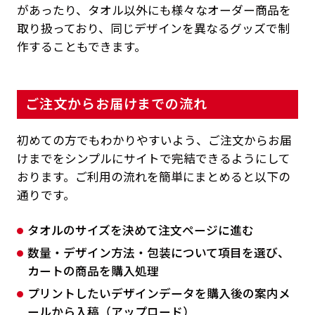
があったり、タオル以外にも様々なオーダー商品を
取り扱っており、同じデザインを異なるグッズで制
作することもできます。
ご注文からお届けまでの流れ
初めての方でもわかりやすいよう、ご注文からお届
けまでをシンプルにサイトで完結できるようにして
おります。ご利用の流れを簡単にまとめると以下の
通りです。
タオルのサイズを決めて注文ページに進む
数量・デザイン方法・包装について項目を選び、
カートの商品を購入処理
プリントしたいデザインデータを購入後の案内メ
ールから入稿（アップロード）