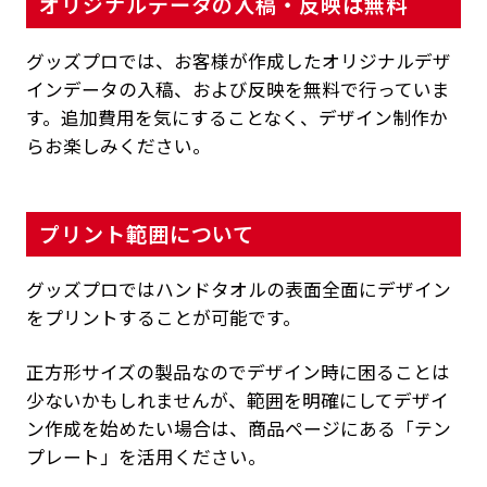
オリジナルデータの入稿・反映は無料
グッズプロでは、お客様が作成したオリジナルデザ
インデータの入稿、および反映を無料で行っていま
す。追加費用を気にすることなく、デザイン制作か
らお楽しみください。
プリント範囲について
グッズプロではハンドタオルの表面全面にデザイン
をプリントすることが可能です。
正方形サイズの製品なのでデザイン時に困ることは
少ないかもしれませんが、範囲を明確にしてデザイ
ン作成を始めたい場合は、商品ページにある「テン
プレート」を活用ください。