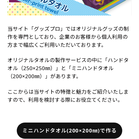
当サイト「グッズプロ」ではオリジナルグッズの制
作を専門としており、企業のお客様から個人利用の
方まで幅広くご利用いただいております。
オリジナルタオルの製作サービスの中に「ハンドタ
オル（250×250㎜）」と「ミニハンドタオル
（200×200㎜）」があります。
ここからは当サイトの特徴と魅力をご紹介いたしま
すので、利用を検討する際にお役立てください。
ミニハンドタオル(200×200㎜)で作る