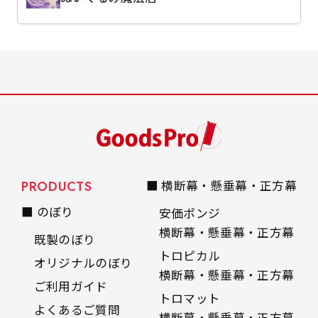
PRODUCTS
■ 横断幕・懸垂幕・正方幕
■ のぼり
安価ポンジ
横断幕・懸垂幕・正方幕
既製のぼり
トロピカル
オリジナルのぼり
横断幕・懸垂幕・正方幕
ご利用ガイド
トロマット
よくあるご質問
横断幕・懸垂幕・正方幕