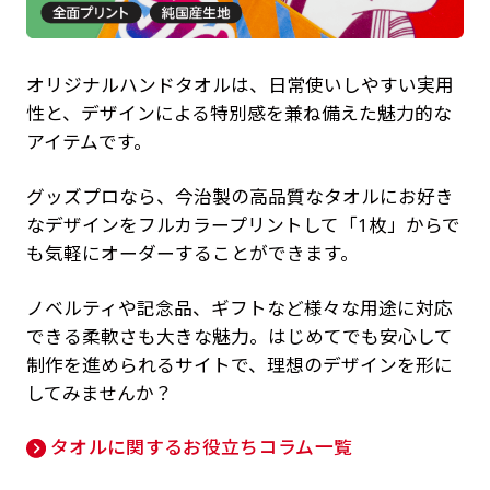
オリジナルハンドタオルは、日常使いしやすい実用
性と、デザインによる特別感を兼ね備えた魅力的な
アイテムです。
グッズプロなら、今治製の高品質なタオルにお好き
なデザインをフルカラープリントして「1枚」からで
も気軽にオーダーすることができます。
ノベルティや記念品、ギフトなど様々な用途に対応
できる柔軟さも大きな魅力。はじめてでも安心して
制作を進められるサイトで、理想のデザインを形に
してみませんか？
タオルに関するお役立ちコラム一覧