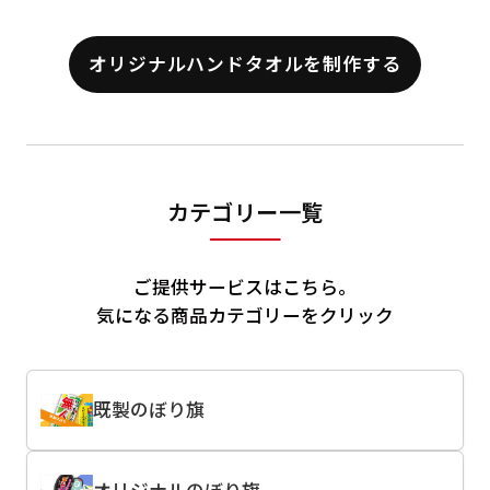
オリジナルハンドタオルを制作する
カテゴリー一覧
ご提供サービスはこちら。
気になる商品カテゴリーをクリック
既製のぼり旗