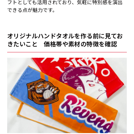
フトとしても活用されており、気軽に特別感を演出
できる点が魅力です。
オリジナルハンドタオルを作る前に見てお
きたいこと 価格帯や素材の特徴を確認