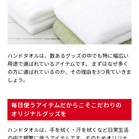
ハンドタオルは、数あるグッズの中でも特に幅広い
用途で選ばれているアイテムです。 まずはなぜ多く
の方に選ばれているのか、その理由を3つ見ていきま
しょう。
毎日使うアイテムだからこそこだわりの
オリジナルグッズを
ハンドタオルは、手を拭く・汗を拭くなど日常生活
の中で頻繁に使うアイテムです。そのためオリジナ