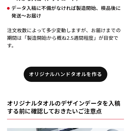
データ入稿に不備がなければ製造開始、検品後に
発送～お届け
注文枚数によって多少変動しますが、お届けまでの
期間は「製造開始から概ね2.5週間程度」が目安で
す。
オリジナルハンドタオルを作る
オリジナルタオルのデザインデータを入稿
する前に確認しておきたいご注意点