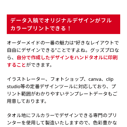
データ入稿でオリジナルデザインがフル
カラープリントできる！
オーダーメイドの一番の魅力は“好きなレイアウトで
自由にデザインできる”ことですよね。グッズプロな
ら、
自分で作成したデザインをハンドタオルに印刷
すること
ができます。
イラストレーター、フォトショップ、canva、clip
studio等の定番デザインツールに対応しており、プ
リント範囲がわかりやすいテンプレートデータもご
用意しております。
タオル地にフルカラーでデザインできる専門のプリ
ンターを使用して製造いたしますので、色彩豊かな