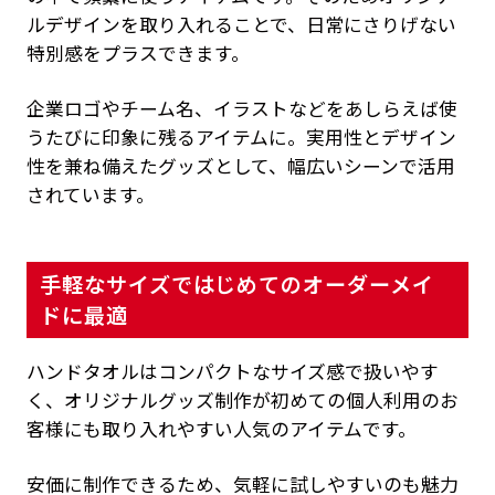
ルデザインを取り入れることで、日常にさりげない
特別感をプラスできます。
企業ロゴやチーム名、イラストなどをあしらえば使
うたびに印象に残るアイテムに。実用性とデザイン
性を兼ね備えたグッズとして、幅広いシーンで活用
されています。
手軽なサイズではじめてのオーダーメイ
ドに最適
ハンドタオルはコンパクトなサイズ感で扱いやす
く、オリジナルグッズ制作が初めての個人利用のお
客様にも取り入れやすい人気のアイテムです。
安価に制作できるため、気軽に試しやすいのも魅力