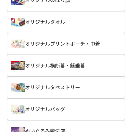
オリジナルのぼり旗
オリジナルタオル
オリジナルプリントポーチ・巾着
オリジナル横断幕・懸垂幕
オリジナルタペストリー
オリジナルバッグ
ぬいぐるみ魔法店