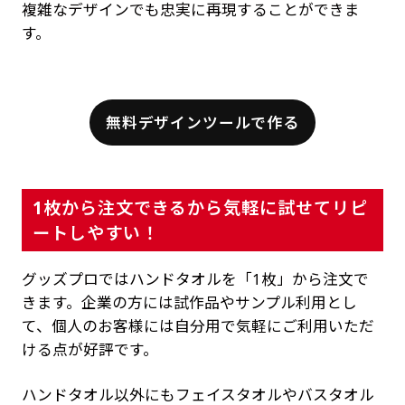
複雑なデザインでも忠実に再現することができま
す。
無料デザインツールで作る
1枚から注文できるから気軽に試せてリピ
ートしやすい！
グッズプロではハンドタオルを「1枚」から注文で
きます。企業の方には試作品やサンプル利用とし
て、個人のお客様には自分用で気軽にご利用いただ
ける点が好評です。
ハンドタオル以外にもフェイスタオルやバスタオル