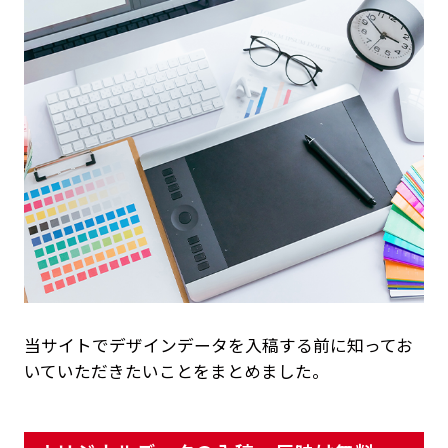
当サイトでデザインデータを入稿する前に知ってお
いていただきたいことをまとめました。