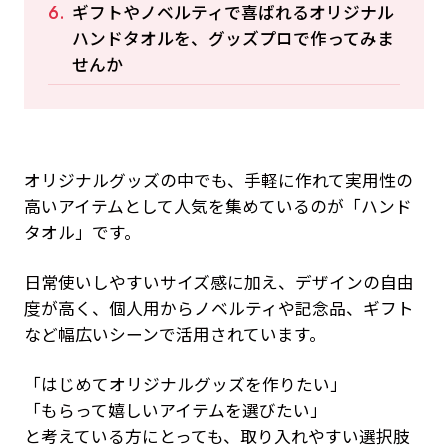
ギフトやノベルティで喜ばれるオリジナル
ハンドタオルを、グッズプロで作ってみま
せんか
オリジナルグッズの中でも、手軽に作れて実用性の
高いアイテムとして人気を集めているのが「ハンド
タオル」です。
日常使いしやすいサイズ感に加え、デザインの自由
度が高く、個人用からノベルティや記念品、ギフト
など幅広いシーンで活用されています。
「はじめてオリジナルグッズを作りたい」
「もらって嬉しいアイテムを選びたい」
と考えている方にとっても、取り入れやすい選択肢