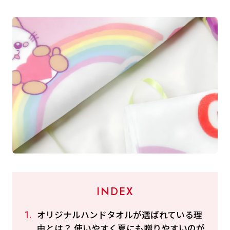
INDEX
オリジナルハンドタオルが選ばれている理
由とは？ 使いやすく夏にも贈りやすいのが