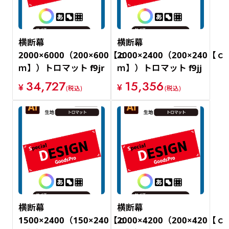
横断幕
横断幕
2000×6000（200×600【ｃ
2000×2400（200×240【ｃ
ｍ】）トロマット f9jr
ｍ】）トロマット f9jj
34,727
15,356
¥
¥
(税込)
(税込)
横断幕
横断幕
1500×2400（150×240【ｃ
2000×4200（200×420【ｃ