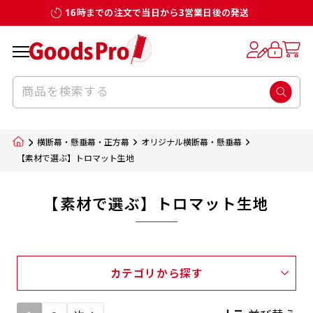
16時までの注文で当日から3営業日後の発送
横断幕・懸垂幕・正方幕
オリジナル横断幕・懸垂幕
【素材で選ぶ】トロマット生地
【素材で選ぶ】トロマット生地
カテゴリから探す