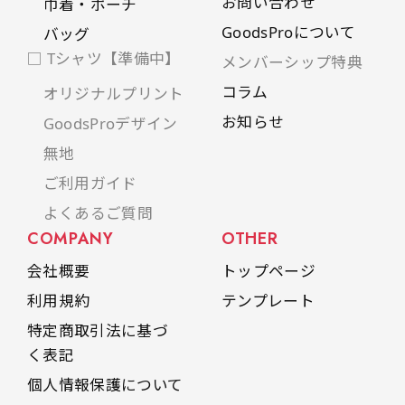
お問い合わせ
巾着・ポーチ
GoodsProについて
バッグ
□ Tシャツ【準備中】
メンバーシップ特典
コラム
オリジナルプリント
お知らせ
GoodsProデザイン
無地
ご利用ガイド
よくあるご質問
COMPANY
OTHER
会社概要
トップページ
利用規約
テンプレート
特定商取引法に基づ
く表記
個人情報保護について