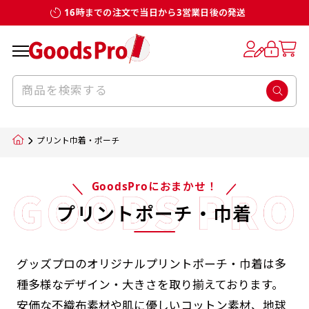
16時までの注文で当日から3営業日後の発送
プリント巾着・ポーチ
GoodsProにおまかせ！
プリントポーチ・巾着
グッズプロのオリジナルプリントポーチ・巾着は多
種多様なデザイン・大きさを取り揃えております。
安価な不織布素材や肌に優しいコットン素材、地球