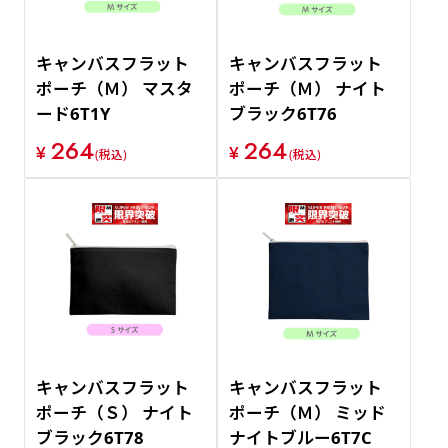
キャンバスフラット
キャンバスフラット
ポーチ（Ｍ） マスタ
ポーチ（Ｍ） ナイト
ード6T1Y
ブラック6T76
264
264
¥
¥
(税込)
(税込)
キャンバスフラット
キャンバスフラット
ポーチ（Ｓ） ナイト
ポーチ（Ｍ） ミッド
ブラック6T78
ナイトブルー6T7C