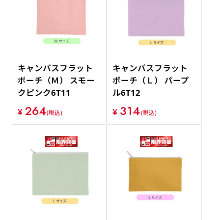
キャンバスフラット
キャンバスフラット
ポーチ（Ｍ） スモー
ポーチ（Ｌ） パープ
クピンク6T11
ル6T12
264
314
¥
¥
(税込)
(税込)