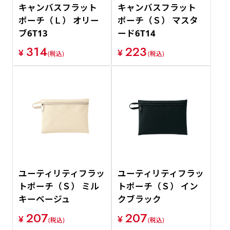
キャンバスフラット
キャンバスフラット
ポーチ（Ｌ） オリー
ポーチ（Ｓ） マスタ
ブ6T13
ード6T14
314
223
¥
¥
(税込)
(税込)
ユーティリティフラッ
ユーティリティフラッ
トポーチ（Ｓ） ミル
トポーチ（Ｓ） イン
キーベージュ
クブラック
207
207
¥
¥
(税込)
(税込)