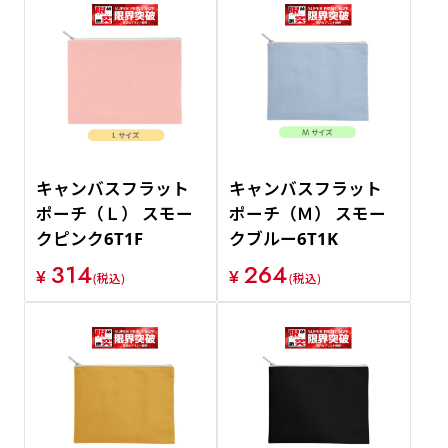
キャンバスフラット
キャンバスフラット
ポーチ（Ｌ） スモー
ポーチ（Ｍ） スモー
クピンク6T1F
クブルー6T1K
314
264
¥
¥
(税込)
(税込)