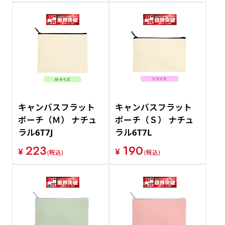
キャンバスフラット
キャンバスフラット
ポーチ（Ｍ） ナチュ
ポーチ（Ｓ） ナチュ
ラル6T7J
ラル6T7L
223
190
¥
¥
(税込)
(税込)