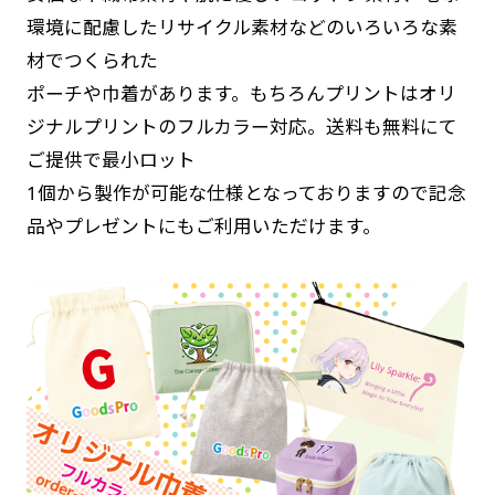
環境に配慮したリサイクル素材などのいろいろな素
材でつくられた
ポーチや巾着があります。もちろんプリントはオリ
ジナルプリントのフルカラー対応。送料も無料にて
ご提供で最小ロット
1個から製作が可能な仕様となっておりますので記念
品やプレゼントにもご利用いただけます。