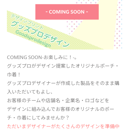
COMING SOON‐お楽しみに！-。
グッズプロがデザイン提案したオリジナルポーチ・
巾着！
グッズプロデザイナーが作成した製品をそのまま購
入いただいてもよし、
お客様のチームや店舗名・企業名・ロゴなどを
デザインに組み込んでお客様のオリジナルのポー
チ・巾着にしてみませんか？
ただいまデザイナーがたくさんのデザインを準備中