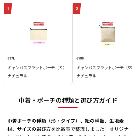
1
2
6T7L
6Y80
キャンバスフラットポーチ（Ｓ）
キャンバスフラットポーチ（SS）
ナチュラル
ナチュラル
巾着・ポーチの種類と選び方ガイド
巾着ポーチの種類（形・タイプ）、紐の種類、生地素
材、サイズの選び方
を比較表で整理しました。オリジナ