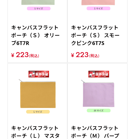
キャンバスフラット
キャンバスフラット
ポーチ（Ｓ） オリー
ポーチ（Ｓ） スモー
ブ6T7R
クピンク6T7S
223
223
¥
¥
(税込)
(税込)
キャンバスフラット
キャンバスフラット
ポーチ（Ｌ） マスタ
ポーチ（Ｍ） パープ