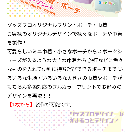
グッズプロオリジナルプリントポーチ・巾着
お客様のオリジナルデザインで様々なポーチや巾着
を製作！
可愛らしいミニ巾着・小さなポーチからスポーツシ
ューズが入るような大きな巾着から 旅行などに色々
なものを入れて便利に持ち運びできるポーチまで い
ろいろな生地・いろいろな大きさの巾着やポーチが
もちろん多色対応のフルカラープリントでお好みの
デザインを再現！！
【1枚から】
製作が可能です。