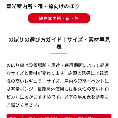
観光案内所・宿・旅向けのぼり
観光案内所・宿・旅
のぼりの選び方ガイド｜サイズ・素材早見
表
のぼり旗は設置場所・用途・使用期間によって最適
なサイズと素材が変わります。店頭の誘導には視認
性の高いレギュラーサイズ、屋内や短期イベントに
は軽量ポンジ、長期屋外使用には耐久性の高いトロ
ピカル生地がおすすめです。以下の早見表を参考に
お選びください。