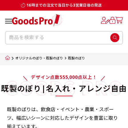
16時までの注文で当日から3営業日後の発送
オリジナルのぼり・既製のぼり
既製のぼり
デザイン点数555,000点以上！
既製のぼり|名入れ・アレンジ自由
既製のぼりは、飲食店・イベント・農業・スポー
ツ、幅広いシーンに対応したデザインを豊富に取り
揃えています。