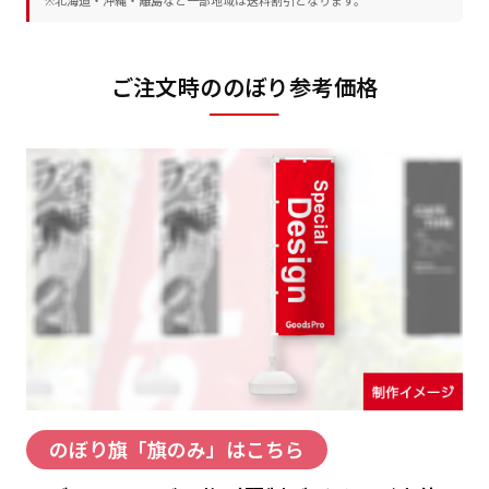
※北海道・沖縄・離島など一部地域は送料割引となります。
ご注文時ののぼり参考価格
のぼり旗「旗のみ」はこちら