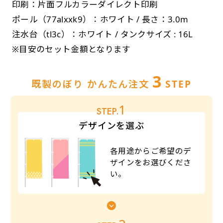
印刷：片面フルカラーダイレクト印刷
ポール（77alxxk9）：ホワイト / 長さ：3.0m
注水台（tl3c）：ホワイト / タンクサイズ : 16L
※目安のセット金額となります
3
既製のぼり かんたん注文
STEP
1
STEP.
デザインを選ぶ
各用途からご希望のデ
ザインをお選びくださ
い。