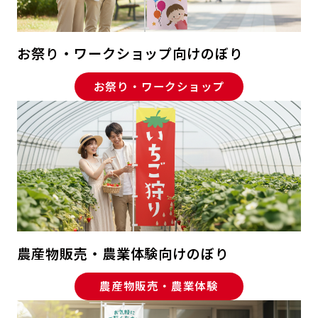
お祭り・ワークショップ向けのぼり
お祭り・ワークショップ
農産物販売・農業体験向けのぼり
農産物販売・農業体験