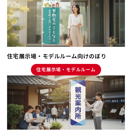
住宅展示場・モデルルーム向けのぼり
住宅展示場・モデルルーム