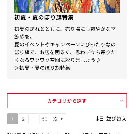
初夏・夏のぼり旗特集
初夏の訪れとともに、売り場にも爽やかな季
節感を。
夏のイベントやキャンペーンにぴったりなの
ぼり旗で、お店を明るく、思わず立ち寄りた
くなるワクワク空間に彩りましょう♪
＞初夏・夏のぼり旗特集
カテゴリから探す
…
並び替え
1
2
50
次