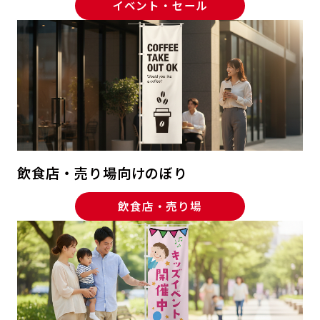
イベント・セール
飲食店・売り場向けのぼり
飲食店・売り場