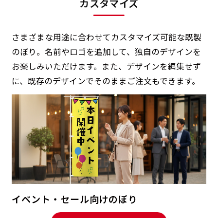
カスタマイズ
さまざまな用途に合わせてカスタマイズ可能な既製
のぼり。名前やロゴを追加して、独自のデザインを
お楽しみいただけます。また、デザインを編集せず
に、既存のデザインでそのままご注文もできます。
イベント・セール向けのぼり