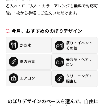
名入れ・ロゴ入れ・カラーアレンジも無料で対応可
能。1枚から手軽にご注文いただけます。
今月、おすすめののぼりデザイン
祭り・イベント
かき氷
その他
美容院・ヘアサ
夏の行事
ロン
クリーニング・
エアコン
服直し
のぼりデザインのベースを選んで、自由に