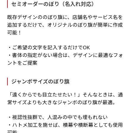
セミオーダーのぼり（名入れ対応）
既存デザインののぼり旗に、店舗名やサービス名を
追加するだけで、オリジナルのぼり旗が簡単に作成
可能！
・ご希望の文字を記入するだけでOK
・書体の指定がない場合は、デザインに最適なフォ
ントをご提案
ジャンボサイズのぼり旗
「遠くからでも目立たせたい！」そんなときは、通
常サイズよりも大きなジャンボのぼり旗が最適。
・視認性抜群で、人混みの中でも埋もれない
・ハトメ加工を施せば、横幕や横断幕としても使用
可能