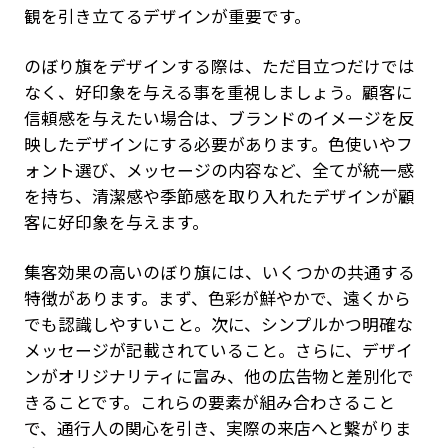
観を引き立てるデザインが重要です。
のぼり旗をデザインする際は、ただ目立つだけでは
なく、好印象を与える事を重視しましょう。顧客に
信頼感を与えたい場合は、ブランドのイメージを反
映したデザインにする必要があります。色使いやフ
ォント選び、メッセージの内容など、全てが統一感
を持ち、清潔感や季節感を取り入れたデザインが顧
客に好印象を与えます。
集客効果の高いのぼり旗には、いくつかの共通する
特徴があります。まず、色彩が鮮やかで、遠くから
でも認識しやすいこと。次に、シンプルかつ明確な
メッセージが記載されていること。さらに、デザイ
ンがオリジナリティに富み、他の広告物と差別化で
きることです。これらの要素が組み合わさること
で、通行人の関心を引き、実際の来店へと繋がりま