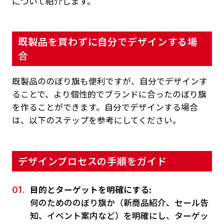
について紹介します。
既製品を買わずに自分でデザインする場
合
既製品ののぼり旗も便利ですが、自分でデザインす
ることで、より個性的でブランドに合ったのぼり旗
を作ることができます。自分でデザインする場合
は、以下のステップを参考にしてください。
デザインプロセスの手順をガイド
目的とターゲットを明確にする:
何のためののぼり旗か（新商品紹介、セール告
知、イベント案内など）を明確にし、ターゲッ