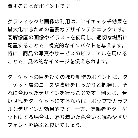
置することがポイントです。
グラフィックと画像の利用は、アイキャッチ効果を
最大化するための重要なデザインテクニックです。
高解像度の画像やイラストを使用し、適切な場所に
配置することで、視覚的なインパクトを与えます。
特に、商品の写真やサービスのビジュアルを用いる
ことで、具体的なイメージを伝えられます。
ターゲットの目をひくのぼり制作のポイントは、タ
ーゲット層のニーズや嗜好をしっかりと把握し、そ
れに合わせたデザインを行うことです。例えば、若
い世代をターゲットにするならば、ポップでカラフ
ルなデザインが効果的です。一方、高齢者をターゲ
ットにする場合は、落ち着いた色合いと読みやすい
フォントを選ぶと良いでしょう。