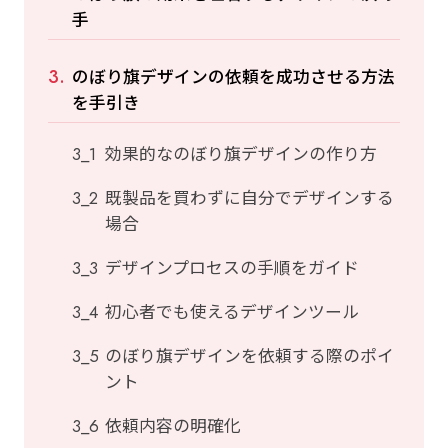
手
のぼり旗デザインの依頼を成功させる方法
を手引き
効果的なのぼり旗デザインの作り方
既製品を買わずに自分でデザインする
場合
デザインプロセスの手順をガイド
初心者でも使えるデザインツール
のぼり旗デザインを依頼する際のポイ
ント
依頼内容の明確化