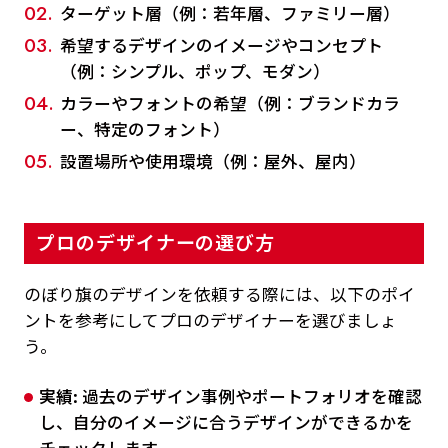
ターゲット層（例：若年層、ファミリー層）
希望するデザインのイメージやコンセプト
（例：シンプル、ポップ、モダン）
カラーやフォントの希望（例：ブランドカラ
ー、特定のフォント）
設置場所や使用環境（例：屋外、屋内）
プロのデザイナーの選び方
のぼり旗のデザインを依頼する際には、以下のポイ
ントを参考にしてプロのデザイナーを選びましょ
う。
実績:
過去のデザイン事例やポートフォリオを確認
し、自分のイメージに合うデザインができるかを