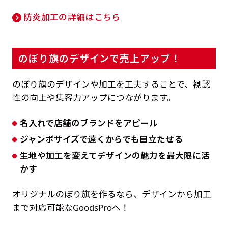
防炎加工の詳細はこちら
のぼり旗のデザインで売上アップ！
のぼり旗のデザインや加工を工夫することで、視認
性の向上や集客力アップにつながります。
名入れで店舗のブランドをアピール
ジャンボサイズで遠くからでも目立たせる
生地や加工を変えてデザインの魅力を最大限に活
かす
オリジナルのぼり旗を作るなら、デザインから加工
まで対応可能なGoodsProへ！