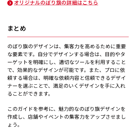
オリジナルのぼり旗の詳細はこちら
まとめ
のぼり旗のデザインは、集客力を高めるために重要
な要素です。自分でデザインする場合は、目的やタ
ーゲットを明確にし、適切なツールを利用すること
で、効果的なデザインが可能です。また、プロに依
頼する場合は、明確な依頼内容と信頼できるデザイ
ナーを選ぶことで、満足のいくデザインを手に入れ
ることができます。
このガイドを参考に、魅力的なのぼり旗デザインを
作成し、店舗やイベントの集客力をアップさせまし
ょう。