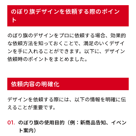
のぼり旗デザインを依頼する際のポイン
ト
のぼり旗のデザインをプロに依頼する場合、効果的
な依頼方法を知っておくことで、満足のいくデザイ
ンを手に入れることができます。以下に、デザイン
依頼時のポイントをまとめました。
依頼内容の明確化
デザインを依頼する際には、以下の情報を明確に伝
えることが重要です。
のぼり旗の使用目的（例：新商品告知、イベン
ト案内）