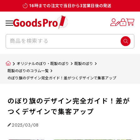
16時までの注文で当日から3営業日後の発送
オリジナルのぼり・既製のぼり
既製のぼり
既製のぼりのコラム一覧
のぼり旗のデザイン完全ガイド！差がつくデザインで集客アップ
のぼり旗のデザイン完全ガイド！差が
つくデザインで集客アップ
2025/03/08