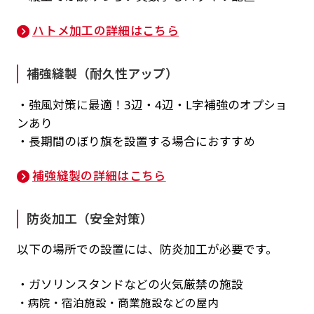
ハトメ加工の詳細はこちら
補強縫製（耐久性アップ）
・強風対策に最適！3辺・4辺・L字補強のオプショ
ンあり
・長期間のぼり旗を設置する場合におすすめ
補強縫製の詳細はこちら
防炎加工（安全対策）
以下の場所での設置には、防炎加工が必要です。
・ガソリンスタンドなどの火気厳禁の施設
・病院・宿泊施設・商業施設などの屋内