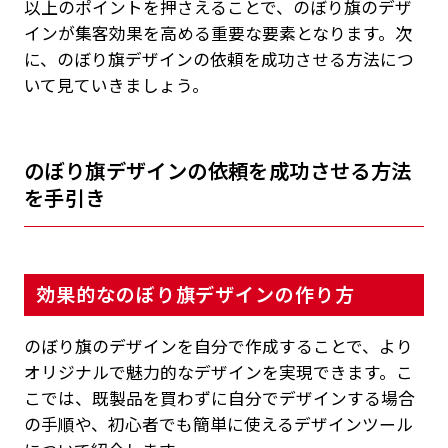
以上のポイントを押さえることで、のぼり旗のデザ
インが集客効果を高める重要な要素となります。次
に、のぼり旗デザインの依頼を成功させる方法につ
いて見ていきましょう。
のぼり旗デザインの依頼を成功させる方法
を手引き
効果的なのぼり旗デザインの作り方
のぼり旗のデザインを自分で作成することで、より
オリジナルで魅力的なデザインを実現できます。こ
こでは、既製品を買わずに自分でデザインする場合
の手順や、初心者でも簡単に使えるデザインツール