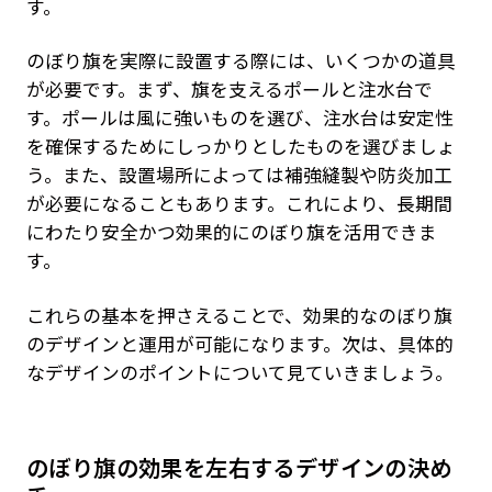
す。
のぼり旗を実際に設置する際には、いくつかの道具
が必要です。まず、旗を支えるポールと注水台で
す。ポールは風に強いものを選び、注水台は安定性
を確保するためにしっかりとしたものを選びましょ
う。また、設置場所によっては補強縫製や防炎加工
が必要になることもあります。これにより、長期間
にわたり安全かつ効果的にのぼり旗を活用できま
す。
これらの基本を押さえることで、効果的なのぼり旗
のデザインと運用が可能になります。次は、具体的
なデザインのポイントについて見ていきましょう。
のぼり旗の効果を左右するデザインの決め