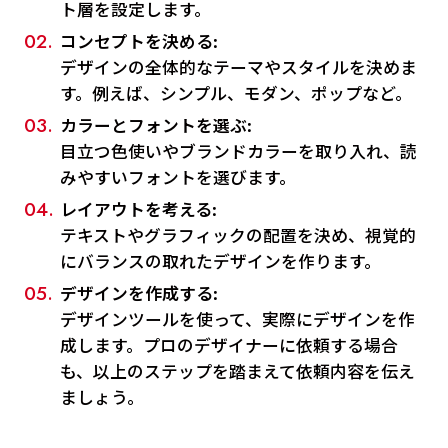
ト層を設定します。
コンセプトを決める:
デザインの全体的なテーマやスタイルを決めま
す。例えば、シンプル、モダン、ポップなど。
カラーとフォントを選ぶ:
目立つ色使いやブランドカラーを取り入れ、読
みやすいフォントを選びます。
レイアウトを考える:
テキストやグラフィックの配置を決め、視覚的
にバランスの取れたデザインを作ります。
デザインを作成する:
デザインツールを使って、実際にデザインを作
成します。プロのデザイナーに依頼する場合
も、以上のステップを踏まえて依頼内容を伝え
ましょう。