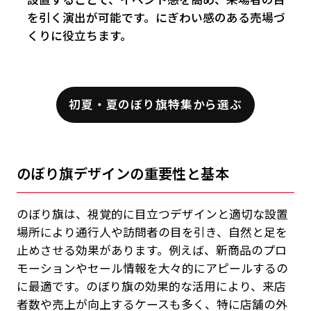
を引く演出が可能です。にぎわい感のある売場づ
くりに役立ちます。
初夏・夏のぼり旗特集から選ぶ
のぼり旗デザインの重要性と基本
のぼり旗は、視覚的に目立つデザインと適切な設置
場所により通行人や訪問者の目を引き、自然と足を
止めさせる効果があります。例えば、新商品のプロ
モーションやセール情報を大々的にアピールするの
に最適です。のぼり旗の効果的な活用により、来店
者数や売上が向上するケースも多く、特に店舗の外