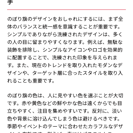
手
のぼり旗のデザインをおしゃれにするには、まず全
体のバランスと統一感を意識することが重要です。
シンプルでありながら洗練されたデザインは、多く
の人の目に留まりやすくなります。例えば、無駄な
装飾を排除し、シンプルなアイコンやロゴを効果的
に配置することで、洗練された印象を与えられま
す。また、現在のトレンドを取り入れたモダンなデ
ザインや、ターゲット層に合ったスタイルを取り入
れることも重要です。
のぼり旗の色は、人に見やすい色を選ぶことが大切
です。赤や黄色などの鮮やかな色は遠くからでも目
立ちやすく、注目を集めやすいです。反対に、淡い
色や背景に溶け込んでしまう色は避けるべきです。
季節やイベントのテーマに合わせたカラフルなデザ