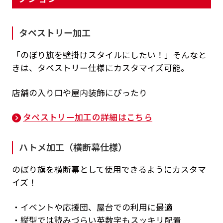
タペストリー加工
「のぼり旗を壁掛けスタイルにしたい！」そんなと
きは、タペストリー仕様にカスタマイズ可能。
店舗の入り口や屋内装飾にぴったり
タペストリー加工の詳細はこちら
ハトメ加工（横断幕仕様）
のぼり旗を横断幕として使用できるようにカスタマ
イズ！
・イベントや応援団、屋台での利用に最適
・縦型では読みづらい英数字もスッキリ配置