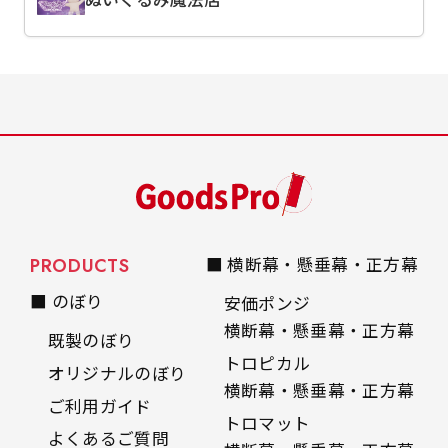
PRODUCTS
■ 横断幕・懸垂幕・正方幕
■ のぼり
安価ポンジ
横断幕・懸垂幕・正方幕
既製のぼり
トロピカル
オリジナルのぼり
横断幕・懸垂幕・正方幕
ご利用ガイド
トロマット
よくあるご質問