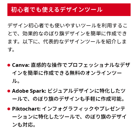
初心者でも使えるデザインツール
デザイン初心者でも使いやすいツールを利用するこ
とで、効果的なのぼり旗デザインを簡単に作成でき
ます。以下に、代表的なデザインツールを紹介しま
す。
Canva:
直感的な操作でプロフェッショナルなデザ
インを簡単に作成できる無料のオンラインツー
ル。
Adobe Spark:
ビジュアルデザインに特化したツ
ールで、のぼり旗のデザインも手軽に作成可能。
Piktochart:
インフォグラフィックやプレゼンテ
ーションに特化したツールで、のぼり旗のデザイ
ンも対応。