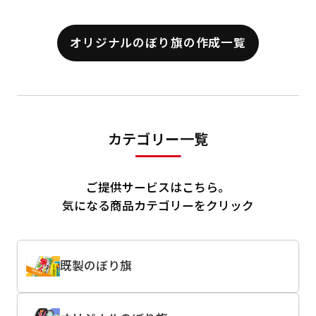
オリジナルのぼり旗の作成一覧
カテゴリー一覧
ご提供サービスはこちら。
気になる商品カテゴリーをクリック
既製のぼり旗