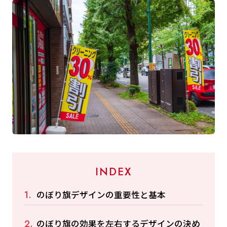
INDEX
のぼり旗デザインの重要性と基本
のぼり旗の効果を左右するデザインの決め