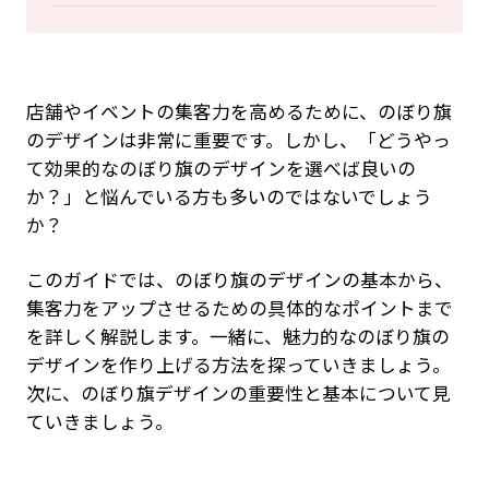
店舗やイベントの集客力を高めるために、のぼり旗
のデザインは非常に重要です。しかし、「どうやっ
て効果的なのぼり旗のデザインを選べば良いの
か？」と悩んでいる方も多いのではないでしょう
か？
このガイドでは、のぼり旗のデザインの基本から、
集客力をアップさせるための具体的なポイントまで
を詳しく解説します。一緒に、魅力的なのぼり旗の
デザインを作り上げる方法を探っていきましょう。
次に、のぼり旗デザインの重要性と基本について見
ていきましょう。