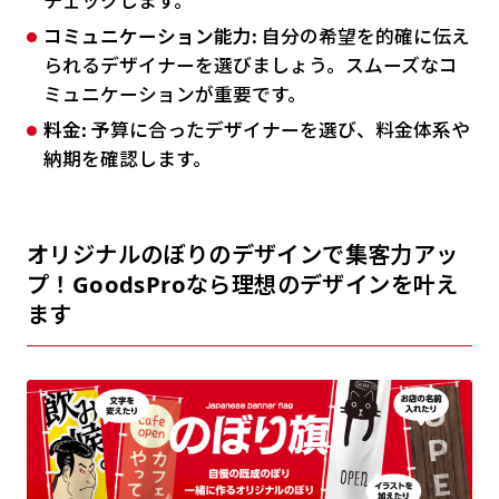
チェックします。
コミュニケーション能力:
自分の希望を的確に伝え
られるデザイナーを選びましょう。スムーズなコ
ミュニケーションが重要です。
料金:
予算に合ったデザイナーを選び、料金体系や
納期を確認します。
オリジナルのぼりのデザインで集客力アッ
プ！GoodsProなら理想のデザインを叶え
ます