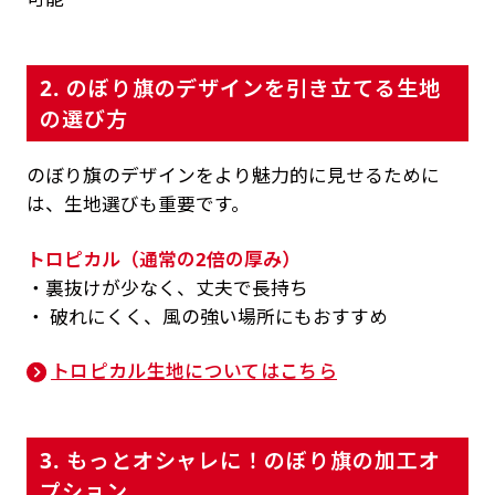
2. のぼり旗のデザインを引き立てる生地
の選び方
のぼり旗のデザインをより魅力的に見せるために
は、生地選びも重要です。
トロピカル（通常の2倍の厚み）
・裏抜けが少なく、丈夫で長持ち
・ 破れにくく、風の強い場所にもおすすめ
トロピカル生地についてはこちら
3. もっとオシャレに！のぼり旗の加工オ
プション