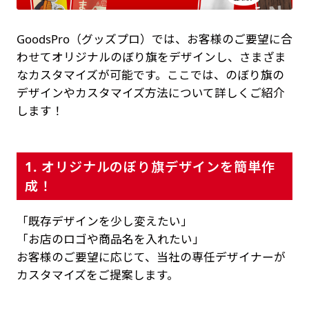
GoodsPro（グッズプロ）では、お客様のご要望に合
わせてオリジナルのぼり旗をデザインし、さまざま
なカスタマイズが可能です。ここでは、のぼり旗の
デザインやカスタマイズ方法について詳しくご紹介
します！
1. オリジナルのぼり旗デザインを簡単作
成！
「既存デザインを少し変えたい」
「お店のロゴや商品名を入れたい」
お客様のご要望に応じて、当社の専任デザイナーが
カスタマイズをご提案します。