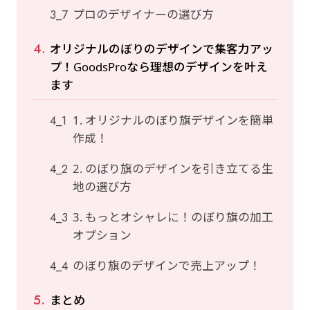
プロのデザイナーの選び方
オリジナルのぼりのデザインで集客力アッ
プ！GoodsProなら理想のデザインを叶え
ます
1. オリジナルのぼり旗デザインを簡単
作成！
2. のぼり旗のデザインを引き立てる生
地の選び方
3. もっとオシャレに！のぼり旗の加工
オプション
のぼり旗のデザインで売上アップ！
まとめ