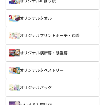
オリジナルのぼり旗
オリジナルタオル
オリジナルプリントポーチ・巾着
オリジナル横断幕・懸垂幕
オリジナルタペストリー
オリジナルバッグ
ぬいぐるみ魔法店