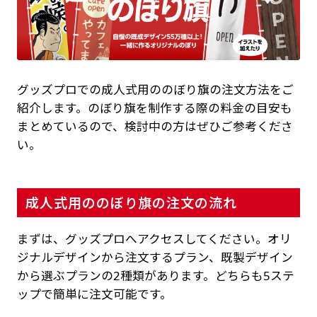
グッズプロでの成人式用ののぼり旗の注文方法をご
紹介します。のぼり旗を制作する際の料金の目安も
まとめているので、検討中の方はぜひご参考くださ
い。
成人式用ののぼり旗の注文の流れ
まずは、グッズプロへアクセスしてください。オリ
ジナルデザインから注文するプラン、既製デザイン
から選ぶプランの2種類があります。どちらも5ステ
ップで簡単に注文可能です。