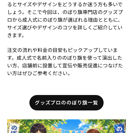
るとサイズやデザインをどうするか迷う方も多いで
しょう。そこで今回は、のぼり旗専門店のグッズプ
ロから成人式にのぼり旗が選ばれる理由とともに、
サイズ選びやデザインのコツを詳しくご紹介してい
きます。
注文の流れや料金の目安もピックアップしていま
す。成人式で名前入りののぼり旗を使って演出した
い方、店舗前に設置して宣伝や販売促進につなげた
い方はぜひご参考ください。
グッズプロののぼり旗一覧