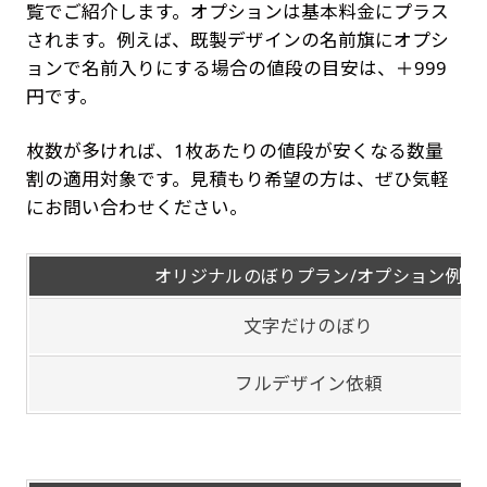
覧でご紹介します。オプションは基本料金にプラス
されます。例えば、既製デザインの名前旗にオプシ
ョンで名前入りにする場合の値段の目安は、＋999
円です。
枚数が多ければ、1枚あたりの値段が安くなる数量
割の適用対象です。見積もり希望の方は、ぜひ気軽
にお問い合わせください。
オリジナルのぼりプラン/オプション例
文字だけのぼり
フルデザイン依頼