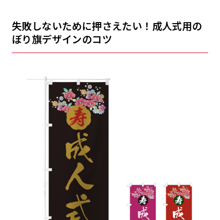
失敗しないために押さえたい！成人式用の
ぼり旗デザインのコツ