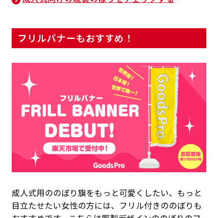
フリルバナーもおすすめ！
成人式用ののぼり旗をもっと可愛くしたい、もっと
目立たせたい女性の方には、フリル付きののぼりも