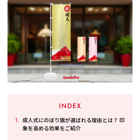
INDEX
成人式にのぼり旗が選ばれる理由とは？ 印
象を高める効果をご紹介