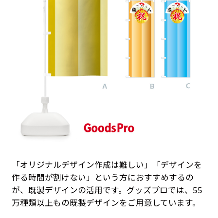
「オリジナルデザイン作成は難しい」「デザインを
作る時間が割けない」という方におすすめするの
が、既製デザインの活用です。グッズプロでは、55
万種類以上もの既製デザインをご用意しています。