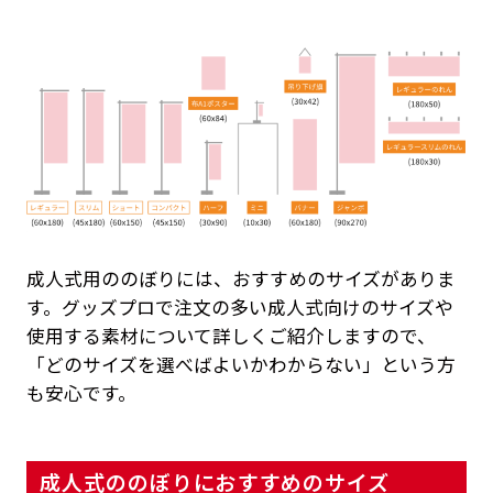
成人式用ののぼりには、おすすめのサイズがありま
す。グッズプロで注文の多い成人式向けのサイズや
使用する素材について詳しくご紹介しますので、
「どのサイズを選べばよいかわからない」という方
も安心です。
成人式ののぼりにおすすめのサイズ