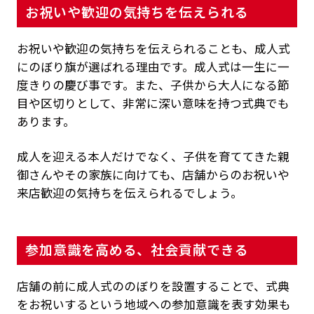
お祝いや歓迎の気持ちを伝えられる
お祝いや歓迎の気持ちを伝えられることも、成人式
にのぼり旗が選ばれる理由です。成人式は一生に一
度きりの慶び事です。また、子供から大人になる節
目や区切りとして、非常に深い意味を持つ式典でも
あります。
成人を迎える本人だけでなく、子供を育ててきた親
御さんやその家族に向けても、店舗からのお祝いや
来店歓迎の気持ちを伝えられるでしょう。
参加意識を高める、社会貢献できる
店舗の前に成人式ののぼりを設置することで、式典
をお祝いするという地域への参加意識を表す効果も