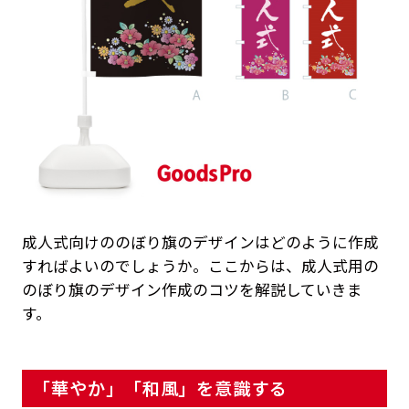
成人式向けののぼり旗のデザインはどのように作成
すればよいのでしょうか。ここからは、成人式用の
のぼり旗のデザイン作成のコツを解説していきま
す。
「華やか」「和風」を意識する