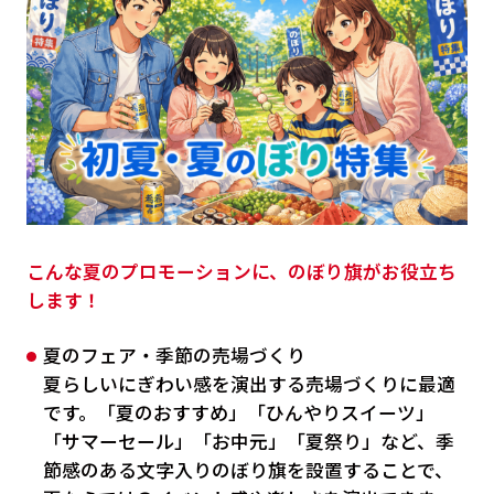
こんな夏のプロモーションに、のぼり旗がお役立ち
します！
夏のフェア・季節の売場づくり
夏らしいにぎわい感を演出する売場づくりに最適
です。「夏のおすすめ」「ひんやりスイーツ」
「サマーセール」「お中元」「夏祭り」など、季
節感のある文字入りのぼり旗を設置することで、