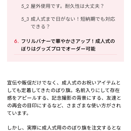
屋外使用です。耐久性は大丈夫？
成人式まで日がない！短納期でも対応
できる？
フリルバナーで華やかさアップ！成人式の
ぼりはグッズプロでオーダー可能
宣伝や販促だけでなく、成人式のお祝いアイテムと
しても定着してきたのぼり旗。名前入りにして存在
感をアピールする、記念撮影の背景にする、友達と
の再会の目印にするなど、さまざまな使い方がされ
ています。
しかし、実際に成人式用ののぼり旗を注文するとな