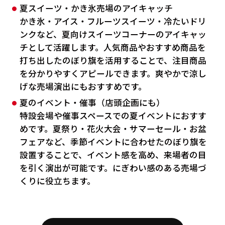
夏スイーツ・かき氷売場のアイキャッチ
かき氷・アイス・フルーツスイーツ・冷たいドリ
ンクなど、夏向けスイーツコーナーのアイキャッ
チとして活躍します。人気商品やおすすめ商品を
打ち出したのぼり旗を活用することで、注目商品
を分かりやすくアピールできます。爽やかで涼し
げな売場演出にもおすすめです。
夏のイベント・催事（店頭企画にも）
特設会場や催事スペースでの夏イベントにおすす
めです。夏祭り・花火大会・サマーセール・お盆
フェアなど、季節イベントに合わせたのぼり旗を
設置することで、イベント感を高め、来場者の目
を引く演出が可能です。にぎわい感のある売場づ
くりに役立ちます。