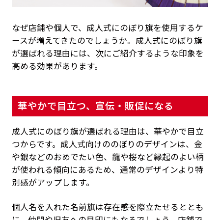
なぜ店舗や個人で、成人式にのぼり旗を使用するケ
ースが増えてきたのでしょうか。成人式にのぼり旗
が選ばれる理由には、次にご紹介するような印象を
高める効果があります。
華やかで目立つ、宣伝・販促になる
成人式にのぼり旗が選ばれる理由は、華やかで目立
つからです。成人式向けののぼりのデザインは、金
や銀などのおめでたい色、龍や桜など縁起のよい柄
が使われる傾向にあるため、通常のデザインより特
別感がアップします。
個人名を入れた名前旗は存在感を際立たせるととも
に、仲間や旧友への目印にもなるでしょう。店舗で