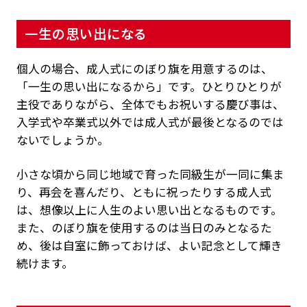
一生の思い出になる
個人の場合、成人式にのぼり旗を用意するのは、
「一生の思い出になるから」です。ひとりひとりが
主役でありながら、全体でもお祝いする慶び事は、
入学式や卒業式以外では成人式が最後となるのでは
ないでしょうか。
小さな頃から同じ地域で育った同級生が一同に集ま
り、再会を喜んだり、ともに祝ったりする成人式
は、想像以上に人生のよい思い出となるものです。
また、のぼり旗を使用するのは当日のみとなるた
め、後は自室に飾っておけば、よい記念として輝き
続けます。