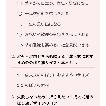
華やかで目立つ、宣伝・販促になる
一体感や絆を感じられる
一生の思い出になる
お祝いや歓迎の気持ちを伝えられる
参加意識を高める、社会貢献できる
屋外・屋内どちらも映える！成人式におす
すめののぼり旗サイズと素材とは
成人式ののぼりにおすすめのサイズ
のぼりの素材
失敗しないために押さえたい！成人式用の
ぼり旗デザインのコツ