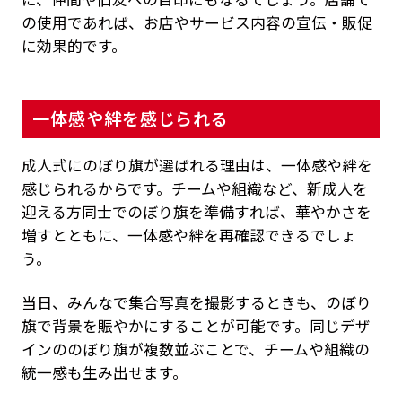
の使用であれば、お店やサービス内容の宣伝・販促
に効果的です。
一体感や絆を感じられる
成人式にのぼり旗が選ばれる理由は、一体感や絆を
感じられるからです。チームや組織など、新成人を
迎える方同士でのぼり旗を準備すれば、華やかさを
増すとともに、一体感や絆を再確認できるでしょ
う。
当日、みんなで集合写真を撮影するときも、のぼり
旗で背景を賑やかにすることが可能です。同じデザ
インののぼり旗が複数並ぶことで、チームや組織の
統一感も生み出せます。