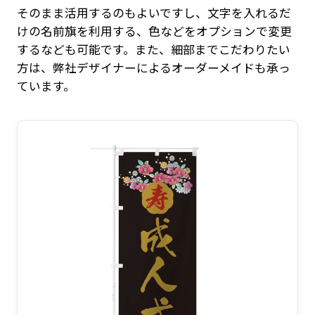
そのまま活用するのもよいですし、文字を入れるだ
けの名前旗を利用する、色などをオプションで変更
するなども可能です。また、細部までこだわりたい
方は、弊社デザイナーによるオーダーメイドも承っ
ています。