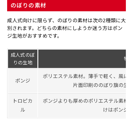
のぼりの素材
成人式向けに限らず、のぼりの素材は次の2種類に大
別されます。どちらの素材にしようか迷う方はポン
ジ生地がおすすめです。
成人式のぼ
特
りの生地
ポリエステル素材。薄手で軽く、風に
ポンジ
片面印刷ののぼり旗の生
トロピカ
ポンジよりも厚めのポリエステル素材
ル
けはポンジ