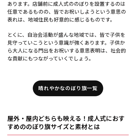
あります。店舗前に成人式ののぼりを設置するのは
任意であるものの、皆でお祝いしようという意思の
表れは、地域住民も好意的に感じるものです。
とくに、自治会活動が盛んな地域では、皆で子供を
見守っていこうという意識が強くあります。子供か
ら大人になる門出をお祝いする意思表明は、社会的
な貢献にもつながっていくでしょう。
晴れやかなのぼり旗一覧
屋外・屋内どちらも映える！成人式におす
すめののぼり旗サイズと素材とは