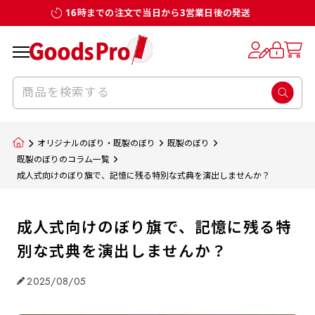
16時までの注文で当日から3営業日後の発送
オリジナルのぼり・既製のぼり
既製のぼり
既製のぼりのコラム一覧
成人式向けのぼり旗で、記憶に残る特別な式典を演出しませんか？
成人式向けのぼり旗で、記憶に残る特
別な式典を演出しませんか？
2025/08/05