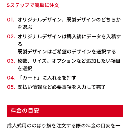
5ステップで簡単に注文
オリジナルデザイン、既製デザインのどちらか
を選ぶ
オリジナルデザインは購入後にデータを入稿す
る
既製デザインはご希望のデザインを選択する
枚数、サイズ、オプションなど追加したい項目
を選択
「カート」に入れるを押す
支払い情報など必要事項を入力して完了
料金の目安
成人式用ののぼり旗を注文する際の料金の目安を一