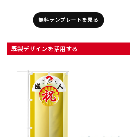
無料テンプレートを見る
既製デザインを活用する