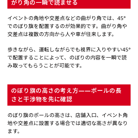
がり角の一瞬で読ませる
イベントの角地や交差点などの曲がり角では、45°
でのぼり旗を配置するのが効果的です。曲がり角や
交差点は複数の方向から人や車が往来します。
歩きながら、運転しながらでも視界に入りやすい45°
で配置することによって、のぼりの内容を一瞬で読
み取ってもらうことが可能です。
のぼり旗の高さの考え方——ポールの長
さと干渉物を先に確認
のぼり旗のポールの高さは、店舗入口、イベント角
地や交差点に設置する場合では適切な高さが異なり
ます。