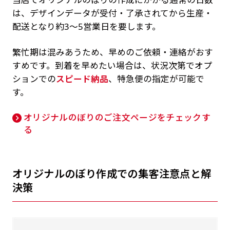
は、デザインデータが受付・了承されてから生産・
配送となり約3～5営業日を要します。
繁忙期は混みあうため、早めのご依頼・連絡がおす
すめです。到着を早めたい場合は、状況次第でオプ
ションでの
スピード納品
、特急便の指定が可能で
す。
オリジナルのぼりのご注文ページをチェックす
る
オリジナルのぼり作成での集客注意点と解
決策