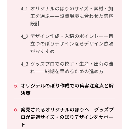
オリジナルのぼりのサイズ・素材・加
工を選ぶ——設置環境に合わせた集客
設計
デザイン作成・入稿のポイント——目
立つのぼりデザインならデザイン依頼
がおすすめ
グッズプロでの校了・生産・出荷の流
れ——納期を早めるための進め方
オリジナルのぼり作成での集客注意点と解
決策
発見されるオリジナルのぼりへ グッズプ
ロが最適サイズ・のぼりデザインをサポー
ト