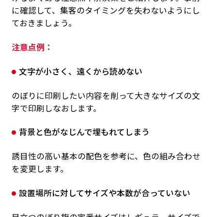
に確認して、集客のタイミングを失わないようにし
ておきましょう。
注意点例：
文字が小さく、遠くから読めない
のぼりに印刷したい内容を削って大きなサイズの文
字で印刷しなおします。
背景と色がなじんで埋もれてしまう
誘目性の高い基本の配色を参考に、色の組み合わせ
を変更します。
設置場所に対してサイズや本数が合っていない