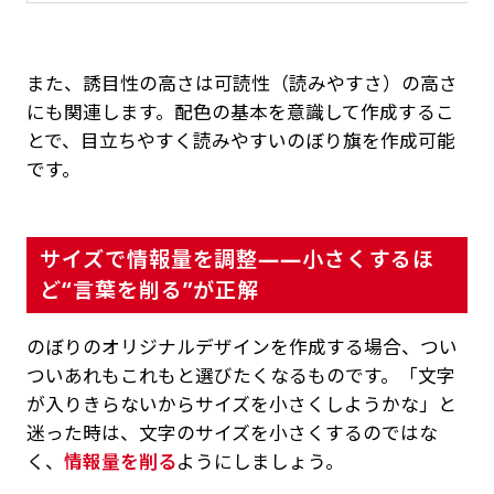
また、誘目性の高さは可読性（読みやすさ）の高さ
にも関連します。配色の基本を意識して作成するこ
とで、目立ちやすく読みやすいのぼり旗を作成可能
です。
サイズで情報量を調整——小さくするほ
ど“言葉を削る”が正解
のぼりのオリジナルデザインを作成する場合、つい
ついあれもこれもと選びたくなるものです。「文字
が入りきらないからサイズを小さくしようかな」と
迷った時は、文字のサイズを小さくするのではな
く、
情報量を削る
ようにしましょう。