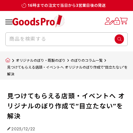
16時までの注文で当日から3営業日後の発送
オリジナルのぼり・既製のぼり
のぼりのコラム一覧
見つけてもらえる店頭・イベントへ オリジナルのぼり作成で“目立たない”を
解決
見つけてもらえる店頭・イベントへ オ
リジナルのぼり作成で“目立たない”を
解決
2025/12/22