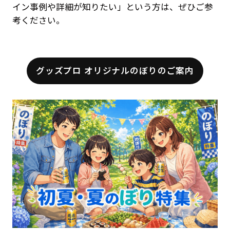
イン事例や詳細が知りたい」という方は、ぜひご参
考ください。
グッズプロ オリジナルのぼりのご案内