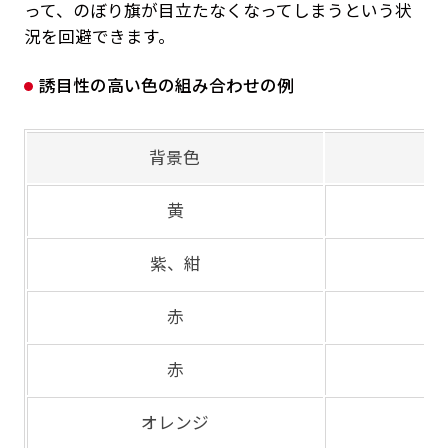
って、のぼり旗が目立たなくなってしまうという状
況を回避できます。
誘目性の高い色の組み合わせの例
背景色
黄
紫、紺
赤
赤
オレンジ