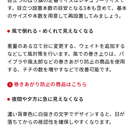
目立つのぼり旗の定番サイズはレギュラーサイズで
す。目立つ設置本数の目安となる3本も含めて、基本
のサイズや本数を用意して再設置してみましょう。
風で倒れる・めくれて見えなくなる
重量のある立て台に変更する、ウェイトを追加する
などして風対策を行います。風での巻き上りは、パ
イブラや風太郎などの巻きあがり防止の商品を使用
する、チチの数を増やすなどで改善可能です。
巻きあがり防止の商品はこちら
夜間や夕方に急に見えなくなる
濃い背景色に白抜きの文字でデザインすると、日が
落ちてからの視認性を確保しやすくなります。