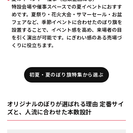
特設会場や催事スペースでの夏イベントにおすす
めです。夏祭り・花火大会・サマーセール・お盆
フェアなど、季節イベントに合わせたのぼり旗を
設置することで、イベント感を高め、来場者の目
を引く演出が可能です。にぎわい感のある売場づ
くりに役立ちます。
初夏・夏のぼり旗特集から選ぶ
オリジナルのぼりが選ばれる理由 定番サイ
ズと、人流に合わせた本数設計