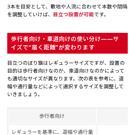
3本を目安として、敷地や人流に合わせて本数や間隔
を調整していけば、
目立つ設置が可能
です。
歩行者向け・車道向けの使い分け——サ
イズで“届く距離”が変わります
目立つのぼり旗はレギュラーサイズですが、設置の
目的は歩行者向けなのか、車道向けなのかによって
も適切なサイズが異なります。次の表を参考に、道
幅や通行量などによって選択するサイズを調整して
いきましょう。
歩行者向け
レギュラーを基準に、道幅や通行量