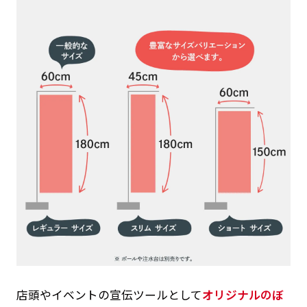
店頭やイベントの宣伝ツールとして
オリジナルのぼ