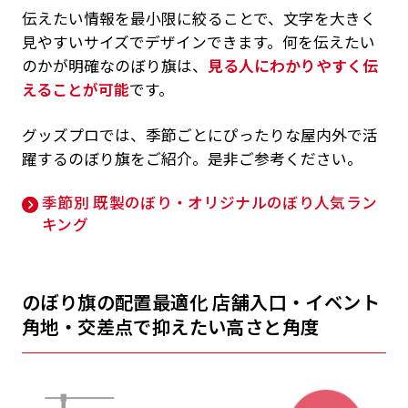
伝えたい情報を最小限に絞ることで、文字を大きく
見やすいサイズでデザインできます。何を伝えたい
のかが明確なのぼり旗は、
見る人にわかりやすく伝
えることが可能
です。
グッズプロでは、季節ごとにぴったりな屋内外で活
躍するのぼり旗をご紹介。是非ご参考ください。
季節別 既製のぼり・オリジナルのぼり人気ラン
キング
のぼり旗の配置最適化 店舗入口・イベント
角地・交差点で抑えたい高さと角度