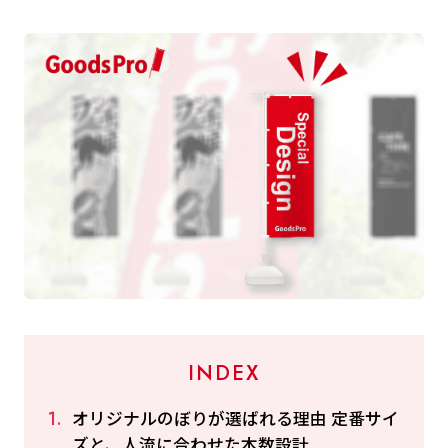
INDEX
オリジナルのぼりが選ばれる理由 定番サイ
ズと、人流に合わせた本数設計