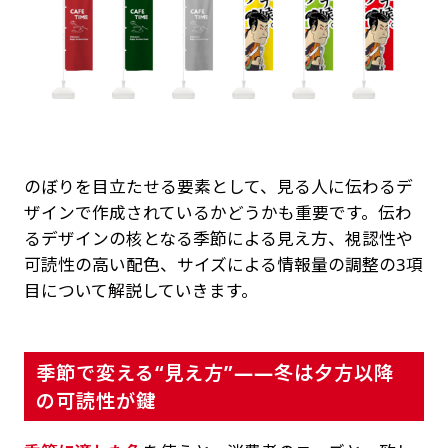
のぼりを目立たせる要素として、見る人に伝わるデ
ザインで作成されているかどうかも重要です。伝わ
るデザインの核となる季節による見え方、視認性や
可読性の高い配色、サイズによる情報量の調整の3項
目について解説していきます。
季節で変える“見え方”——冬は夕方以降
の可読性が鍵