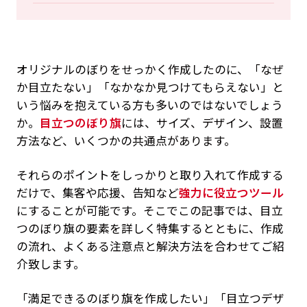
オリジナルのぼりをせっかく作成したのに、「なぜ
か目立たない」「なかなか見つけてもらえない」と
いう悩みを抱えている方も多いのではないでしょう
か。
目立つのぼり旗
には、サイズ、デザイン、設置
方法など、いくつかの共通点があります。
それらのポイントをしっかりと取り入れて作成する
だけで、集客や応援、告知など
強力に役立つツール
にすることが可能です。そこでこの記事では、目立
つのぼり旗の要素を詳しく特集するとともに、作成
の流れ、よくある注意点と解決方法を合わせてご紹
介致します。
「満足できるのぼり旗を作成したい」「目立つデザ