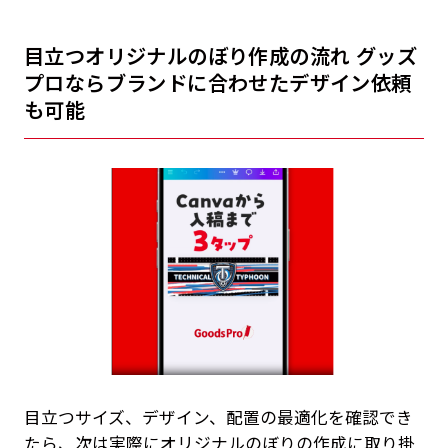
目立つオリジナルのぼり作成の流れ グッズ
プロならブランドに合わせたデザイン依頼
も可能
目立つサイズ、デザイン、配置の最適化を確認でき
たら、次は実際にオリジナルのぼりの作成に取り掛