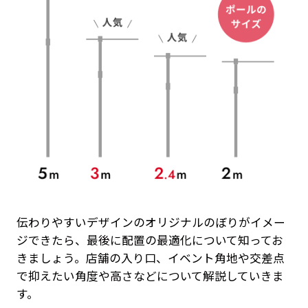
伝わりやすいデザインのオリジナルのぼりがイメー
ジできたら、最後に配置の最適化について知ってお
きましょう。店舗の入り口、イベント角地や交差点
で抑えたい角度や高さなどについて解説していきま
す。