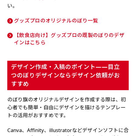
い。
グッズプロのオリジナルのぼり一覧
【飲食店向け】グッズプロの既製のぼりのデザ
インはこちら
デザイン作成・入稿のポイント——目立
つのぼりデザインならデザイン依頼がお
すすめ
のぼり旗のオリジナルデザインを作成する際は、初
心者でも簡単・自由にデザインを描けるテンプレー
トの活用がおすすめです。
Canva、Affinity、illustratorなどデザインソフトに合