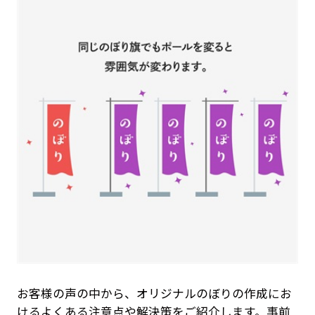
お客様の声の中から、オリジナルのぼりの作成にお
けるよくある注意点や解決策をご紹介します。事前