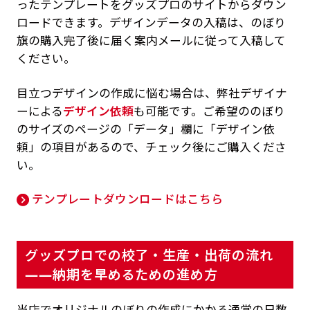
ったテンプレートをグッズプロのサイトからダウン
ロードできます。デザインデータの入稿は、のぼり
旗の購入完了後に届く案内メールに従って入稿して
ください。
目立つデザインの作成に悩む場合は、弊社デザイナ
ーによる
デザイン依頼
も可能です。ご希望ののぼり
のサイズのページの「データ」欄に「デザイン依
頼」の項目があるので、チェック後にご購入くださ
い。
テンプレートダウンロードはこちら
グッズプロでの校了・生産・出荷の流れ
——納期を早めるための進め方
当店でオリジナルのぼりの作成にかかる通常の日数