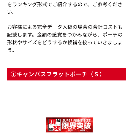
をランキング形式でご紹介するので、ご参考くださ
い。
お客様による完全データ入稿の場合の合計コストも
記載します。金額の感覚をつかみながら、ポーチの
形状やサイズをどうするか候補を絞っていきましょ
う。
①キャンバスフラットポーチ（Ｓ）