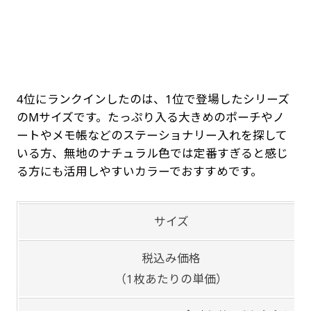
4位にランクインしたのは、1位で登場したシリーズ
のMサイズです。たっぷり入る大きめのポーチやノ
ートやメモ帳などのステーショナリー入れを探して
いる方、無地のナチュラル色では定番すぎると感じ
る方にも活用しやすいカラーでおすすめです。
サイズ
税込み価格
（1枚あたりの単価）