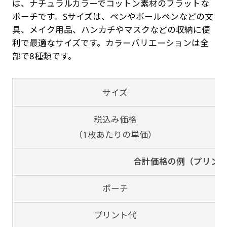
は、ナチュラルカラーでコットン素材のフラットな
ポーチです。Sサイズは、ペンやボールペンなどの文
具、メイク用品、ハンカチやマスクなどの収納に便
利で最適なサイズです。カラーバリエーションは全
部で8種類です。
サイズ
税込み価格
（1枚あたりの単価）
合計価格の例（プリン
ポーチ
プリント代