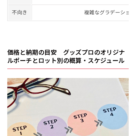
不向き
複雑なグラデーション
価格と納期の目安 グッズプロのオリジナ
ルポーチとロット別の概算・スケジュール