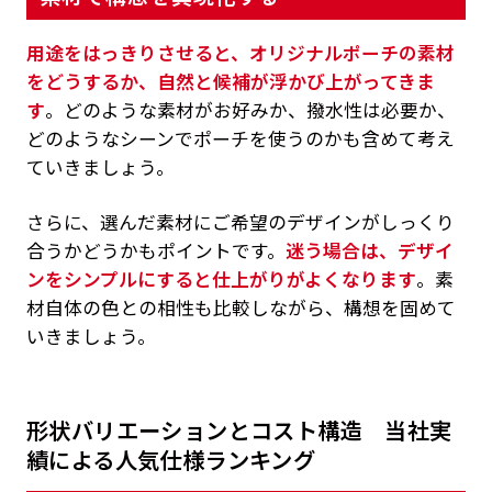
用途をはっきりさせると、オリジナルポーチの素材
をどうするか、自然と候補が浮かび上がってきま
す
。どのような素材がお好みか、撥水性は必要か、
どのようなシーンでポーチを使うのかも含めて考え
ていきましょう。
さらに、選んだ素材にご希望のデザインがしっくり
合うかどうかもポイントです。
迷う場合は、デザイ
ンをシンプルにすると仕上がりがよくなります
。素
材自体の色との相性も比較しながら、構想を固めて
いきましょう。
形状バリエーションとコスト構造 当社実
績による人気仕様ランキング