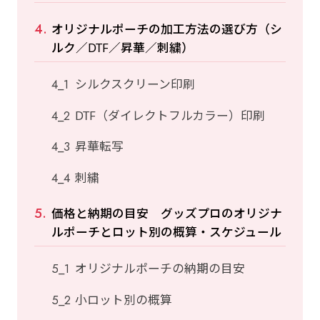
オリジナルポーチの加工方法の選び方（シ
ルク／DTF／昇華／刺繍）
シルクスクリーン印刷
DTF（ダイレクトフルカラー）印刷
昇華転写
刺繍
価格と納期の目安 グッズプロのオリジナ
ルポーチとロット別の概算・スケジュール
オリジナルポーチの納期の目安
小ロット別の概算