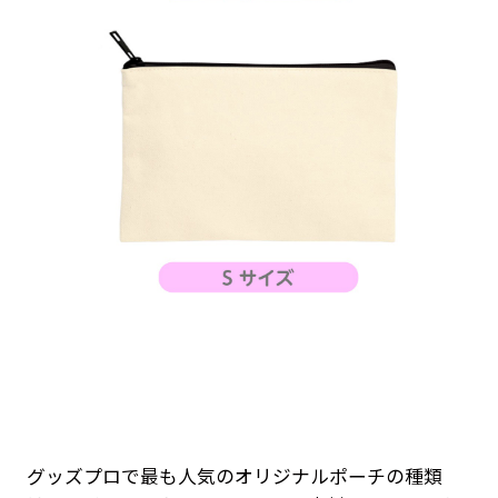
グッズプロで最も人気のオリジナルポーチの種類