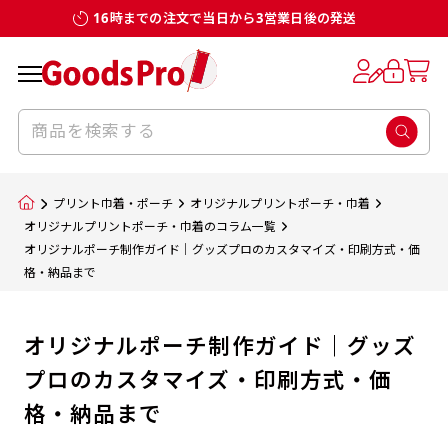
16時までの注文で当日から3営業日後の発送
プリント巾着・ポーチ
オリジナルプリントポーチ・巾着
オリジナルプリントポーチ・巾着のコラム一覧
オリジナルポーチ制作ガイド｜グッズプロのカスタマイズ・印刷方式・価
格・納品まで
オリジナルポーチ制作ガイド｜グッズ
プロのカスタマイズ・印刷方式・価
格・納品まで