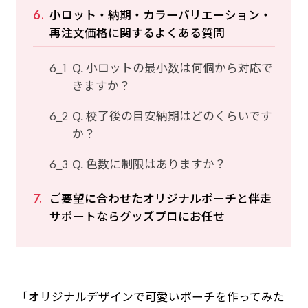
小ロット・納期・カラーバリエーション・
再注文価格に関するよくある質問
Q. 小ロットの最小数は何個から対応で
きますか？
Q. 校了後の目安納期はどのくらいです
か？
Q. 色数に制限はありますか？
ご要望に合わせたオリジナルポーチと伴走
サポートならグッズプロにお任せ
「オリジナルデザインで可愛いポーチを作ってみた