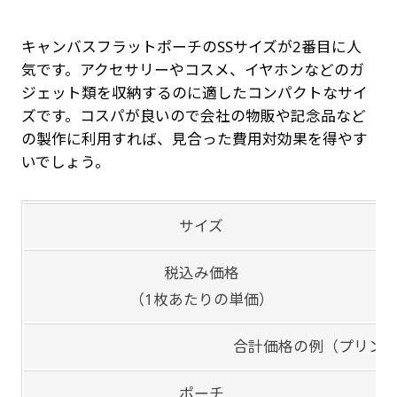
キャンバスフラットポーチのSSサイズが2番目に人
気です。アクセサリーやコスメ、イヤホンなどのガ
ジェット類を収納するのに適したコンパクトなサイ
ズです。コスパが良いので会社の物販や記念品など
の製作に利用すれば、見合った費用対効果を得やす
いでしょう。
サイズ
税込み価格
（1枚あたりの単価）
合計価格の例（プリン
ポーチ