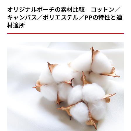
オリジナルポーチの素材比較 コットン／
キャンバス／ポリエステル／PPの特性と適
材適所