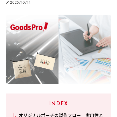
2025/10/14
INDEX
オリジナルポーチの製作フロー 実用性と