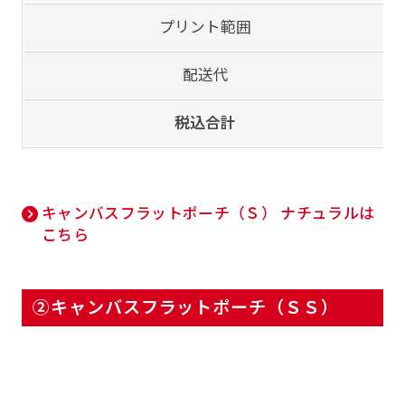
プリント範囲
配送代
税込合計
キャンバスフラットポーチ（Ｓ） ナチュラルは
こちら
②キャンバスフラットポーチ（ＳＳ）