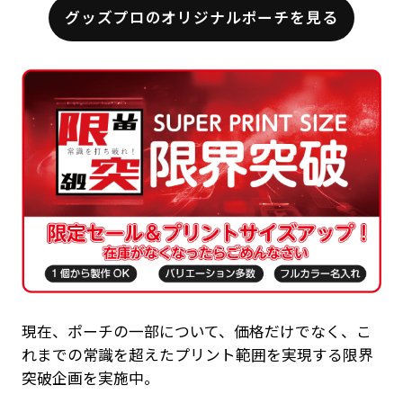
グッズプロのオリジナルポーチを見る
現在、ポーチの一部について、価格だけでなく、こ
れまでの常識を超えたプリント範囲を実現する限界
突破企画を実施中。