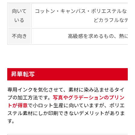
向いて
コットン・キャンバス・ポリエステルなど
いる
どカラフルなデザ
不向き
高級感を求めるもの、熱に弱
昇華転写
専用インクを気化させて、素材に染み込ませるタイ
プの加工方法です。
写真やグラデーションのプリン
トが得意
で小ロット生産に向いていますが、ポリエ
ステル素材にしか印刷できないデメリットがありま
す。