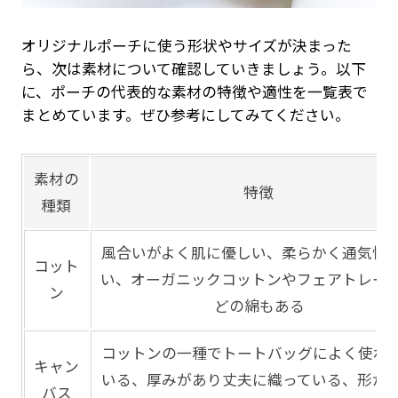
オリジナルポーチに使う形状やサイズが決まった
ら、次は素材について確認していきましょう。以下
に、ポーチの代表的な素材の特徴や適性を一覧表で
まとめています。ぜひ参考にしてみてください。
素材の
特徴
種類
風合いがよく肌に優しい、柔らかく通気性
コット
い、オーガニックコットンやフェアトレー
ン
どの綿もある
コットンの一種でトートバッグによく使わ
キャン
いる、厚みがあり丈夫に織っている、形が
バス