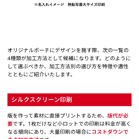
オリジナルポーチにデザインを施す際、次の一覧の
4種類が加工方法として候補になります。どのように
して選ぶべきか、加工方法別の選び方を特徴や適性
とともにご紹介いたします。
シルクスクリーン印刷
版を作って素材に直接プリントするため、
版代が必
要
です。1枚だけなど小ロットでの印刷は料金が高く
なる傾向にあり、大量印刷の場合に
コストダウンで