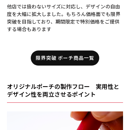
他店では扱わないサイズに対応し、デザインの自由
度を大幅に拡大しました。もちろん価格面でも限界
突破を目指しており、期間限定で特別価格をご提供
する場合もあります
限界突破 ポーチ商品一覧
オリジナルポーチの製作フロー 実用性と
デザイン性を両立させるポイント