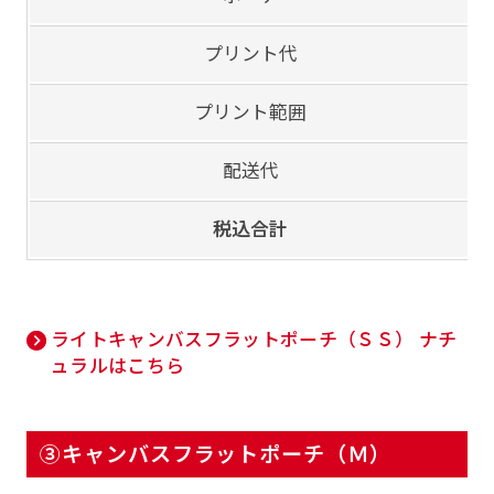
プリント代
プリント範囲
配送代
税込合計
ライトキャンバスフラットポーチ（ＳＳ） ナチ
ュラルはこちら
③キャンバスフラットポーチ（Ｍ）