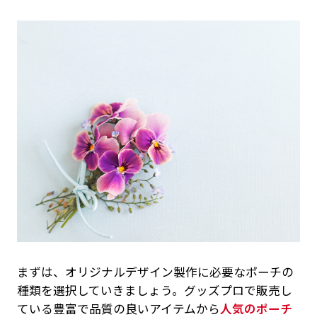
まずは、オリジナルデザイン製作に必要なポーチの
種類を選択していきましょう。グッズプロで販売し
ている豊富で品質の良いアイテムから
人気のポーチ