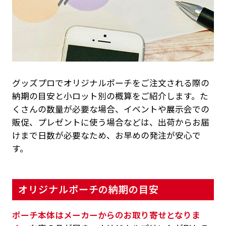
グッズプロでオリジナルポーチをご注文される際の
納期の目安と小ロット別の概算をご紹介します。た
くさんの数量が必要な場合、イベントや展示会での
販促、プレゼントに使う場合などは、出荷からお届
けまで日数が必要なため、お早めの発注が安心で
す。
オリジナルポーチの納期の目安
ポーチ本体はメーカーからのお取り寄せとなりま