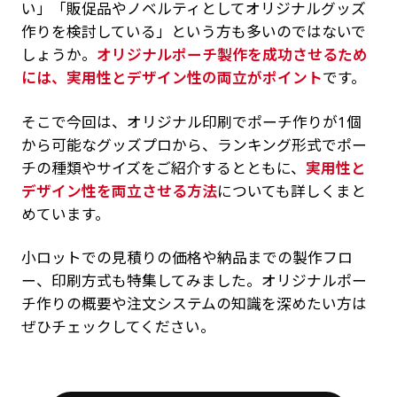
い」「販促品やノベルティとしてオリジナルグッズ
作りを検討している」という方も多いのではないで
しょうか。
オリジナルポーチ製作を成功させるため
には、実用性とデザイン性の両立がポイント
です。
そこで今回は、オリジナル印刷でポーチ作りが1個
から可能なグッズプロから、ランキング形式でポー
チの種類やサイズをご紹介するとともに、
実用性と
デザイン性を両立させる方法
についても詳しくまと
めています。
小ロットでの見積りの価格や納品までの製作フロ
ー、印刷方式も特集してみました。オリジナルポー
チ作りの概要や注文システムの知識を深めたい方は
ぜひチェックしてください。