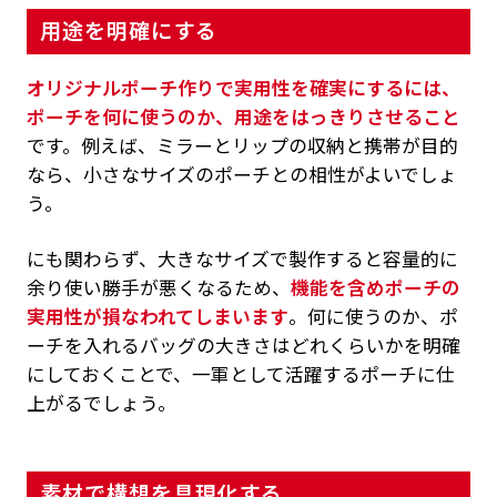
用途を明確にする
オリジナルポーチ作りで実用性を確実にするには、
ポーチを何に使うのか、用途をはっきりさせること
です。例えば、ミラーとリップの収納と携帯が目的
なら、小さなサイズのポーチとの相性がよいでしょ
う。
にも関わらず、大きなサイズで製作すると容量的に
余り使い勝手が悪くなるため、
機能を含めポーチの
実用性が損なわれてしまいます
。何に使うのか、ポ
ーチを入れるバッグの大きさはどれくらいかを明確
にしておくことで、一軍として活躍するポーチに仕
上がるでしょう。
素材で構想を具現化する