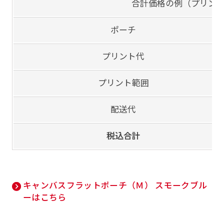
合計価格の例（プリン
ポーチ
プリント代
プリント範囲
配送代
税込合計
キャンバスフラットポーチ（Ｍ） スモークブル
ーはこちら