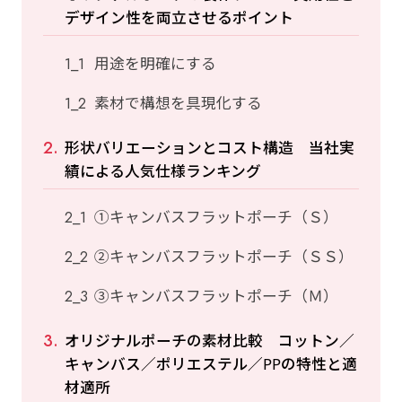
デザイン性を両立させるポイント
用途を明確にする
素材で構想を具現化する
形状バリエーションとコスト構造 当社実
績による人気仕様ランキング
①キャンバスフラットポーチ（Ｓ）
②キャンバスフラットポーチ（ＳＳ）
③キャンバスフラットポーチ（Ｍ）
オリジナルポーチの素材比較 コットン／
キャンバス／ポリエステル／PPの特性と適
材適所