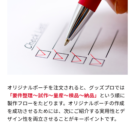
オリジナルポーチを注文されると、グッズプロでは
「要件整理～試作～量産～検品～納品」
という順に
製作フローをたどります。オリジナルポーチの作成
を成功させるためには、次にご紹介する実用性とデ
ザイン性を両立させることがキーポイントです。