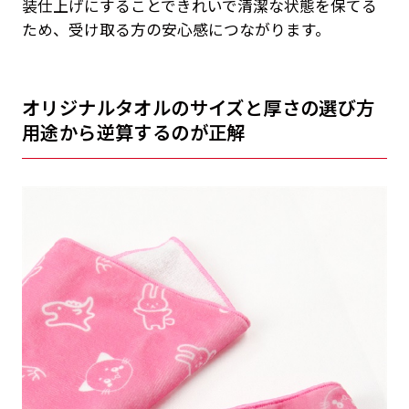
装仕上げにすることできれいで清潔な状態を保てる
ため、受け取る方の安心感につながります。
オリジナルタオルのサイズと厚さの選び方
用途から逆算するのが正解