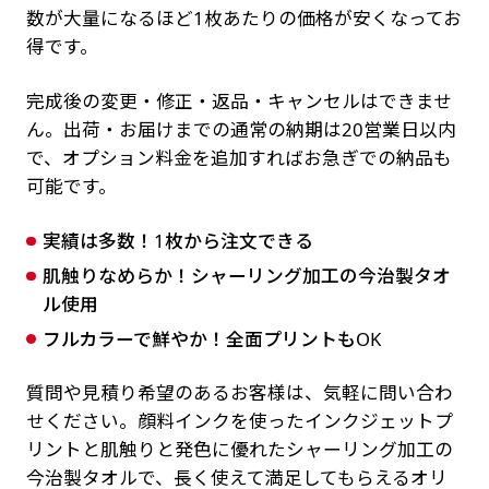
数が大量になるほど1枚あたりの価格が安くなってお
得です。
完成後の変更・修正・返品・キャンセルはできませ
ん。出荷・お届けまでの通常の納期は20営業日以内
で、オプション料金を追加すればお急ぎでの納品も
可能です。
実績は多数！1枚から注文できる
肌触りなめらか！シャーリング加工の今治製タオ
ル使用
フルカラーで鮮やか！全面プリントもOK
質問や見積り希望のあるお客様は、気軽に問い合わ
せください。顔料インクを使ったインクジェットプ
リントと肌触りと発色に優れたシャーリング加工の
今治製タオルで、長く使えて満足してもらえるオリ