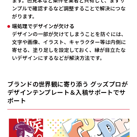
ます。色見本など条件を業者と共有して、まずサ
ンプルで確認するなど調整することで解決につな
がります。
端処理でデザインが欠ける
デザインの一部が欠けてしまうことを防ぐには、
文字や画像、イラスト、キャラクター等は内側に
寄せる、塗り足しを設定しておく、縁が目立たな
いデザインにするなどが解決方法です。
ブランドの世界観に寄り添う グッズプロが
デザインテンプレート＆入稿サポートでサ
ポート