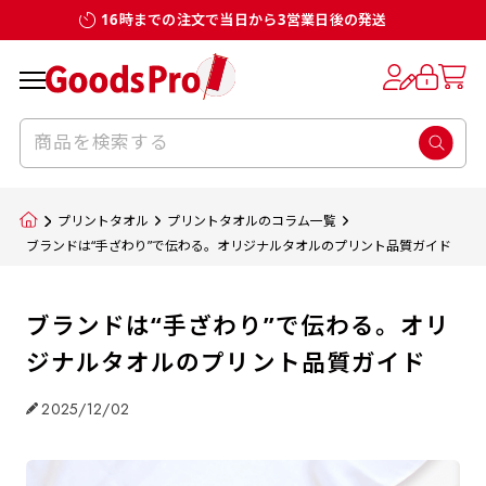
16時までの注文で当日から3営業日後の発送
プリントタオル
プリントタオルのコラム一覧
ブランドは“手ざわり”で伝わる。オリジナルタオルのプリント品質ガイド
ブランドは“手ざわり”で伝わる。オリ
ジナルタオルのプリント品質ガイド
2025/12/02