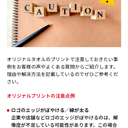
オリジナルタオルのプリントで注意しておきたい事
例をお客様の声やよくある質問からご紹介します。
理由や解決方法を記載しているのでぜひご参考くだ
さい。
オリジナルプリントの注意点例
ロゴのエッジがぼやける／線が太る
企業や店舗などロゴのエッジがぼやけるのは、解
像度が不足している可能性があります。この場合