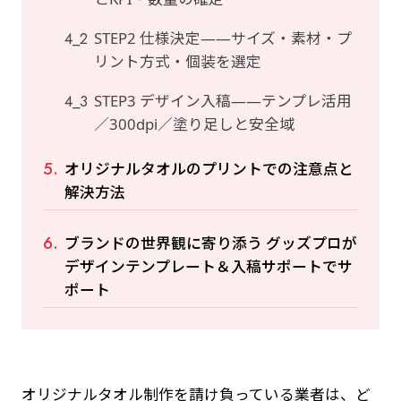
STEP2 仕様決定——サイズ・素材・プ
リント方式・個装を選定
STEP3 デザイン入稿——テンプレ活用
／300dpi／塗り足しと安全域
オリジナルタオルのプリントでの注意点と
解決方法
ブランドの世界観に寄り添う グッズプロが
デザインテンプレート＆入稿サポートでサ
ポート
オリジナルタオル制作を請け負っている業者は、ど