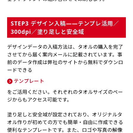
STEP3 デザイン入稿——テンプレ活用／
300dpi／塗り足しと安全域
デザインデータの入稿方法は、タオルの購入を完了
させてから届く案内メールに記載されています。事
前のデータ作成は弊社のサイトから無料でダウンロ
ードできる
テンプレート
をご活用ください。それぞれのタオルサイズのペー
ジからもアクセス可能です。
塗り足しと安全域が設定されており、オリジナルタ
オル作りが初めての方でも簡単・自由に作成できる
便利なテンプレートです。また、ロゴや写真の解像