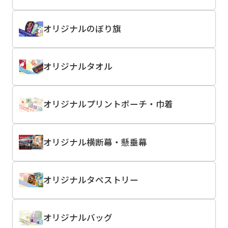
オリジナルのぼり旗
オリジナルタオル
オリジナルプリントポーチ・巾着
オリジナル横断幕・懸垂幕
オリジナルタペストリー
オリジナルバッグ