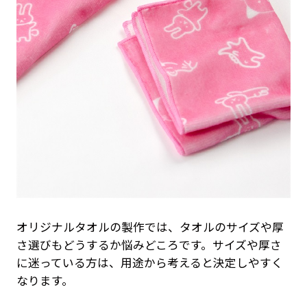
オリジナルタオルの製作では、タオルのサイズや厚
さ選びもどうするか悩みどころです。サイズや厚さ
に迷っている方は、用途から考えると決定しやすく
なります。