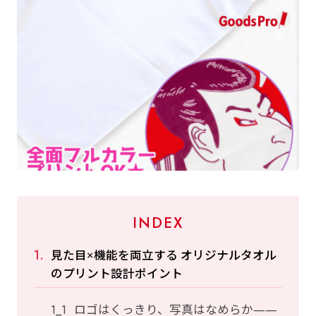
INDEX
見た目×機能を両立する オリジナルタオル
のプリント設計ポイント
ロゴはくっきり、写真はなめらか——