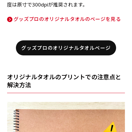
度は原寸で300dpiが推奨されます。
グッズプロのオリジナルタオルのページを見る
グッズプロのオリジナルタオルページ
オリジナルタオルのプリントでの注意点と
解決方法