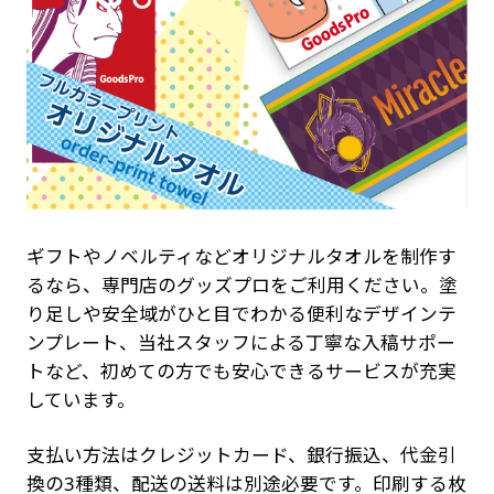
ギフトやノベルティなどオリジナルタオルを制作す
るなら、専門店のグッズプロをご利用ください。塗
り足しや安全域がひと目でわかる便利なデザインテ
ンプレート、当社スタッフによる丁寧な入稿サポー
トなど、初めての方でも安心できるサービスが充実
しています。
支払い方法はクレジットカード、銀行振込、代金引
換の3種類、配送の送料は別途必要です。印刷する枚