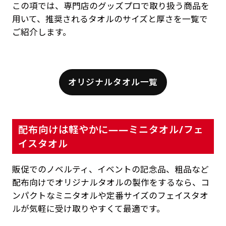
この項では、専門店のグッズプロで取り扱う商品を
用いて、推奨されるタオルのサイズと厚さを一覧で
ご紹介します。
オリジナルタオル一覧
配布向けは軽やかに——ミニタオル/フェ
イスタオル
販促でのノベルティ、イベントの記念品、粗品など
配布向けでオリジナルタオルの製作をするなら、コ
ンパクトなミニタオルや定番サイズのフェイスタオ
ルが気軽に受け取りやすくて最適です。