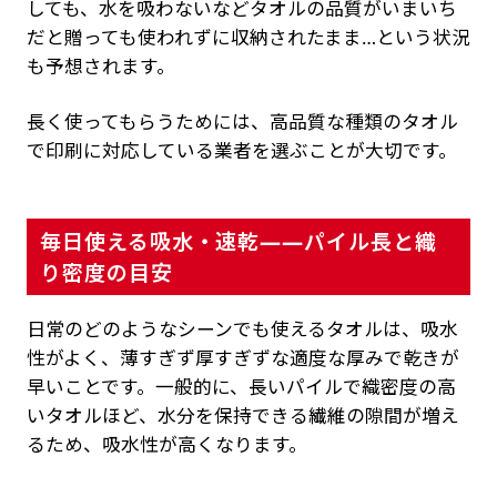
しても、水を吸わないなどタオルの品質がいまいち
だと贈っても使われずに収納されたまま…という状況
も予想されます。
長く使ってもらうためには、高品質な種類のタオル
で印刷に対応している業者を選ぶことが大切です。
毎日使える吸水・速乾——パイル長と織
り密度の目安
日常のどのようなシーンでも使えるタオルは、吸水
性がよく、薄すぎず厚すぎずな適度な厚みで乾きが
早いことです。一般的に、長いパイルで織密度の高
いタオルほど、水分を保持できる繊維の隙間が増え
るため、吸水性が高くなります。