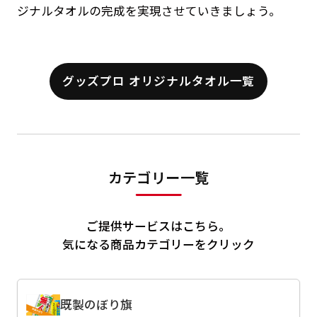
ジナルタオルの完成を実現させていきましょう。
グッズプロ オリジナルタオル一覧
カテゴリー一覧
ご提供サービスはこちら。
気になる商品カテゴリーをクリック
既製のぼり旗