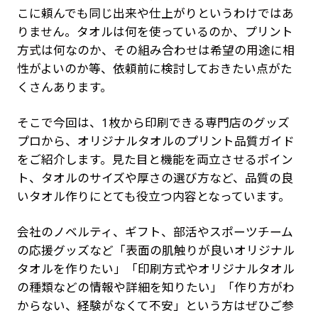
こに頼んでも同じ出来や仕上がりというわけではあ
りません。タオルは何を使っているのか、プリント
方式は何なのか、その組み合わせは希望の用途に相
性がよいのか等、依頼前に検討しておきたい点がた
くさんあります。
そこで今回は、1枚から印刷できる専門店のグッズ
プロから、オリジナルタオルのプリント品質ガイド
をご紹介します。見た目と機能を両立させるポイン
ト、タオルのサイズや厚さの選び方など、品質の良
いタオル作りにとても役立つ内容となっています。
会社のノベルティ、ギフト、部活やスポーツチーム
の応援グッズなど「表面の肌触りが良いオリジナル
タオルを作りたい」「印刷方式やオリジナルタオル
の種類などの情報や詳細を知りたい」「作り方がわ
からない、経験がなくて不安」という方はぜひご参