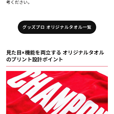
考ください。
グッズプロ オリジナルタオル一覧
見た目×機能を両立する オリジナルタオル
のプリント設計ポイント