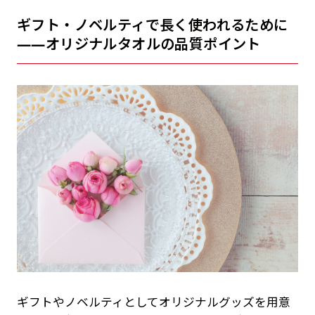
ギフト・ノベルティで長く使われるために
——オリジナルタオルの品質ポイント
ギフトやノベルティとしてオリジナルグッズを用意