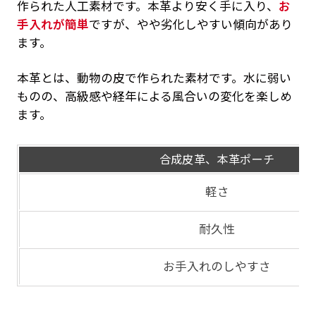
作られた人工素材です。本革より安く手に入り、
お
手入れが簡単
ですが、やや劣化しやすい傾向があり
ます。
本革とは、動物の皮で作られた素材です。水に弱い
ものの、高級感や経年による風合いの変化を楽しめ
ます。
合成皮革、本革ポーチ
軽さ
耐久性
お手入れのしやすさ