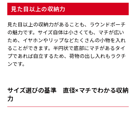
見た目以上の収納力
見た目以上の収納力があることも、ラウンドポーチ
の魅力です。サイズ自体は小さくても、マチが広い
ため、イヤホンやリップなどたくさんの小物を入れ
ることができます。半円状で底部にマチがあるタイ
プであれば自立するため、荷物の出し入れもラクチ
ンです。
サイズ選びの基準 直径×マチでわかる収納
力