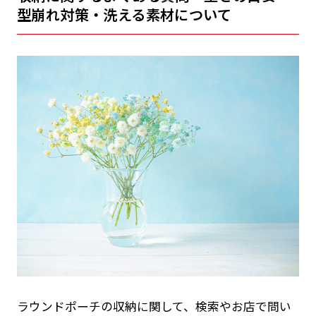
型崩れ対策・洗える素材について
ラウンドポーチの収納に関して、検索やお店で問い