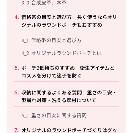
合成皮革、本革
価格帯の目安と選び方 長く使うならオリ
ジナルのラウンドポーチもおすすめ
価格帯の目安と選び方
オリジナルラウンドポーチとは
ポーチ2個持ちのすすめ 衛生アイテムと
コスメを分けて迷子を防ぐ
収納に関するよくある質問 重さの目安・
型崩れ対策・洗える素材について
重さの目安に関する質問
オリジナルのラウンドポーチづくりはグッ