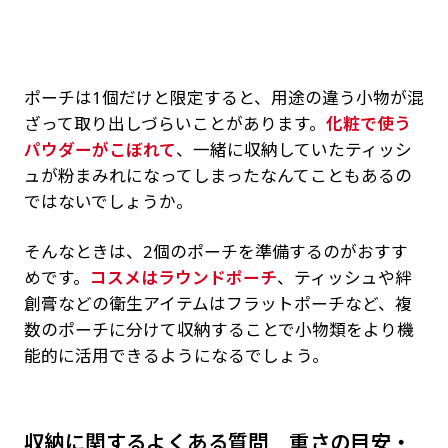
ポーチは1個だけと限定すると、用途の違う小物が混
ざって取り出しづらいことがあります。
化粧で使う
パウダーがこぼれて
、一緒に収納していたティッシ
ュが粉まみれになってしまったなんてこともあるの
ではないでしょうか。
そんなときは、2個のポーチを準備するのがおすす
めです。
コスメはラウンドポーチ
、ティッシュや絆
創膏などの衛生アイテムはフラットポーチなど、複
数のポーチに分けて収納することで小物類をより機
能的に活用できるようになるでしょう。
収納に関するよくある質問 重さの目安・