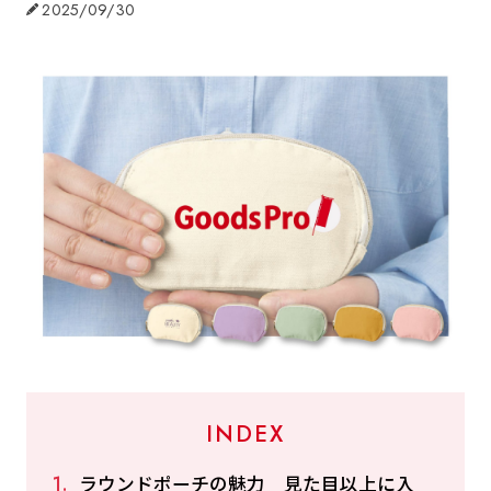
2025/09/30
INDEX
ラウンドポーチの魅力 見た目以上に入