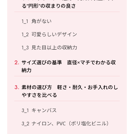
る“円形”の収まりの良さ
角がない
可愛らしいデザイン
見た目以上の収納力
サイズ選びの基準 直径×マチでわかる収
納力
素材の選び方 軽さ・耐久・お手入れのし
やすさを比べる
キャンバス
ナイロン、PVC（ポリ塩化ビニル）