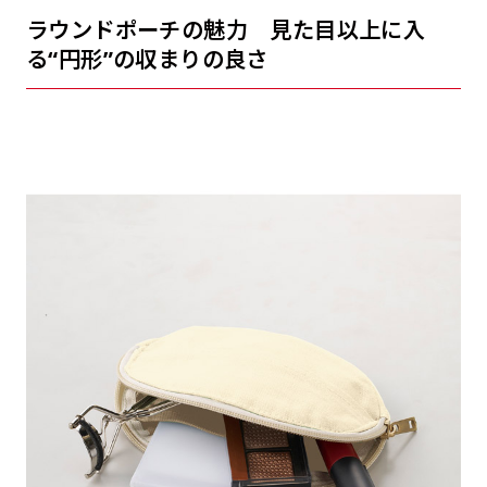
ラウンドポーチの魅力 見た目以上に入
る“円形”の収まりの良さ