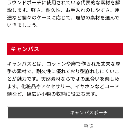
ラウンドポーチに使用されている代表的な素材を解
説します。軽さ、耐久性、お手入れのしやすさ、用
途など個々のケースに応じて、理想の素材を選んで
いきましょう。
キャンバス
キャンバスとは、コットンや麻で作られた丈夫な厚
手の素材で、耐久性に優れており型崩れしにくいこ
とが魅力です。天然素材ならではの風合いを楽しめ
ます。化粧品やアクセサリー、イヤホンなどコード
類など、幅広い小物の収納に役立ちます。
キャンパスポーチ
軽さ