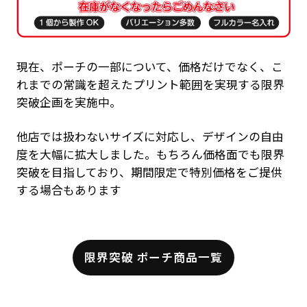
現在、ポーチの一部について、価格だけでなく、こ
れまでの常識を超えたプリント範囲を実現する限界
突破企画を実施中。
他店では扱わないサイズに対応し、デザインの自由
度を大幅に拡大しました。もちろん価格面でも限界
突破を目指しており、期間限定で特別価格をご提供
する場合もあります
限界突破 ポーチ商品一覧