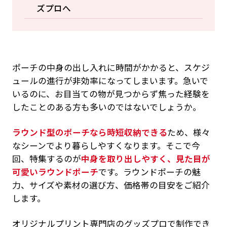
ズプロへ
ポーチの中身の出し入れに時間がかかると、スケジ
ュールの進行が非効率になってしまいます。急いで
いるのに、お目当ての物が見つからず焦った経験を
したことのある方も多いのではないでしょうか。
ラウンド型のポーチなら時短収納できる
ため、様々
なシーンでより暮らしやすくなります。そこで今
回、特集するのが
中身を取り出しやすく、見た目が
可愛いラウンドポーチ
です。ラウンドポーチの魅
力、サイズや素材の選び方、価格帯の目安をご紹介
します。
オリジナルプリント専門店のグッズプロで制作でき