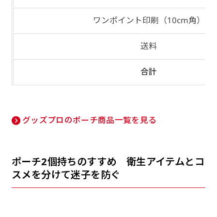
ワンポイント印刷（10cm角）
送料
合計
グッズプロのポーチ商品一覧を見る
ポーチ2個持ちのすすめ 衛生アイテムとコ
スメを分けて迷子を防ぐ