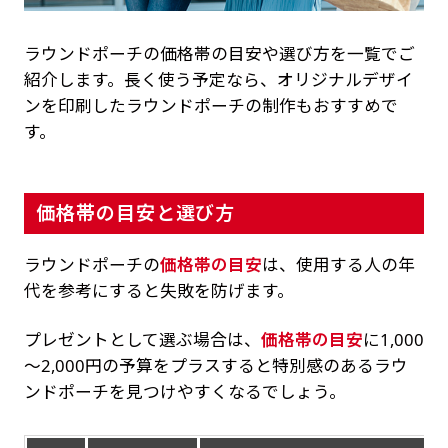
ラウンドポーチの価格帯の目安や選び方を一覧でご
紹介します。長く使う予定なら、オリジナルデザイ
ンを印刷したラウンドポーチの制作もおすすめで
す。
価格帯の目安と選び方
ラウンドポーチの
価格帯の目安
は、使用する人の年
代を参考にすると失敗を防げます。
プレゼントとして選ぶ場合は、
価格帯の目安
に1,000
～2,000円の予算をプラスすると特別感のあるラウ
ンドポーチを見つけやすくなるでしょう。