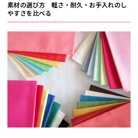
素材の選び方 軽さ・耐久・お手入れのし
やすさを比べる