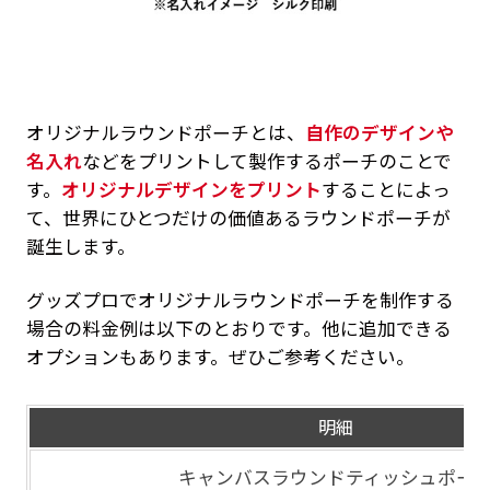
オリジナルラウンドポーチとは、
自作のデザインや
名入れ
などをプリントして製作するポーチのことで
す。
オリジナルデザインをプリント
することによっ
て、世界にひとつだけの価値あるラウンドポーチが
誕生します。
グッズプロでオリジナルラウンドポーチを制作する
場合の料金例は以下のとおりです。他に追加できる
オプションもあります。ぜひご参考ください。
明細
キャンバスラウンドティッシュポー