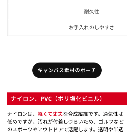
耐久性
お手入れのしやすさ
キャンバス素材のポーチ
ナイロン、PVC（ポリ塩化ビニル）
ナイロンは、
軽くて丈夫
な合成繊維です。通気性は
低めですが、汚れが付着しづらいため、ゴルフなど
のスポーツやアウトドアで活躍します。透明や半透