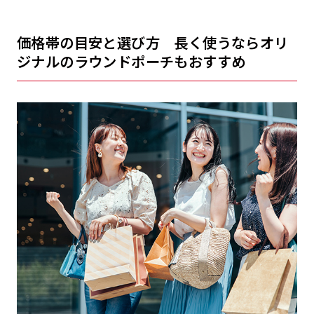
価格帯の目安と選び方 長く使うならオリ
ジナルのラウンドポーチもおすすめ