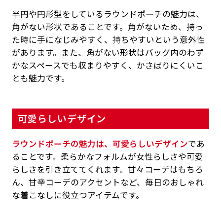
半円や円形型をしているラウンドポーチの魅力は、
角がない形状であることです。角がないため、持っ
た時に手になじみやすく、持ちやすいという意外性
があります。また、角がない形状はバッグ内のわず
かなスペースでも収まりやすく、かさばりにくいこ
とも魅力です。
可愛らしいデザイン
ラウンドポーチの魅力は、可愛らしいデザイン
であ
ることです。柔らかなフォルムが女性らしさや可愛
らしさを引き立ててくれます。甘々コーデはもちろ
ん、甘辛コーデのアクセントなど、毎日のおしゃれ
な着こなしに役立つアイテムです。