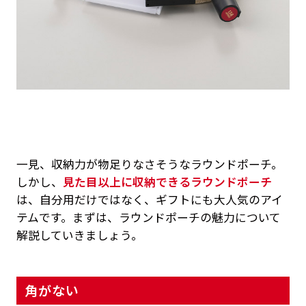
一見、収納力が物足りなさそうなラウンドポーチ。
しかし、
見た目以上に収納できるラウンドポーチ
は、自分用だけではなく、ギフトにも大人気のアイ
テムです。まずは、ラウンドポーチの魅力について
解説していきましょう。
角がない