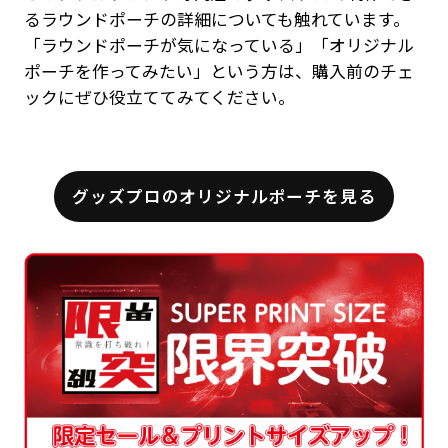
るラウンドポーチの詳細についても触れています。
「ラウンドポーチが気になっている」「オリジナル
ポーチを作ってみたい」という方は、購入前のチェ
ックにぜひ役立ててみてください。
グッズプロのオリジナルポーチを見る