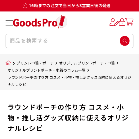
16時までの注文で当日から3営業日後の発送
プリント巾着・ポーチ
オリジナルプリントポーチ・巾着
オリジナルプリントポーチ・巾着のコラム一覧
ラウンドポーチの作り方 コスメ・小物・推し活グッズ収納に使えるオリジ
ナルレシピ
ラウンドポーチの作り方 コスメ・小
物・推し活グッズ収納に使えるオリジ
ナルレシピ