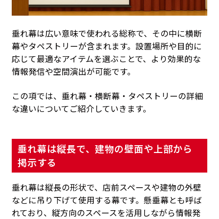
垂れ幕は広い意味で使われる総称で、その中に横断
幕やタペストリーが含まれます。設置場所や目的に
応じて最適なアイテムを選ぶことで、より効果的な
情報発信や空間演出が可能です。
この項では、垂れ幕・横断幕・タペストリーの詳細
な違いについてご紹介していきます。
垂れ幕は縦長で、建物の壁面や上部から
掲示する
垂れ幕は縦長の形状で、店前スペースや建物の外壁
などに吊り下げて使用する幕です。懸垂幕とも呼ば
れており、縦方向のスペースを活用しながら情報発