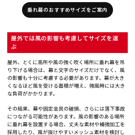
垂れ幕のおすすめサイズをご案内
屋外では風の影響も考慮してサイズを選
ぶ
屋外、とくに高所や風の強く吹く場所に垂れ幕を吊
り下げる場合は、幕と文字のサイズだけでなく、風
の影響も十分に考慮する必要があります。幕が大き
くなるほど風を受ける面積が増え、強風時には大き
な負荷がかかります。
その結果、幕や固定金具の破損、さらには落下事故
につながる可能性があります。風の影響のある場所
に垂れ幕を設置する場合、丈夫な素材や補強加工を
採用したり、風が抜けやすいメッシュ素材を検討し