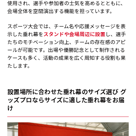
使用され、選手や参加者の士気を高めるとともに、
会場全体を空間演出する機能を担っています。
スポーツ大会では、チーム名や応援メッセージを表
示した垂れ幕を
スタンドや会場周辺に設置
し、選手
たちのモチベーション向上、チームの存在感のアピ
ールが可能です。出場や優勝記念として制作される
ケースも多く、活動の成果を広く周知する役割も果
たします。
設置場所に合わせた垂れ幕のサイズ選び グ
ッズプロならサイズに適した垂れ幕をお届
け