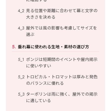
見る位置や距離に合わせて幕と文字の
大きさを決める
屋外では風の影響も考慮してサイズを
選ぶ
垂れ幕に使われる生地・素材の選び方
ポンジは短期間のイベントや屋内掲示
に使いやすい
トロピカル・トロマットは厚みと発色
のバランスに優れる
ターポリンは雨に強く、屋外での掲示
に適している