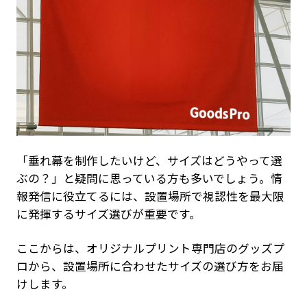
「垂れ幕を制作したいけど、サイズはどうやって選
ぶの？」と疑問に思っている方も多いでしょう。情
報発信に役立てるには、設置場所で視認性を最大限
に発揮するサイズ選びが重要です。
ここからは、オリジナルプリント専門店のグッズプ
ロから、設置場所に合わせたサイズの選び方をお届
けします。