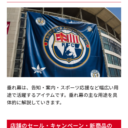
垂れ幕は、告知・案内・スポーツ応援など幅広い用
途で活躍するアイテムです。垂れ幕の主な用途を具
体的に解説していきます。
店舗のセール・キャンペーン・新商品の