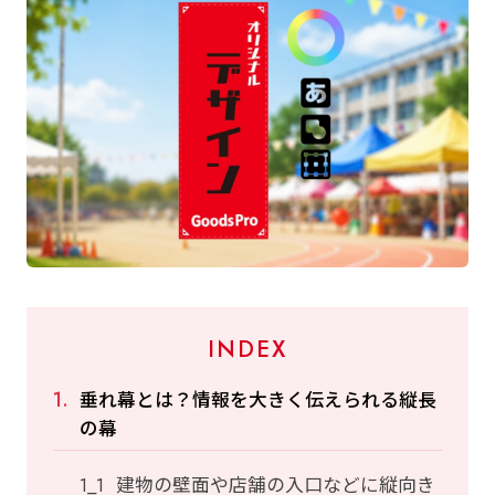
INDEX
垂れ幕とは？情報を大きく伝えられる縦長
の幕
建物の壁面や店舗の入口などに縦向き