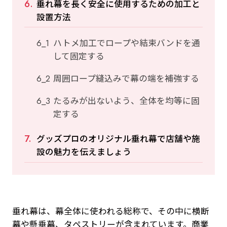
垂れ幕を長く安全に使用するための加工と
設置方法
ハトメ加工でロープや結束バンドを通
して固定する
周囲ロープ縫込みで幕の端を補強する
たるみが出ないよう、全体を均等に固
定する
グッズプロのオリジナル垂れ幕で店舗や施
設の魅力を伝えましょう
垂れ幕は、幕全体に使われる総称で、その中に横断
幕や懸垂幕、タペストリーが含まれています。商業