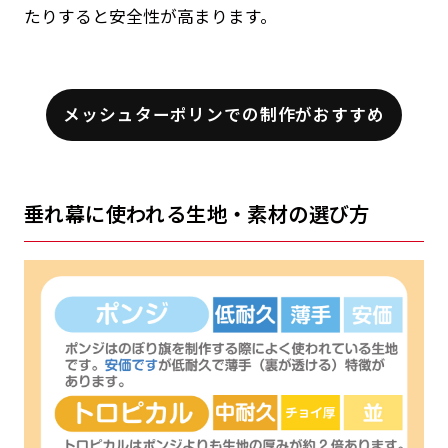
たりすると安全性が高まります。
メッシュターポリンでの制作がおすすめ
垂れ幕に使われる生地・素材の選び方