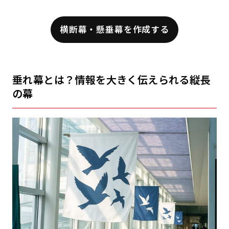
横断幕・懸垂幕を作成する
垂れ幕とは？情報を大きく伝えられる縦長
の幕