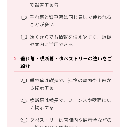
で設置する幕
垂れ幕と懸垂幕は同じ意味で使われる
ことが多い
遠くからでも情報を伝えやすく、販促
や案内に活用できる
垂れ幕・横断幕・タペストリーの違いをご
紹介
垂れ幕は縦長で、建物の壁面や上部か
ら掲示する
横断幕は横長で、フェンスや壁面に広
く掲示する
タペストリーは店舗内や展示会などの