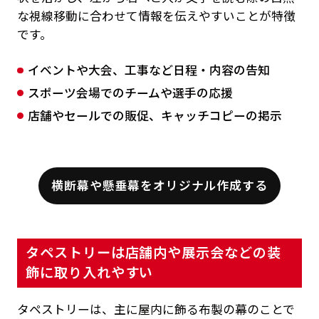
な視線移動に合わせて情報を伝えやすいことが特徴
です。
イベントや大会、工事など日程・内容の告知
スポーツ会場でのチームや選手の応援
店舗やセールでの販促、キャッチコピーの掲示
横断幕や懸垂幕をオリジナル作成する
タペストリーは店舗内や展示会などの装
飾に取り入れやすい
タペストリーは、主に屋内に飾る布製の幕のことで