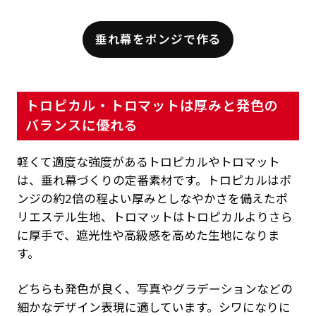
垂れ幕をポンジで作る
トロピカル・トロマットは厚みと発色の
バランスに優れる
軽くて適度な強度があるトロピカルやトロマット
は、垂れ幕づくりの定番素材です。トロピカルはポ
ンジの約2倍の程よい厚みとしなやかさを備えたポ
リエステル生地、トロマットはトロピカルよりさら
に厚手で、遮光性や高級感を高めた生地になりま
す。
どちらも発色が良く、写真やグラデーションなどの
細かなデザイン表現に適しています。シワになりに