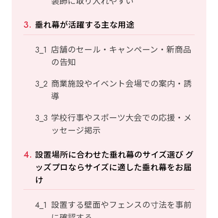
装飾に取り入れやすい
垂れ幕が活躍する主な用途
店舗のセール・キャンペーン・新商品
の告知
商業施設やイベント会場での案内・誘
導
学校行事やスポーツ大会での応援・メ
ッセージ掲示
設置場所に合わせた垂れ幕のサイズ選び グ
ッズプロならサイズに適した垂れ幕をお届
け
設置する壁面やフェンスの寸法を事前
に確認する