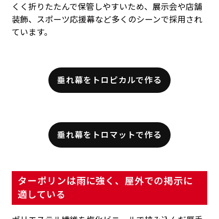
くく折りたたんで保管しやすいため、展示会や店舗
装飾、スポーツ応援幕など多くのシーンで採用され
ています。
垂れ幕をトロピカルで作る
垂れ幕をトロマットで作る
ターポリンは雨に強く、屋外での掲示に
適している