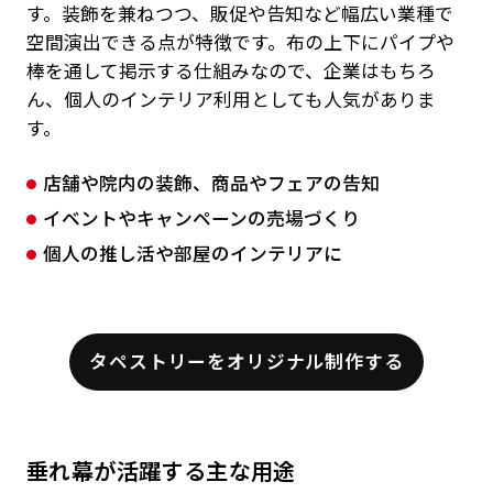
す。装飾を兼ねつつ、販促や告知など幅広い業種で
空間演出できる点が特徴です。布の上下にパイプや
棒を通して掲示する仕組みなので、企業はもちろ
ん、個人のインテリア利用としても人気がありま
す。
店舗や院内の装飾、商品やフェアの告知
イベントやキャンペーンの売場づくり
個人の推し活や部屋のインテリアに
タペストリーをオリジナル制作する
垂れ幕が活躍する主な用途