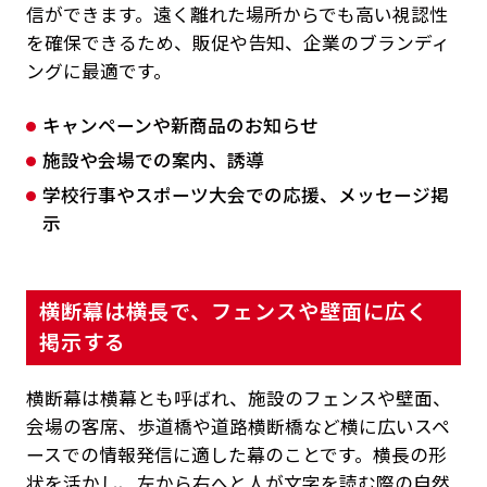
信ができます。遠く離れた場所からでも高い視認性
を確保できるため、販促や告知、企業のブランディ
ングに最適です。
キャンペーンや新商品のお知らせ
施設や会場での案内、誘導
学校行事やスポーツ大会での応援、メッセージ掲
示
横断幕は横長で、フェンスや壁面に広く
掲示する
横断幕は横幕とも呼ばれ、施設のフェンスや壁面、
会場の客席、歩道橋や道路横断橋など横に広いスペ
ースでの情報発信に適した幕のことです。横長の形
状を活かし、左から右へと人が文字を読む際の自然