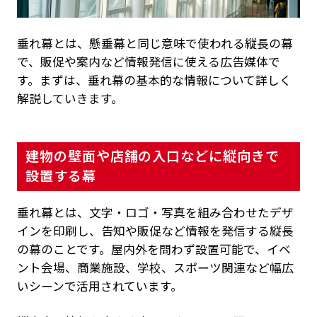
垂れ幕とは、懸垂幕と同じ意味で使われる縦長の幕
で、販促や案内など情報発信に使える広告媒体で
す。まずは、垂れ幕の基本的な情報について詳しく
解説していきます。
建物の壁面や店舗の入口などに縦向きで
設置する幕
垂れ幕とは、文字・ロゴ・写真を組み合わせたデザ
インを印刷し、告知や販促など情報を発信する縦長
の幕のことです。屋内外を問わず設置可能で、イベ
ント会場、商業施設、学校、スポーツ関連など幅広
いシーンで活用されています。