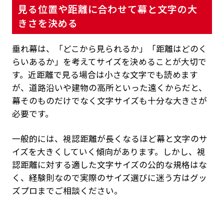
見る位置や距離に合わせて幕と文字の大
きさを決める
垂れ幕は、「どこから見られるか」「距離はどのく
らいあるか」を考えてサイズを決めることが大切で
す。近距離で見る場合は小さな文字でも読めます
が、道路沿いや建物の高所といった遠くからだと、
幕そのものだけでなく文字サイズも十分な大きさが
必要です。
一般的には、視認距離が長くなるほど幕と文字のサ
イズを大きくしていく傾向があります。しかし、視
認距離に対する適した文字サイズの公的な規格はな
く、経験則なので実際のサイズ選びに迷う方はグッ
ズプロまでご相談ください。