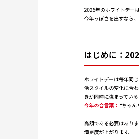
2026年のホワイトデ
今年っぽさを出すなら、
はじめに：20
ホワイトデーは毎年同じ
活スタイルの変化に合わ
きが同時に強まっている
今年の合言葉：
“ちゃん
高額である必要はありま
満足度が上がります。