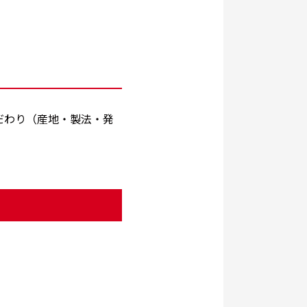
だわり（産地・製法・発