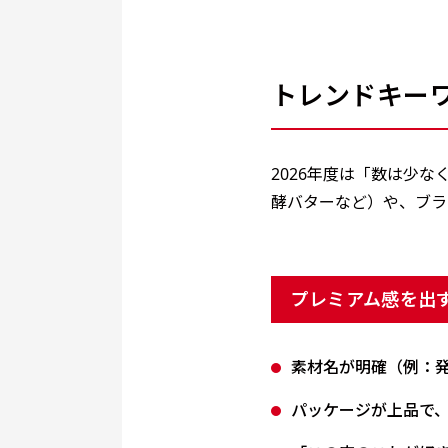
トレンドキー
2026年度は「数は少
酵バターなど）や、ブラ
プレミアム感を出
素材名が明確（例：発
パッケージが上品で、