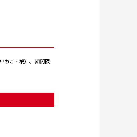
いちご・桜）、 期間限