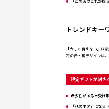
「この店のこれが好
トレンドキー
「今しか買えない」は最
定の缶・箱デザインは、
限定ギフトが刺さ
希少性がある＝受け
「話のネタ」になる