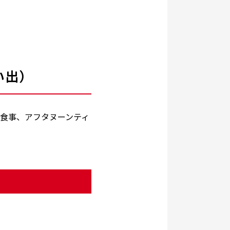
い出）
 食事、アフタヌーンティ