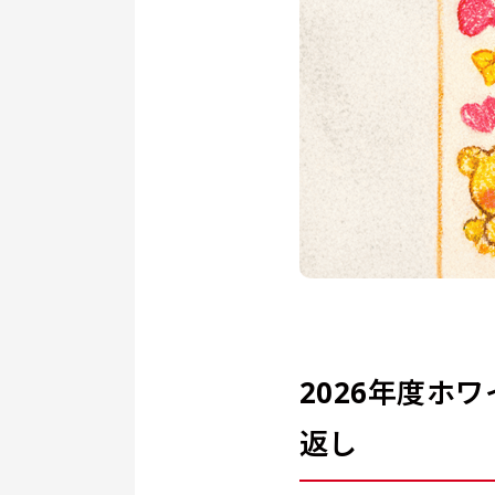
2026年度ホ
返し