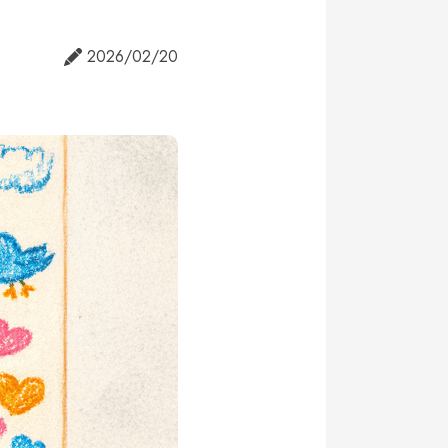
2026/02/20