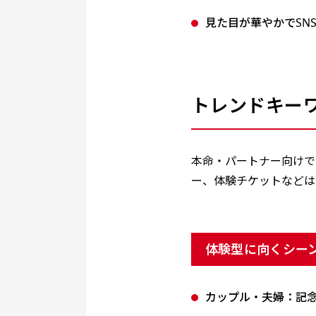
見た目が華やかでSN
トレンドキー
本命・パートナー向けで
ー、体験チケットなどは
体験型に向くシー
カップル・夫婦：記