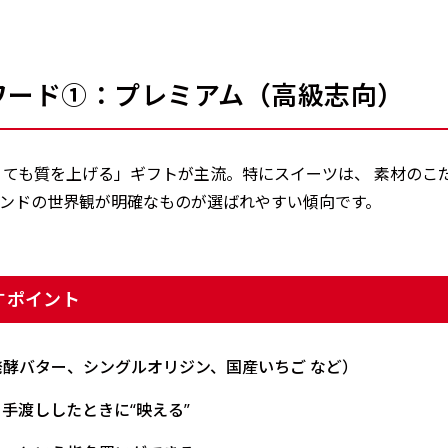
ワード①：プレミアム（高級志向）
なくても質を上げる」ギフトが主流。特にスイーツは、 素材のこ
ンドの世界観が明確なものが選ばれやすい傾向です。
すポイント
酵バター、シングルオリジン、国産いちご など）
手渡ししたときに“映える”