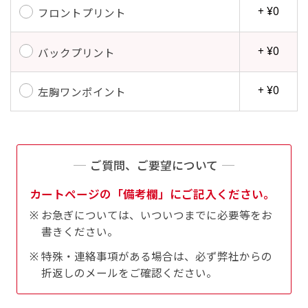
+ ¥0
フロントプリント
+ ¥0
バックプリント
+ ¥0
左胸ワンポイント
ご質問、ご要望について
カートページの「備考欄」にご記入ください。
お急ぎについては、いついつまでに必要等をお
書きください。
特殊・連絡事項がある場合は、必ず弊社からの
折返しのメールをご確認ください。