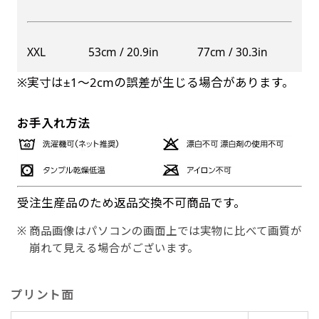
XXL
53cm / 20.9in
77cm / 30.3in
※実寸は±1〜2cmの誤差が生じる場合があります。
お手入れ方法
受注生産品のため返品交換不可商品です。
商品画像はパソコンの画面上では実物に比べて画質が
崩れて見える場合がございます。
プリント面