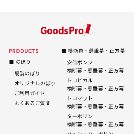
PRODUCTS
■ 横断幕・懸垂幕・正方幕
■ のぼり
安価ポンジ
横断幕・懸垂幕・正方幕
既製のぼり
トロピカル
オリジナルのぼり
横断幕・懸垂幕・正方幕
ご利用ガイド
トロマット
よくあるご質問
横断幕・懸垂幕・正方幕
ターポリン
横断幕・懸垂幕・正方幕