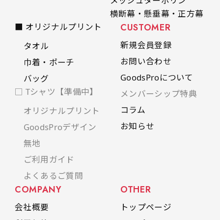
メッシュターポリン
横断幕・懸垂幕・正方幕
■ オリジナルプリント
CUSTOMER
新規会員登録
タオル
お問い合わせ
巾着・ポーチ
GoodsProについて
バッグ
□ Tシャツ【準備中】
メンバーシップ特典
コラム
オリジナルプリント
お知らせ
GoodsProデザイン
無地
ご利用ガイド
よくあるご質問
COMPANY
OTHER
会社概要
トップページ