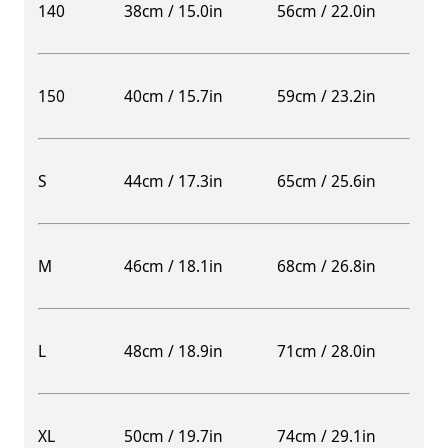
140
38cm / 15.0in
56cm / 22.0in
150
40cm / 15.7in
59cm / 23.2in
S
44cm / 17.3in
65cm / 25.6in
M
46cm / 18.1in
68cm / 26.8in
L
48cm / 18.9in
71cm / 28.0in
XL
50cm / 19.7in
74cm / 29.1in