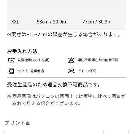
XXL
53cm / 20.9in
77cm / 30.3in
※実寸は±1〜2cmの誤差が生じる場合があります。
お手入れ方法
受注生産品のため返品交換不可商品です。
商品画像はパソコンの画面上では実物に比べて画質が
崩れて見える場合がございます。
プリント面