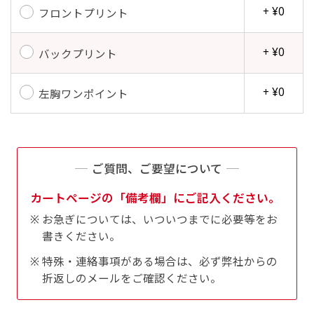
+ ¥0
フロントプリント
+ ¥0
バックプリント
+ ¥0
左胸ワンポイント
ご質問、ご要望について
カートページの「備考欄」にご記入ください。
お急ぎについては、いついつまでに必要等をお
書きください。
特殊・連絡事項がある場合は、必ず弊社からの
折返しのメールをご確認ください。