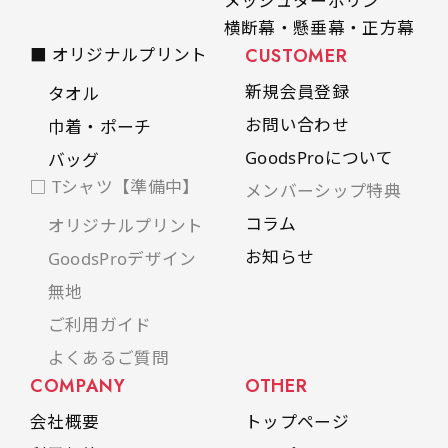
メッシュターポリン
横断幕・懸垂幕・正方幕
■ オリジナルプリント
CUSTOMER
新規会員登録
タオル
お問い合わせ
巾着・ポーチ
GoodsProについて
バッグ
□ Tシャツ【準備中】
メンバーシップ特典
コラム
オリジナルプリント
お知らせ
GoodsProデザイン
無地
ご利用ガイド
よくあるご質問
COMPANY
OTHER
会社概要
トップページ