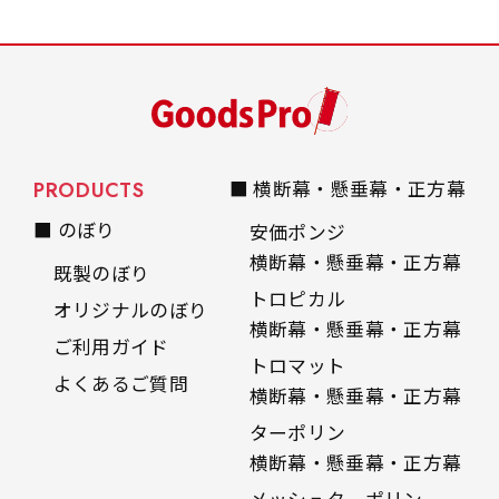
PRODUCTS
■ 横断幕・懸垂幕・正方幕
■ のぼり
安価ポンジ
横断幕・懸垂幕・正方幕
既製のぼり
トロピカル
オリジナルのぼり
横断幕・懸垂幕・正方幕
ご利用ガイド
トロマット
よくあるご質問
横断幕・懸垂幕・正方幕
ターポリン
横断幕・懸垂幕・正方幕