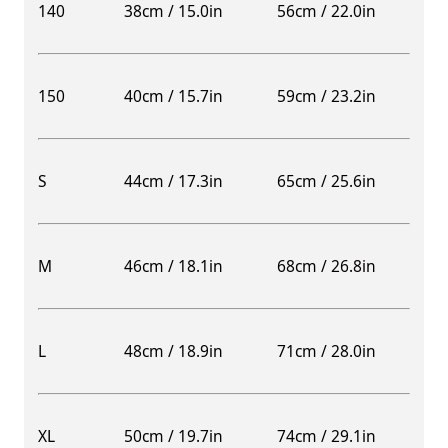
140
38cm / 15.0in
56cm / 22.0in
150
40cm / 15.7in
59cm / 23.2in
S
44cm / 17.3in
65cm / 25.6in
M
46cm / 18.1in
68cm / 26.8in
L
48cm / 18.9in
71cm / 28.0in
XL
50cm / 19.7in
74cm / 29.1in