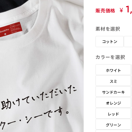
1
¥
販売価格
素材を選択
コットン
カラーを選択
ホワイト
スミ
サンドカーキ
オレンジ
レッド
グリーン