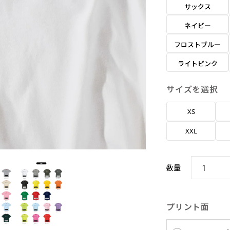
サックス
ネイビー
フロストブルー
ライトピンク
サイズを選択
XS
XXL
数量
プリント面