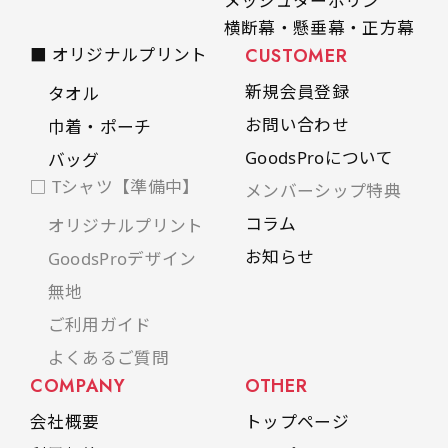
メッシュターポリン
横断幕・懸垂幕・正方幕
■ オリジナルプリント
CUSTOMER
新規会員登録
タオル
お問い合わせ
巾着・ポーチ
GoodsProについて
バッグ
□ Tシャツ【準備中】
メンバーシップ特典
コラム
オリジナルプリント
お知らせ
GoodsProデザイン
無地
ご利用ガイド
よくあるご質問
COMPANY
OTHER
会社概要
トップページ