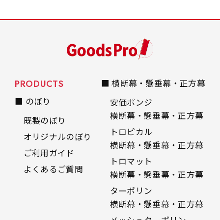
PRODUCTS
■ 横断幕・懸垂幕・正方幕
■ のぼり
安価ポンジ
横断幕・懸垂幕・正方幕
既製のぼり
トロピカル
オリジナルのぼり
横断幕・懸垂幕・正方幕
ご利用ガイド
トロマット
よくあるご質問
横断幕・懸垂幕・正方幕
ターポリン
横断幕・懸垂幕・正方幕