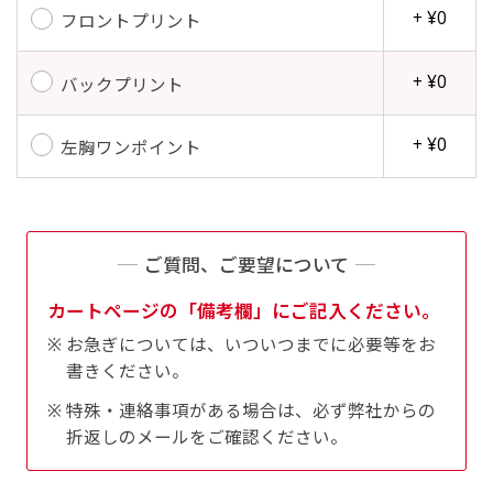
+ ¥0
フロントプリント
+ ¥0
バックプリント
+ ¥0
左胸ワンポイント
ご質問、ご要望について
カートページの「備考欄」にご記入ください。
お急ぎについては、いついつまでに必要等をお
書きください。
特殊・連絡事項がある場合は、必ず弊社からの
折返しのメールをご確認ください。