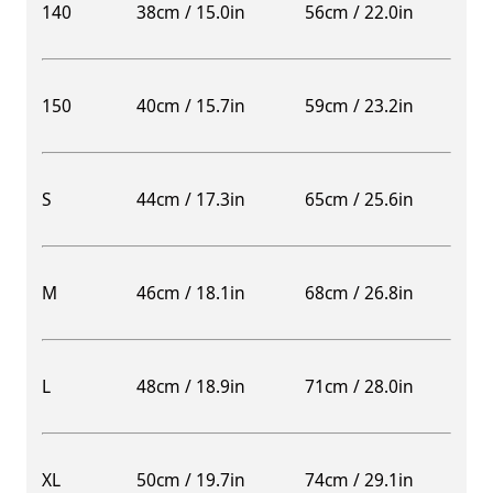
140
38cm / 15.0in
56cm / 22.0in
150
40cm / 15.7in
59cm / 23.2in
S
44cm / 17.3in
65cm / 25.6in
M
46cm / 18.1in
68cm / 26.8in
L
48cm / 18.9in
71cm / 28.0in
XL
50cm / 19.7in
74cm / 29.1in