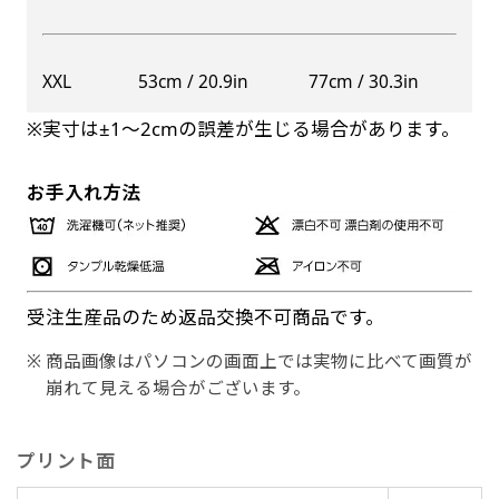
XXL
53cm / 20.9in
77cm / 30.3in
※実寸は±1〜2cmの誤差が生じる場合があります。
お手入れ方法
受注生産品のため返品交換不可商品です。
商品画像はパソコンの画面上では実物に比べて画質が
崩れて見える場合がございます。
プリント面