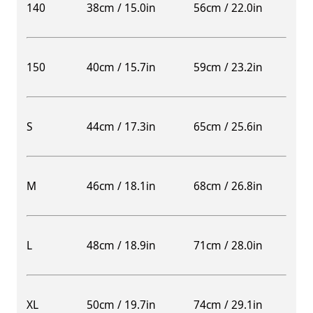
140
38cm / 15.0in
56cm / 22.0in
150
40cm / 15.7in
59cm / 23.2in
S
44cm / 17.3in
65cm / 25.6in
M
46cm / 18.1in
68cm / 26.8in
L
48cm / 18.9in
71cm / 28.0in
XL
50cm / 19.7in
74cm / 29.1in