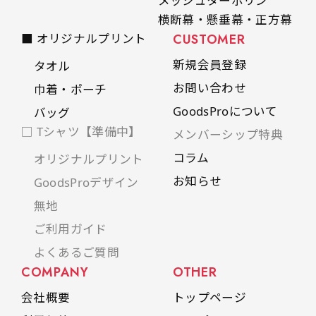
メッシュターポリン
横断幕・懸垂幕・正方幕
■ オリジナルプリント
CUSTOMER
新規会員登録
タオル
お問い合わせ
巾着・ポーチ
GoodsProについて
バッグ
□ Tシャツ【準備中】
メンバーシップ特典
コラム
オリジナルプリント
お知らせ
GoodsProデザイン
無地
ご利用ガイド
よくあるご質問
COMPANY
OTHER
会社概要
トップページ