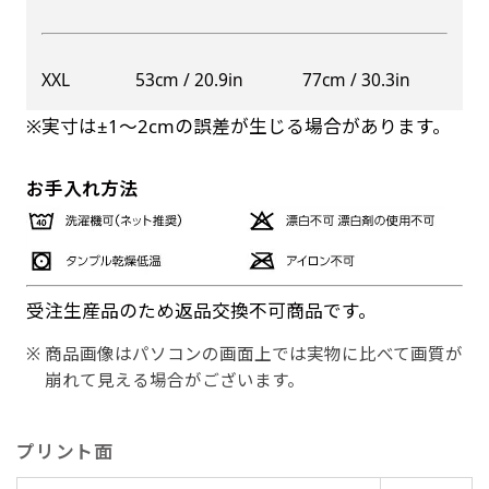
XXL
53cm / 20.9in
77cm / 30.3in
※実寸は±1〜2cmの誤差が生じる場合があります。
お手入れ方法
受注生産品のため返品交換不可商品です。
商品画像はパソコンの画面上では実物に比べて画質が
崩れて見える場合がございます。
プリント面