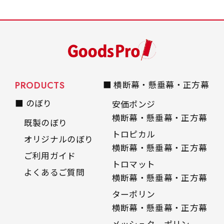
PRODUCTS
■ 横断幕・懸垂幕・正方幕
■ のぼり
安価ポンジ
横断幕・懸垂幕・正方幕
既製のぼり
トロピカル
オリジナルのぼり
横断幕・懸垂幕・正方幕
ご利用ガイド
トロマット
よくあるご質問
横断幕・懸垂幕・正方幕
ターポリン
横断幕・懸垂幕・正方幕