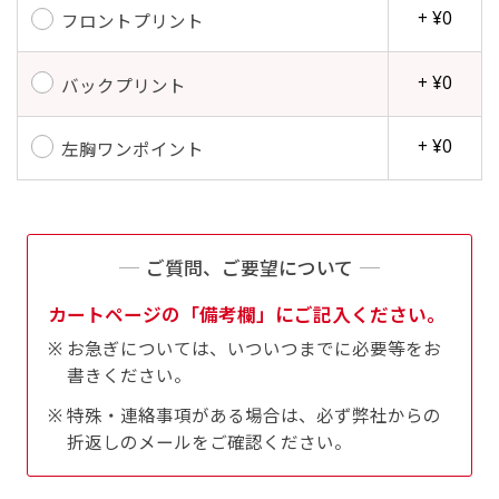
+ ¥0
フロントプリント
+ ¥0
バックプリント
+ ¥0
左胸ワンポイント
ご質問、ご要望について
カートページの「備考欄」にご記入ください。
お急ぎについては、いついつまでに必要等をお
書きください。
特殊・連絡事項がある場合は、必ず弊社からの
折返しのメールをご確認ください。