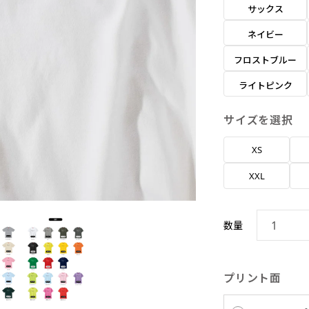
サックス
ネイビー
フロストブルー
ライトピンク
サイズを選択
XS
XXL
数量
プリント面