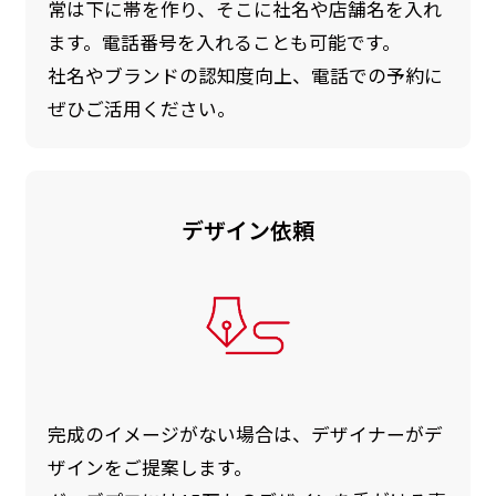
常は下に帯を作り、そこに社名や店舗名を入れ
ます。電話番号を入れることも可能です。
社名やブランドの認知度向上、電話での予約に
ぜひご活用ください。
デザイン依頼
完成のイメージがない場合は、デザイナーがデ
ザインをご提案します。