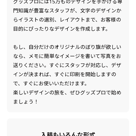
グッズプロには15万ものデザインを手がける専
門知識が豊富なスタッフが、文字のデザインか
らイラストの選別、レイアウトまで、お客様の
目的にぴったりなデザインを作成します。
もし、自分だけのオリジナルのぼり旗が欲しい
なら、メモに簡単なイメージを書いて写真をお
送りください。すぐにスタッフが対応し、デザ
インが決まれば、すぐに印刷を開始しますの
で、すぐにお使いいただけます。
楽しいデザインの旅を、ぜひグッズプロで始め
ましょう！
入稿もいろんな形式