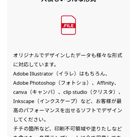
オリジナルでデザインしたデータも様々な形式
に対応しています。
Adobe Illustrator（イラレ）はもちろん、
Adobe Photoshop（フォトショ）、Affinity、
canva（キャンバ）、clip studio（クリスタ）、
Inkscape（インクスケープ）など、お客様が最
高のパフォーマンスを出せるソフトでデザイン
してください。
チチの箇所など、印刷不可領域や塗りたしなど