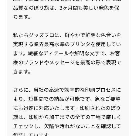
品質なのぼり旗は、3ヶ月間も美しい発色を保
ちます。
私たちグッズプロは、鮮やかで鮮明な色合いを
実現する業界最高水準のプリンタを使用してい
ます。繊細なディテールや鮮明な文字で、お客
様のブランドやメッセージを最高の形で表現で
きます。
さらに、当社の高速で効率的な印刷プロセスに
より、短期間での納品が可能です。急なご要望
にも迅速に対応いたします。印刷されたのぼり
旗は、印刷から加工までの全ての工程で厳しく
チェックし、欠陥や汚れがないことを確認して
包装しています。