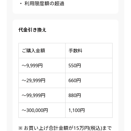
・ 利用限度額の超過
代金引き換え
ご購入金額
手数料
～9,999円
550円
～29,999円
660円
～99,999円
880円
～300,000円
1,100円
※ お買い上げ合計金額が15万円(税込)まで