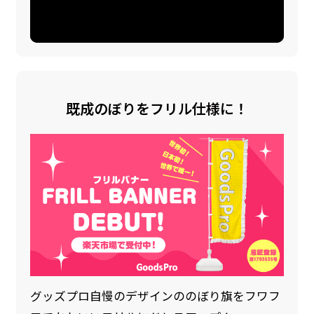
既成のぼりをフリル仕様に！
グッズプロ自慢のデザインののぼり旗をフワフ