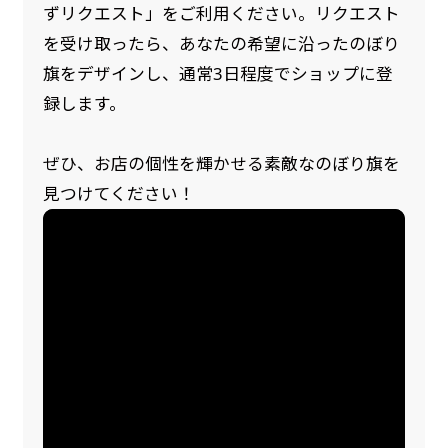
ずリクエスト」をご利用ください。リクエスト
を受け取ったら、あなたの希望に沿ったのぼり
旗をデザインし、通常3日程度でショップに登
録します。
ぜひ、お店の個性を輝かせる素敵なのぼり旗を
見つけてください！