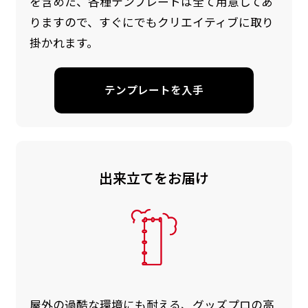
を含めた、各種テンプレートは全て用意してあ
りますので、すぐにでもクリエイティブに取り
掛かれます。
テンプレートを入手
出来立てをお届け
屋外の過酷な環境にも耐える、グッズプロの高