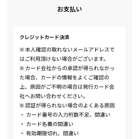
お支払い
クレジットカード決済
※ 本人確認の取れないメールアドレスで
はご利用頂けない場合がございます。
※ カード会社からの承認が得られなかっ
た場合、カードの情報をよくご確認の
上、原因がご不明の場合は発行カード会
社へお問い合わせください。
※ 認証が得られない場合のよくある原因
・ カード番号の入力桁数不足、間違い
・ カード名義の間違い
・ 有効期限切れ、間違い