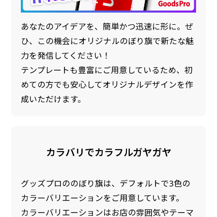
あなたのアイデアを、簡単かつ迅速に形に。ぜ
ひ、この機会にオリジナルのぼり旗で新たな魅
力を発信してください！
テンプレートも豊富にご用意しているため、初
めての方でも安心してオリジナルデザインを作
成いただけます。
カラバリでカラフルガヤガヤ
グッズプロののぼり旗は、デフォルトで3色の
カラーバリエーションをご用意しています。
カラーバリエーションはお店の雰囲気やテーマ