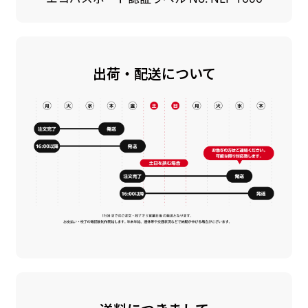
出荷・配送について