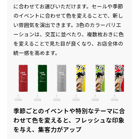
に合わせてお選びいただけます。セールや季節
のイベントに合わせて色を変えることで、新し
い雰囲気を演出できます。3色のカラーバリエ
ーションは、交互に並べたり、複数枚おきに色
を変えることで見た目が良くなり、お店全体の
統一感を高めます。
季節ごとのイベントや特別なテーマに合
わせて色を変えると、フレッシュな印象
を与え、集客力がアップ