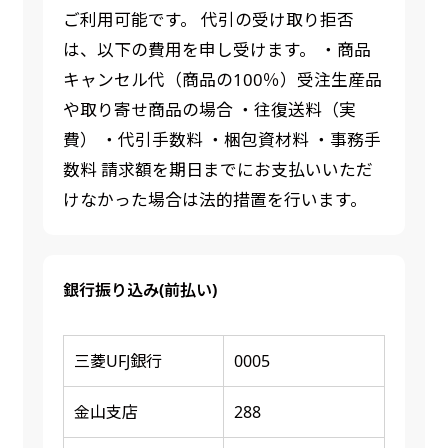
ご利用可能です。 代引の受け取り拒否
は、以下の費用を申し受けます。 ・商品
キャンセル代（商品の100％）受注生産品
や取り寄せ商品の場合 ・往復送料（実
費） ・代引手数料 ・梱包資材料 ・事務手
数料 請求額を期日までにお支払いいただ
けなかった場合は法的措置を行います。
銀行振り込み(前払い)
三菱UFJ銀行
0005
金山支店
288