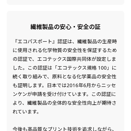
繊維製品の安心・安全の証
『エコパスポート』認証は、繊維製品の生産時
に使用される化学物質の安全性を保証するため
の認証で、エコテックス国際共同体が設定しま
した。この認証は「エコテックス規格 100」に
続く取り組みで、原料となる化学薬品の安全性
も証明します。日本では2016年6月からニッセ
ンケンが申請を受け付けています。この認証に
より、繊維製品の全体的な安全性向上が期待さ
れています。
今後も高品質なプリント技術を追求しながら、