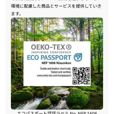
環境に配慮した商品とサービスを提供していき
ます。
エコパスポート認証ラベル No. NEP 1606