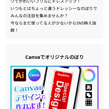
ワでかわいいフリルにドレスアップ！
いつもとはちょっと違うドレッシーなのぼりで
みんなの注目を集めませんか？
今ならまだ使ってる人が少ないからSNS映え抜
群！
Canvaでオリジナルのぼり