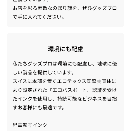
お店を彩る素敵なのぼり旗を、ぜひグッズプロ
で手に入れてください。
環境にも配慮
私たちグッズプロは環境にも配慮し、地球に優
しい製品を提供しています。
スイスに本部を置くエコテックス国際共同体に
より設定された『エコパスポート』認証を受け
たインクを使用し、持続可能なビジネスを目指
すお客様にも最適です。
昇華転写インク