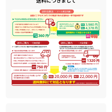
送料につきまして