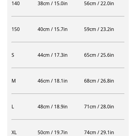
140
38cm / 15.0in
56cm / 22.0in
150
40cm / 15.7in
59cm / 23.2in
S
44cm / 17.3in
65cm / 25.6in
M
46cm / 18.1in
68cm / 26.8in
L
48cm / 18.9in
71cm / 28.0in
XL
50cm / 19.7in
74cm / 29.1in