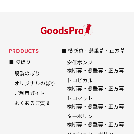
PRODUCTS
■ 横断幕・懸垂幕・正方幕
■ のぼり
安価ポンジ
横断幕・懸垂幕・正方幕
既製のぼり
トロピカル
オリジナルのぼり
横断幕・懸垂幕・正方幕
ご利用ガイド
トロマット
よくあるご質問
横断幕・懸垂幕・正方幕
ターポリン
横断幕・懸垂幕・正方幕