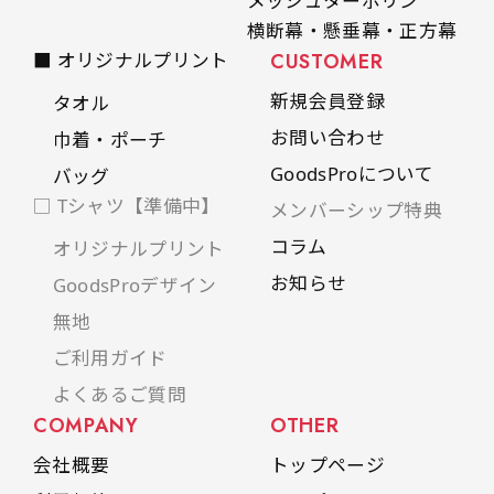
メッシュターポリン
横断幕・懸垂幕・正方幕
■ オリジナルプリント
CUSTOMER
新規会員登録
タオル
お問い合わせ
巾着・ポーチ
GoodsProについて
バッグ
□ Tシャツ【準備中】
メンバーシップ特典
コラム
オリジナルプリント
お知らせ
GoodsProデザイン
無地
ご利用ガイド
よくあるご質問
COMPANY
OTHER
会社概要
トップページ