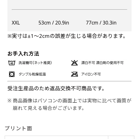
XXL
53cm / 20.9in
77cm / 30.3in
※実寸は±1〜2cmの誤差が生じる場合があります。
お手入れ方法
受注生産品のため返品交換不可商品です。
商品画像はパソコンの画面上では実物に比べて画質が
崩れて見える場合がございます。
プリント面