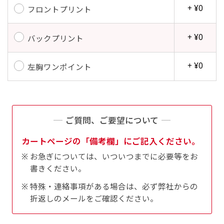
+ ¥0
フロントプリント
+ ¥0
バックプリント
+ ¥0
左胸ワンポイント
ご質問、ご要望について
カートページの「備考欄」にご記入ください。
お急ぎについては、いついつまでに必要等をお
書きください。
特殊・連絡事項がある場合は、必ず弊社からの
折返しのメールをご確認ください。