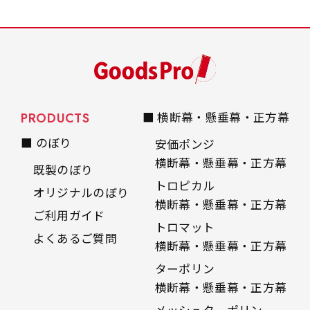
PRODUCTS
■ 横断幕・懸垂幕・正方幕
■ のぼり
安価ポンジ
横断幕・懸垂幕・正方幕
既製のぼり
トロピカル
オリジナルのぼり
横断幕・懸垂幕・正方幕
ご利用ガイド
トロマット
よくあるご質問
横断幕・懸垂幕・正方幕
ターポリン
横断幕・懸垂幕・正方幕