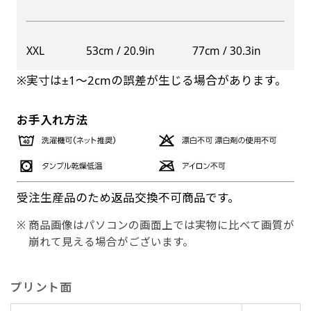
XXL
53cm / 20.9in
77cm / 30.3in
※実寸は±1〜2cmの誤差が生じる場合があります。
お手入れ方法
受注生産品のため返品交換不可商品です。
商品画像はパソコンの画面上では実物に比べて画質が
崩れて見える場合がございます。
プリント面