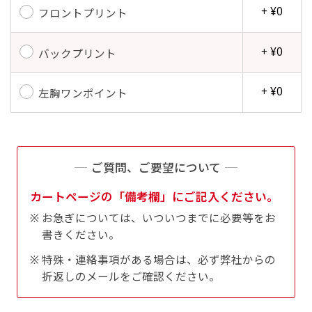
+ ¥0
フロントプリント
+ ¥0
バックプリント
+ ¥0
左胸ワンポイント
ご質問、ご要望について
カートページの「備考欄」にご記入ください。
お急ぎについては、いついつまでに必要等をお
書きください。
特殊・連絡事項がある場合は、必ず弊社からの
折返しのメールをご確認ください。