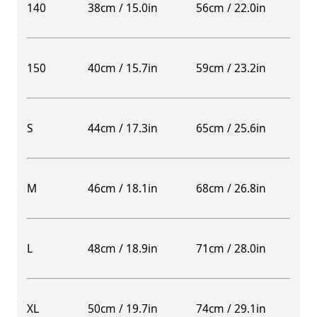
140
38cm / 15.0in
56cm / 22.0in
150
40cm / 15.7in
59cm / 23.2in
S
44cm / 17.3in
65cm / 25.6in
M
46cm / 18.1in
68cm / 26.8in
L
48cm / 18.9in
71cm / 28.0in
XL
50cm / 19.7in
74cm / 29.1in