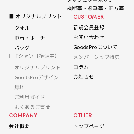
メッシュターポリン
横断幕・懸垂幕・正方幕
■ オリジナルプリント
CUSTOMER
新規会員登録
タオル
お問い合わせ
巾着・ポーチ
GoodsProについて
バッグ
□ Tシャツ【準備中】
メンバーシップ特典
コラム
オリジナルプリント
お知らせ
GoodsProデザイン
無地
ご利用ガイド
よくあるご質問
COMPANY
OTHER
会社概要
トップページ