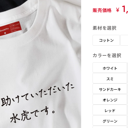
1
¥
販売価格
素材を選択
コットン
カラーを選択
ホワイト
スミ
サンドカーキ
オレンジ
レッド
グリーン