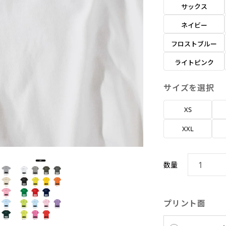
サックス
ネイビー
フロストブルー
ライトピンク
サイズを選択
XS
XXL
数量
プリント面