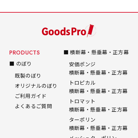
PRODUCTS
■ 横断幕・懸垂幕・正方幕
■ のぼり
安価ポンジ
横断幕・懸垂幕・正方幕
既製のぼり
トロピカル
オリジナルのぼり
横断幕・懸垂幕・正方幕
ご利用ガイド
トロマット
よくあるご質問
横断幕・懸垂幕・正方幕
ターポリン
横断幕・懸垂幕・正方幕