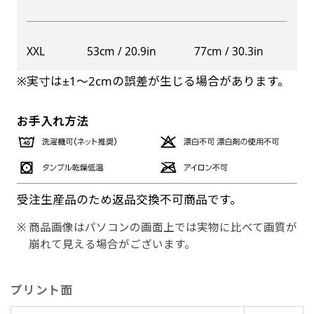
XXL
53cm / 20.9in
77cm / 30.3in
※実寸は±1〜2cmの誤差が生じる場合があります。
お手入れ方法
受注生産品のため返品交換不可商品です。
商品画像はパソコンの画面上では実物に比べて画質が
崩れて見える場合がございます。
プリント面