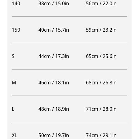
140
38cm / 15.0in
56cm / 22.0in
150
40cm / 15.7in
59cm / 23.2in
S
44cm / 17.3in
65cm / 25.6in
M
46cm / 18.1in
68cm / 26.8in
L
48cm / 18.9in
71cm / 28.0in
XL
50cm / 19.7in
74cm / 29.1in