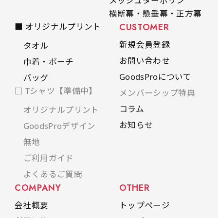
メッシュターポリン
横断幕・懸垂幕・正方幕
■ オリジナルプリント
CUSTOMER
新規会員登録
タオル
お問い合わせ
巾着・ポーチ
GoodsProについて
バッグ
□ Tシャツ【準備中】
メンバーシップ特典
コラム
オリジナルプリント
お知らせ
GoodsProデザイン
無地
ご利用ガイド
よくあるご質問
COMPANY
OTHER
会社概要
トップページ