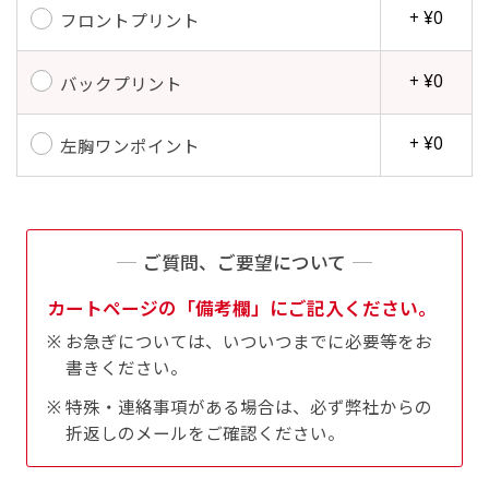
+ ¥0
フロントプリント
+ ¥0
バックプリント
+ ¥0
左胸ワンポイント
ご質問、ご要望について
カートページの「備考欄」にご記入ください。
お急ぎについては、いついつまでに必要等をお
書きください。
特殊・連絡事項がある場合は、必ず弊社からの
折返しのメールをご確認ください。