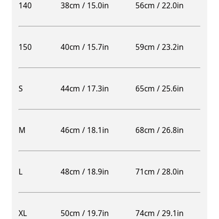
140
38cm / 15.0in
56cm / 22.0in
150
40cm / 15.7in
59cm / 23.2in
S
44cm / 17.3in
65cm / 25.6in
M
46cm / 18.1in
68cm / 26.8in
L
48cm / 18.9in
71cm / 28.0in
XL
50cm / 19.7in
74cm / 29.1in