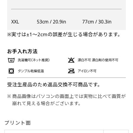
XXL
53cm / 20.9in
77cm / 30.3in
※実寸は±1〜2cmの誤差が生じる場合があります。
お手入れ方法
受注生産品のため返品交換不可商品です。
商品画像はパソコンの画面上では実物に比べて画質が
崩れて見える場合がございます。
プリント面