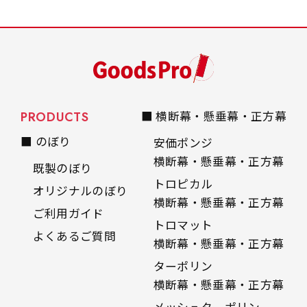
PRODUCTS
■ 横断幕・懸垂幕・正方幕
■ のぼり
安価ポンジ
横断幕・懸垂幕・正方幕
既製のぼり
トロピカル
オリジナルのぼり
横断幕・懸垂幕・正方幕
ご利用ガイド
トロマット
よくあるご質問
横断幕・懸垂幕・正方幕
ターポリン
横断幕・懸垂幕・正方幕