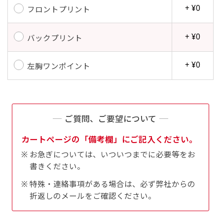
+ ¥0
フロントプリント
+ ¥0
バックプリント
+ ¥0
左胸ワンポイント
ご質問、ご要望について
カートページの「備考欄」にご記入ください。
お急ぎについては、いついつまでに必要等をお
書きください。
特殊・連絡事項がある場合は、必ず弊社からの
折返しのメールをご確認ください。