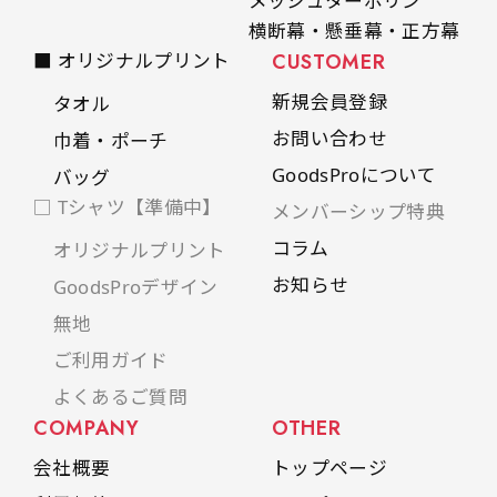
メッシュターポリン
横断幕・懸垂幕・正方幕
■ オリジナルプリント
CUSTOMER
新規会員登録
タオル
お問い合わせ
巾着・ポーチ
GoodsProについて
バッグ
□ Tシャツ【準備中】
メンバーシップ特典
コラム
オリジナルプリント
お知らせ
GoodsProデザイン
無地
ご利用ガイド
よくあるご質問
COMPANY
OTHER
会社概要
トップページ