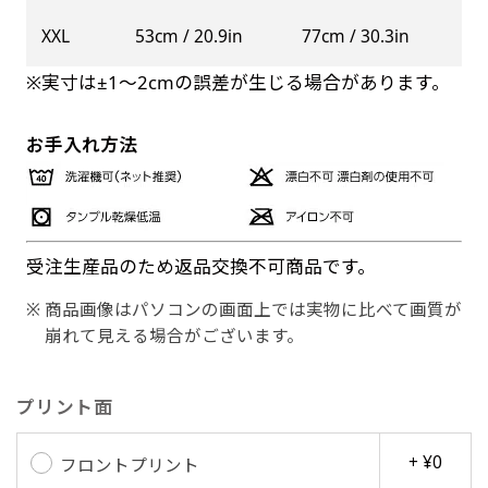
XXL
53cm / 20.9in
77cm / 30.3in
※実寸は±1〜2cmの誤差が生じる場合があります。
お手入れ方法
受注生産品のため返品交換不可商品です。
商品画像はパソコンの画面上では実物に比べて画質が
崩れて見える場合がございます。
プリント面
+ ¥0
フロントプリント