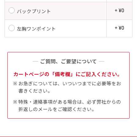
+ ¥0
バックプリント
+ ¥0
左胸ワンポイント
ご質問、ご要望について
カートページの「備考欄」にご記入ください。
お急ぎについては、いついつまでに必要等をお
書きください。
特殊・連絡事項がある場合は、必ず弊社からの
折返しのメールをご確認ください。