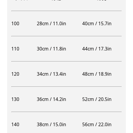
100
28cm / 11.0in
40cm / 15.7in
110
30cm / 11.8in
44cm / 17.3in
120
34cm / 13.4in
48cm / 18.9in
130
36cm / 14.2in
52cm / 20.5in
140
38cm / 15.0in
56cm / 22.0in