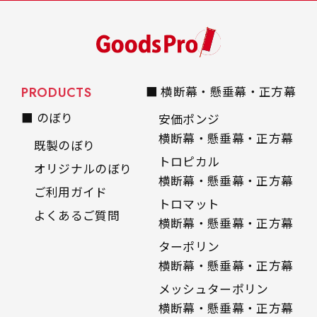
PRODUCTS
■ 横断幕・懸垂幕・正方幕
■ のぼり
安価ポンジ
横断幕・懸垂幕・正方幕
既製のぼり
トロピカル
オリジナルのぼり
横断幕・懸垂幕・正方幕
ご利用ガイド
トロマット
よくあるご質問
横断幕・懸垂幕・正方幕
ターポリン
横断幕・懸垂幕・正方幕
メッシュターポリン
横断幕・懸垂幕・正方幕