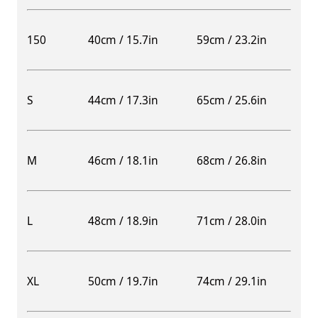
150
40cm / 15.7in
59cm / 23.2in
S
44cm / 17.3in
65cm / 25.6in
M
46cm / 18.1in
68cm / 26.8in
L
48cm / 18.9in
71cm / 28.0in
XL
50cm / 19.7in
74cm / 29.1in