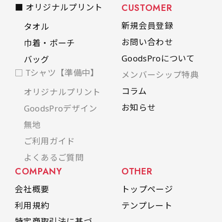
■ オリジナルプリント
CUSTOMER
新規会員登録
タオル
お問い合わせ
巾着・ポーチ
GoodsProについて
バッグ
□ Tシャツ【準備中】
メンバーシップ特典
コラム
オリジナルプリント
お知らせ
GoodsProデザイン
無地
ご利用ガイド
よくあるご質問
COMPANY
OTHER
会社概要
トップページ
利用規約
テンプレート
特定商取引法に基づ