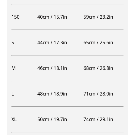
150
40cm / 15.7in
59cm / 23.2in
S
44cm / 17.3in
65cm / 25.6in
M
46cm / 18.1in
68cm / 26.8in
L
48cm / 18.9in
71cm / 28.0in
XL
50cm / 19.7in
74cm / 29.1in