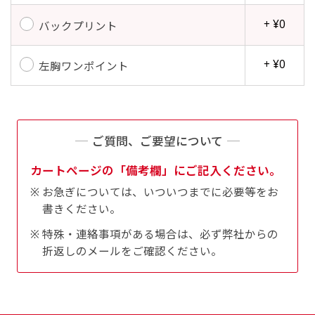
+ ¥0
バックプリント
+ ¥0
左胸ワンポイント
ご質問、ご要望について
カートページの「備考欄」にご記入ください。
お急ぎについては、いついつまでに必要等をお
書きください。
特殊・連絡事項がある場合は、必ず弊社からの
折返しのメールをご確認ください。