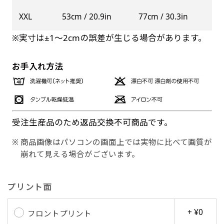
XXL
53cm / 20.9in
77cm / 30.3in
※実寸は±1〜2cmの誤差が生じる場合があります。
お手入れ方法
受注生産品のため返品交換不可商品です。
商品画像はパソコンの画面上では実物に比べて画質が
崩れて見える場合がございます。
プリント面
+ ¥0
フロントプリント