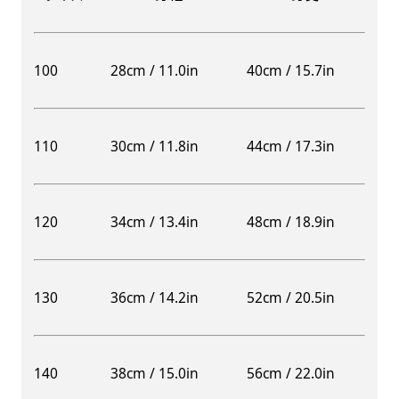
100
28cm / 11.0in
40cm / 15.7in
110
30cm / 11.8in
44cm / 17.3in
120
34cm / 13.4in
48cm / 18.9in
130
36cm / 14.2in
52cm / 20.5in
140
38cm / 15.0in
56cm / 22.0in