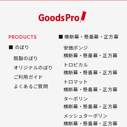
PRODUCTS
■ 横断幕・懸垂幕・正方幕
■ のぼり
安価ポンジ
横断幕・懸垂幕・正方幕
既製のぼり
トロピカル
オリジナルのぼり
横断幕・懸垂幕・正方幕
ご利用ガイド
トロマット
よくあるご質問
横断幕・懸垂幕・正方幕
ターポリン
横断幕・懸垂幕・正方幕
メッシュターポリン
横断幕・懸垂幕・正方幕