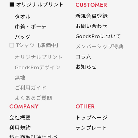
■ オリジナルプリント
CUSTOMER
新規会員登録
タオル
お問い合わせ
巾着・ポーチ
GoodsProについて
バッグ
□ Tシャツ【準備中】
メンバーシップ特典
コラム
オリジナルプリント
お知らせ
GoodsProデザイン
無地
ご利用ガイド
よくあるご質問
COMPANY
OTHER
会社概要
トップページ
利用規約
テンプレート
特定商取引法に基づ