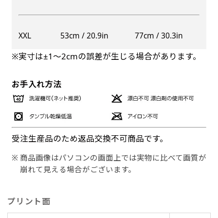
XXL
53cm / 20.9in
77cm / 30.3in
※実寸は±1〜2cmの誤差が生じる場合があります。
お手入れ方法
受注生産品のため返品交換不可商品です。
商品画像はパソコンの画面上では実物に比べて画質が
崩れて見える場合がございます。
プリント面