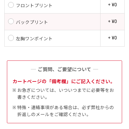
+ ¥0
フロントプリント
+ ¥0
バックプリント
+ ¥0
左胸ワンポイント
ご質問、ご要望について
カートページの「備考欄」にご記入ください。
お急ぎについては、いついつまでに必要等をお
書きください。
特殊・連絡事項がある場合は、必ず弊社からの
折返しのメールをご確認ください。