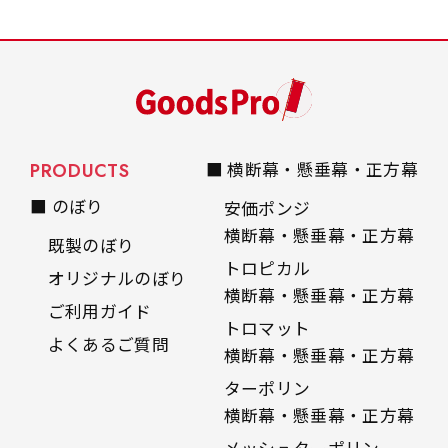
PRODUCTS
■ 横断幕・懸垂幕・正方幕
■ のぼり
安価ポンジ
横断幕・懸垂幕・正方幕
既製のぼり
トロピカル
オリジナルのぼり
横断幕・懸垂幕・正方幕
ご利用ガイド
トロマット
よくあるご質問
横断幕・懸垂幕・正方幕
ターポリン
横断幕・懸垂幕・正方幕