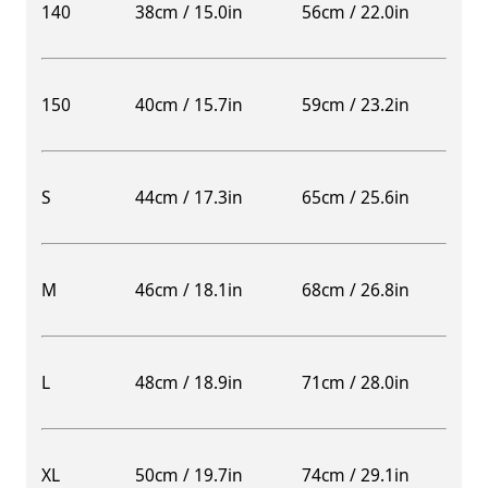
140
38cm / 15.0in
56cm / 22.0in
150
40cm / 15.7in
59cm / 23.2in
S
44cm / 17.3in
65cm / 25.6in
M
46cm / 18.1in
68cm / 26.8in
L
48cm / 18.9in
71cm / 28.0in
XL
50cm / 19.7in
74cm / 29.1in