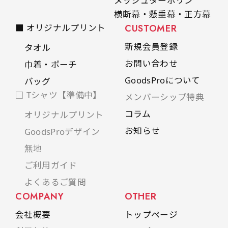
メッシュターポリン
横断幕・懸垂幕・正方幕
■ オリジナルプリント
CUSTOMER
新規会員登録
タオル
お問い合わせ
巾着・ポーチ
GoodsProについて
バッグ
□ Tシャツ【準備中】
メンバーシップ特典
コラム
オリジナルプリント
お知らせ
GoodsProデザイン
無地
ご利用ガイド
よくあるご質問
COMPANY
OTHER
会社概要
トップページ