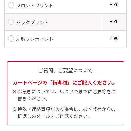
+ ¥0
フロントプリント
+ ¥0
バックプリント
+ ¥0
左胸ワンポイント
ご質問、ご要望について
カートページの「備考欄」にご記入ください。
お急ぎについては、いついつまでに必要等をお
書きください。
特殊・連絡事項がある場合は、必ず弊社からの
折返しのメールをご確認ください。