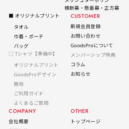
メッシュターポリン
横断幕・懸垂幕・正方幕
■ オリジナルプリント
CUSTOMER
新規会員登録
タオル
お問い合わせ
巾着・ポーチ
GoodsProについて
バッグ
□ Tシャツ【準備中】
メンバーシップ特典
コラム
オリジナルプリント
お知らせ
GoodsProデザイン
無地
ご利用ガイド
よくあるご質問
COMPANY
OTHER
会社概要
トップページ