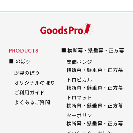
PRODUCTS
■ 横断幕・懸垂幕・正方幕
■ のぼり
安価ポンジ
横断幕・懸垂幕・正方幕
既製のぼり
トロピカル
オリジナルのぼり
横断幕・懸垂幕・正方幕
ご利用ガイド
トロマット
よくあるご質問
横断幕・懸垂幕・正方幕
ターポリン
横断幕・懸垂幕・正方幕