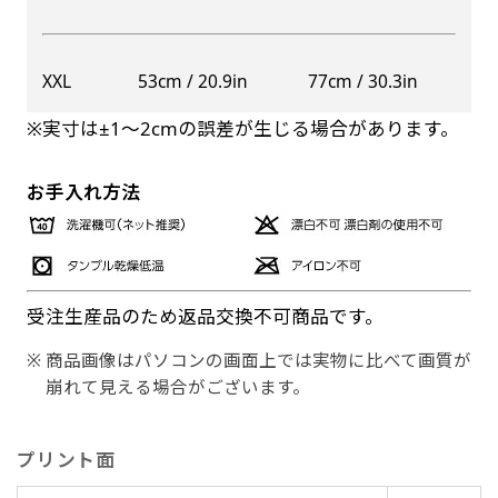
XXL
53cm / 20.9in
77cm / 30.3in
※実寸は±1〜2cmの誤差が生じる場合があります。
お手入れ方法
受注生産品のため返品交換不可商品です。
商品画像はパソコンの画面上では実物に比べて画質が
崩れて見える場合がございます。
プリント面