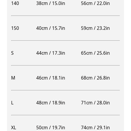
140
38cm / 15.0in
56cm / 22.0in
150
40cm / 15.7in
59cm / 23.2in
S
44cm / 17.3in
65cm / 25.6in
M
46cm / 18.1in
68cm / 26.8in
L
48cm / 18.9in
71cm / 28.0in
XL
50cm / 19.7in
74cm / 29.1in