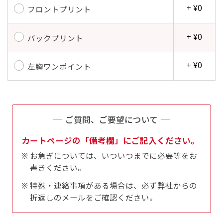
+ ¥0
フロントプリント
+ ¥0
バックプリント
+ ¥0
左胸ワンポイント
ご質問、ご要望について
カートページの「備考欄」にご記入ください。
お急ぎについては、いついつまでに必要等をお
書きください。
特殊・連絡事項がある場合は、必ず弊社からの
折返しのメールをご確認ください。