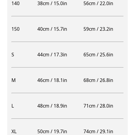
140
38cm / 15.0in
56cm / 22.0in
150
40cm / 15.7in
59cm / 23.2in
S
44cm / 17.3in
65cm / 25.6in
M
46cm / 18.1in
68cm / 26.8in
L
48cm / 18.9in
71cm / 28.0in
XL
50cm / 19.7in
74cm / 29.1in