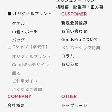
メッシュターポリン
横断幕・懸垂幕・正方幕
■ オリジナルプリント
CUSTOMER
新規会員登録
タオル
お問い合わせ
巾着・ポーチ
GoodsProについて
バッグ
□ Tシャツ【準備中】
メンバーシップ特典
コラム
オリジナルプリント
お知らせ
GoodsProデザイン
無地
ご利用ガイド
よくあるご質問
COMPANY
OTHER
会社概要
トップページ