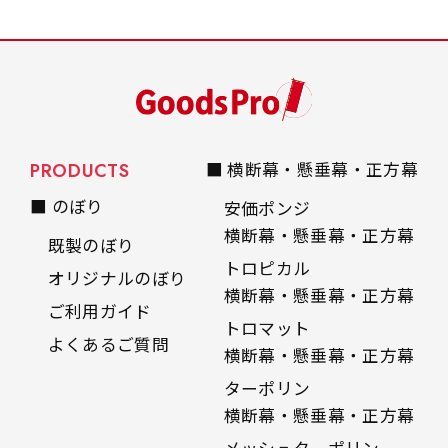
PRODUCTS
■ 横断幕・懸垂幕・正方幕
■ のぼり
安価ポンジ
横断幕・懸垂幕・正方幕
既製のぼり
トロピカル
オリジナルのぼり
横断幕・懸垂幕・正方幕
ご利用ガイド
トロマット
よくあるご質問
横断幕・懸垂幕・正方幕
ターポリン
横断幕・懸垂幕・正方幕