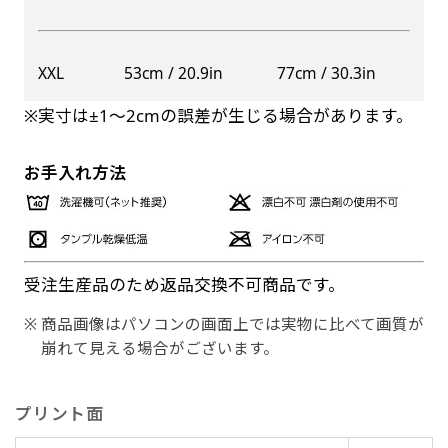
XXL
53cm / 20.9in
77cm / 30.3in
※実寸は±1〜2cmの誤差が生じる場合があります。
お手入れ方法
受注生産品のため返品交換不可商品です。
商品画像はパソコンの画面上では実物に比べて画質が
崩れて見える場合がございます。
プリント面