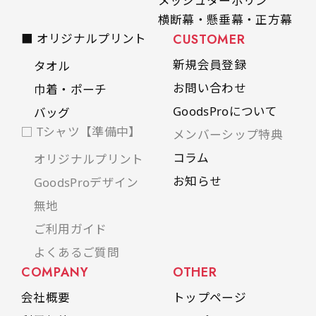
メッシュターポリン
横断幕・懸垂幕・正方幕
■ オリジナルプリント
CUSTOMER
新規会員登録
タオル
お問い合わせ
巾着・ポーチ
GoodsProについて
バッグ
□ Tシャツ【準備中】
メンバーシップ特典
コラム
オリジナルプリント
お知らせ
GoodsProデザイン
無地
ご利用ガイド
よくあるご質問
COMPANY
OTHER
会社概要
トップページ