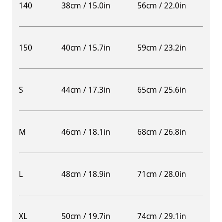
140
38cm / 15.0in
56cm / 22.0in
150
40cm / 15.7in
59cm / 23.2in
S
44cm / 17.3in
65cm / 25.6in
M
46cm / 18.1in
68cm / 26.8in
L
48cm / 18.9in
71cm / 28.0in
XL
50cm / 19.7in
74cm / 29.1in