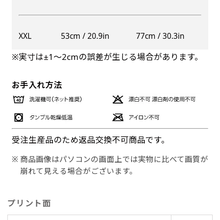
XXL
53cm / 20.9in
77cm / 30.3in
※実寸は±1〜2cmの誤差が生じる場合があります。
お手入れ方法
受注生産品のため返品交換不可商品です。
商品画像はパソコンの画面上では実物に比べて画質が
崩れて見える場合がございます。
プリント面