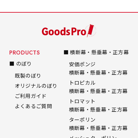
PRODUCTS
■ 横断幕・懸垂幕・正方幕
■ のぼり
安価ポンジ
横断幕・懸垂幕・正方幕
既製のぼり
トロピカル
オリジナルのぼり
横断幕・懸垂幕・正方幕
ご利用ガイド
トロマット
よくあるご質問
横断幕・懸垂幕・正方幕
ターポリン
横断幕・懸垂幕・正方幕