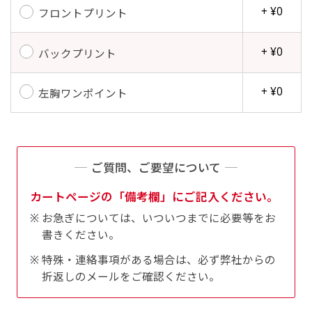
+ ¥0
フロントプリント
+ ¥0
バックプリント
+ ¥0
左胸ワンポイント
ご質問、ご要望について
カートページの「備考欄」にご記入ください。
お急ぎについては、いついつまでに必要等をお
書きください。
特殊・連絡事項がある場合は、必ず弊社からの
折返しのメールをご確認ください。