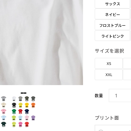
サックス
ネイビー
フロストブルー
ライトピンク
サイズを選択
XS
XXL
数量
プリント面