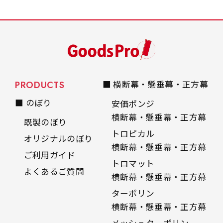
PRODUCTS
■ 横断幕・懸垂幕・正方幕
■ のぼり
安価ポンジ
横断幕・懸垂幕・正方幕
既製のぼり
トロピカル
オリジナルのぼり
横断幕・懸垂幕・正方幕
ご利用ガイド
トロマット
よくあるご質問
横断幕・懸垂幕・正方幕
ターポリン
横断幕・懸垂幕・正方幕