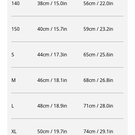
140
38cm / 15.0in
56cm / 22.0in
150
40cm / 15.7in
59cm / 23.2in
S
44cm / 17.3in
65cm / 25.6in
M
46cm / 18.1in
68cm / 26.8in
L
48cm / 18.9in
71cm / 28.0in
XL
50cm / 19.7in
74cm / 29.1in