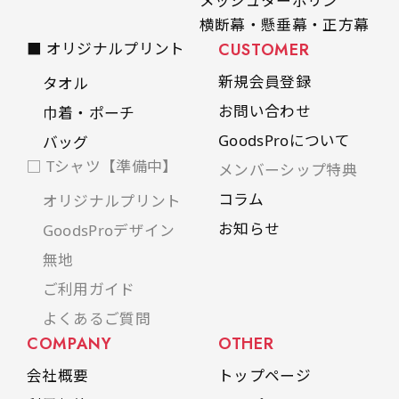
メッシュターポリン
横断幕・懸垂幕・正方幕
■ オリジナルプリント
CUSTOMER
新規会員登録
タオル
お問い合わせ
巾着・ポーチ
GoodsProについて
バッグ
□ Tシャツ【準備中】
メンバーシップ特典
コラム
オリジナルプリント
お知らせ
GoodsProデザイン
無地
ご利用ガイド
よくあるご質問
COMPANY
OTHER
会社概要
トップページ