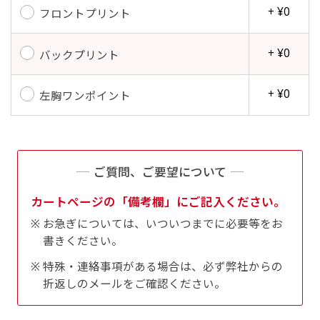
+ ¥0
フロントプリント
+ ¥0
バックプリント
+ ¥0
左胸ワンポイント
ご質問、ご要望について
カートページの「備考欄」にご記入ください。
お急ぎについては、いついつまでに必要等をお
書きください。
特殊・連絡事項がある場合は、必ず弊社からの
折返しのメールをご確認ください。