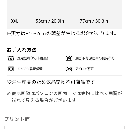
XXL
53cm / 20.9in
77cm / 30.3in
※実寸は±1〜2cmの誤差が生じる場合があります。
お手入れ方法
受注生産品のため返品交換不可商品です。
商品画像はパソコンの画面上では実物に比べて画質が
崩れて見える場合がございます。
プリント面