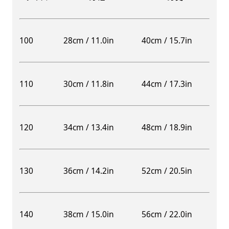
100
28cm / 11.0in
40cm / 15.7in
110
30cm / 11.8in
44cm / 17.3in
120
34cm / 13.4in
48cm / 18.9in
130
36cm / 14.2in
52cm / 20.5in
140
38cm / 15.0in
56cm / 22.0in