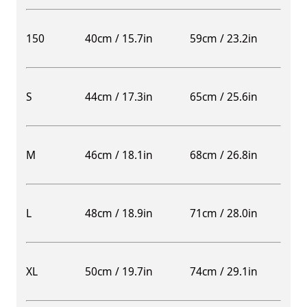
150
40cm / 15.7in
59cm / 23.2in
S
44cm / 17.3in
65cm / 25.6in
M
46cm / 18.1in
68cm / 26.8in
L
48cm / 18.9in
71cm / 28.0in
XL
50cm / 19.7in
74cm / 29.1in