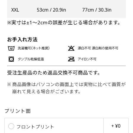
XXL
53cm / 20.9in
77cm / 30.3in
※実寸は±1〜2cmの誤差が生じる場合があります。
お手入れ方法
受注生産品のため返品交換不可商品です。
商品画像はパソコンの画面上では実物に比べて画質が
崩れて見える場合がございます。
プリント面
+ ¥0
フロントプリント