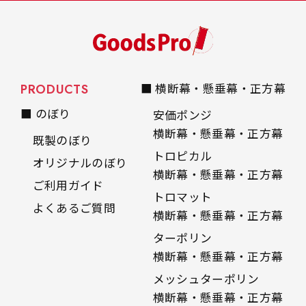
PRODUCTS
■ 横断幕・懸垂幕・正方幕
■ のぼり
安価ポンジ
横断幕・懸垂幕・正方幕
既製のぼり
トロピカル
オリジナルのぼり
横断幕・懸垂幕・正方幕
ご利用ガイド
トロマット
よくあるご質問
横断幕・懸垂幕・正方幕
ターポリン
横断幕・懸垂幕・正方幕
メッシュターポリン
横断幕・懸垂幕・正方幕