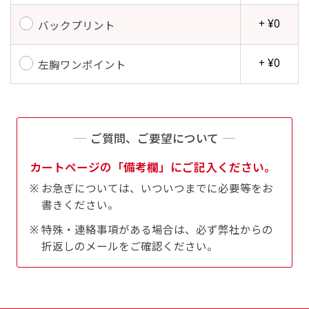
+ ¥0
バックプリント
+ ¥0
左胸ワンポイント
ご質問、ご要望について
カートページの「備考欄」にご記入ください。
お急ぎについては、いついつまでに必要等をお
書きください。
特殊・連絡事項がある場合は、必ず弊社からの
折返しのメールをご確認ください。