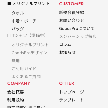
■ オリジナルプリント
CUSTOMER
新規会員登録
タオル
お問い合わせ
巾着・ポーチ
GoodsProについて
バッグ
□ Tシャツ【準備中】
メンバーシップ特典
コラム
オリジナルプリント
お知らせ
GoodsProデザイン
無地
ご利用ガイド
よくあるご質問
COMPANY
OTHER
会社概要
トップページ
利用規約
テンプレート
特定商取引法に基づ