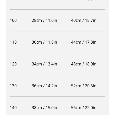
100
28cm / 11.0in
40cm / 15.7in
110
30cm / 11.8in
44cm / 17.3in
120
34cm / 13.4in
48cm / 18.9in
130
36cm / 14.2in
52cm / 20.5in
140
38cm / 15.0in
56cm / 22.0in