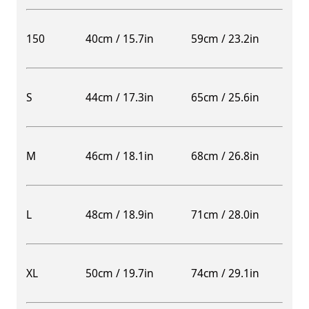
150
40cm / 15.7in
59cm / 23.2in
S
44cm / 17.3in
65cm / 25.6in
M
46cm / 18.1in
68cm / 26.8in
L
48cm / 18.9in
71cm / 28.0in
XL
50cm / 19.7in
74cm / 29.1in