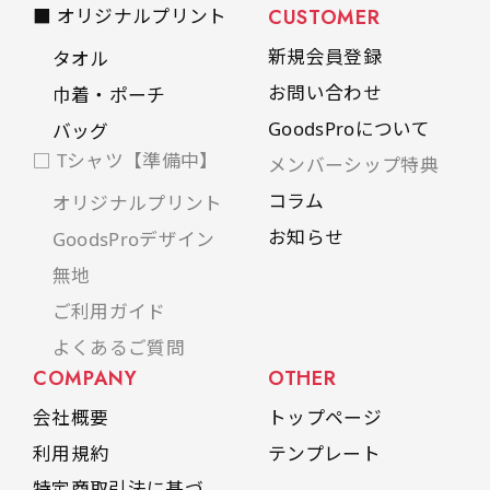
■ オリジナルプリント
CUSTOMER
新規会員登録
タオル
お問い合わせ
巾着・ポーチ
GoodsProについて
バッグ
□ Tシャツ【準備中】
メンバーシップ特典
コラム
オリジナルプリント
お知らせ
GoodsProデザイン
無地
ご利用ガイド
よくあるご質問
COMPANY
OTHER
会社概要
トップページ
利用規約
テンプレート
特定商取引法に基づ