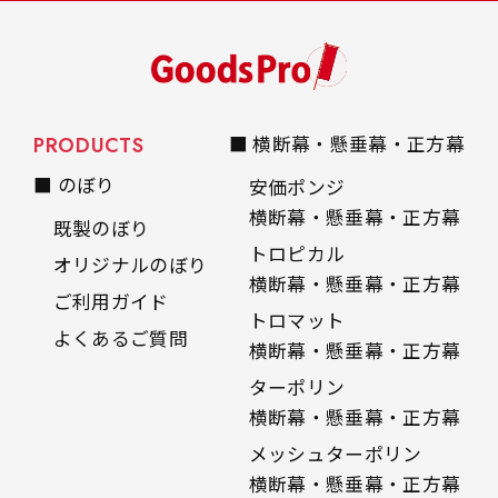
PRODUCTS
■ 横断幕・懸垂幕・正方幕
■ のぼり
安価ポンジ
横断幕・懸垂幕・正方幕
既製のぼり
トロピカル
オリジナルのぼり
横断幕・懸垂幕・正方幕
ご利用ガイド
トロマット
よくあるご質問
横断幕・懸垂幕・正方幕
ターポリン
横断幕・懸垂幕・正方幕
メッシュターポリン
横断幕・懸垂幕・正方幕