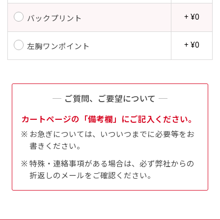
+ ¥0
バックプリント
+ ¥0
左胸ワンポイント
ご質問、ご要望について
カートページの「備考欄」にご記入ください。
お急ぎについては、いついつまでに必要等をお
書きください。
特殊・連絡事項がある場合は、必ず弊社からの
折返しのメールをご確認ください。