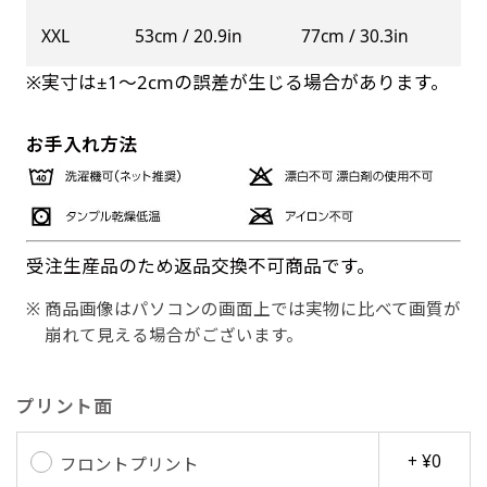
XXL
53cm / 20.9in
77cm / 30.3in
※実寸は±1〜2cmの誤差が生じる場合があります。
お手入れ方法
受注生産品のため返品交換不可商品です。
商品画像はパソコンの画面上では実物に比べて画質が
崩れて見える場合がございます。
プリント面
+ ¥0
フロントプリント