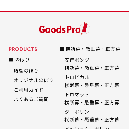
PRODUCTS
■ 横断幕・懸垂幕・正方幕
■ のぼり
安価ポンジ
横断幕・懸垂幕・正方幕
既製のぼり
トロピカル
オリジナルのぼり
横断幕・懸垂幕・正方幕
ご利用ガイド
トロマット
よくあるご質問
横断幕・懸垂幕・正方幕
ターポリン
横断幕・懸垂幕・正方幕