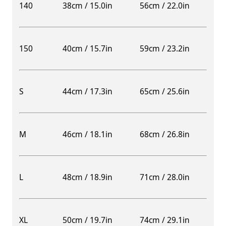
140
38cm / 15.0in
56cm / 22.0in
150
40cm / 15.7in
59cm / 23.2in
S
44cm / 17.3in
65cm / 25.6in
M
46cm / 18.1in
68cm / 26.8in
L
48cm / 18.9in
71cm / 28.0in
XL
50cm / 19.7in
74cm / 29.1in