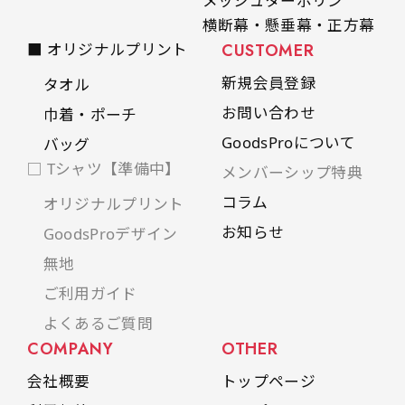
メッシュターポリン
横断幕・懸垂幕・正方幕
■ オリジナルプリント
CUSTOMER
新規会員登録
タオル
お問い合わせ
巾着・ポーチ
GoodsProについて
バッグ
□ Tシャツ【準備中】
メンバーシップ特典
コラム
オリジナルプリント
お知らせ
GoodsProデザイン
無地
ご利用ガイド
よくあるご質問
COMPANY
OTHER
会社概要
トップページ