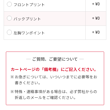
+ ¥0
フロントプリント
+ ¥0
バックプリント
+ ¥0
左胸ワンポイント
ご質問、ご要望について
カートページの「備考欄」にご記入ください。
お急ぎについては、いついつまでに必要等をお
書きください。
特殊・連絡事項がある場合は、必ず弊社からの
折返しのメールをご確認ください。