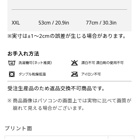
XXL
53cm / 20.9in
77cm / 30.3in
※実寸は±1〜2cmの誤差が生じる場合があります。
お手入れ方法
受注生産品のため返品交換不可商品です。
商品画像はパソコンの画面上では実物に比べて画質が
崩れて見える場合がございます。
プリント面