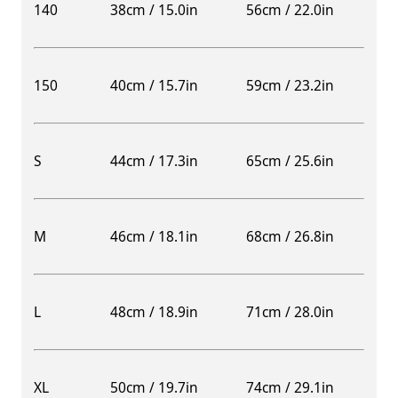
140
38cm / 15.0in
56cm / 22.0in
150
40cm / 15.7in
59cm / 23.2in
S
44cm / 17.3in
65cm / 25.6in
M
46cm / 18.1in
68cm / 26.8in
L
48cm / 18.9in
71cm / 28.0in
XL
50cm / 19.7in
74cm / 29.1in