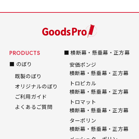
PRODUCTS
■ 横断幕・懸垂幕・正方幕
■ のぼり
安価ポンジ
横断幕・懸垂幕・正方幕
既製のぼり
トロピカル
オリジナルのぼり
横断幕・懸垂幕・正方幕
ご利用ガイド
トロマット
よくあるご質問
横断幕・懸垂幕・正方幕
ターポリン
横断幕・懸垂幕・正方幕