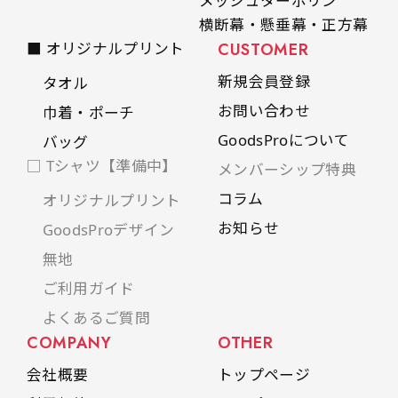
メッシュターポリン
横断幕・懸垂幕・正方幕
■ オリジナルプリント
CUSTOMER
新規会員登録
タオル
お問い合わせ
巾着・ポーチ
GoodsProについて
バッグ
□ Tシャツ【準備中】
メンバーシップ特典
コラム
オリジナルプリント
お知らせ
GoodsProデザイン
無地
ご利用ガイド
よくあるご質問
COMPANY
OTHER
会社概要
トップページ