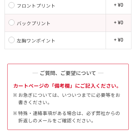
+ ¥0
フロントプリント
+ ¥0
バックプリント
+ ¥0
左胸ワンポイント
ご質問、ご要望について
カートページの「備考欄」にご記入ください。
お急ぎについては、いついつまでに必要等をお
書きください。
特殊・連絡事項がある場合は、必ず弊社からの
折返しのメールをご確認ください。