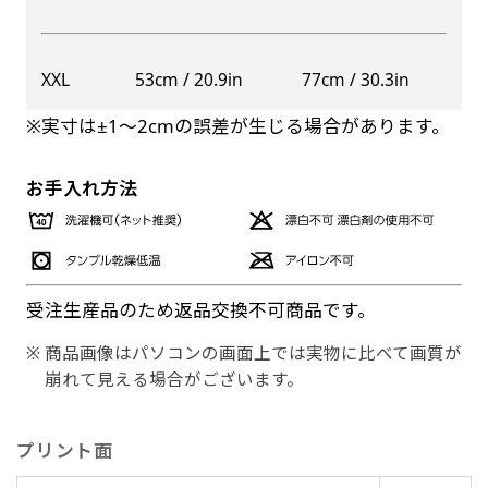
XXL
53cm / 20.9in
77cm / 30.3in
※実寸は±1〜2cmの誤差が生じる場合があります。
お手入れ方法
受注生産品のため返品交換不可商品です。
商品画像はパソコンの画面上では実物に比べて画質が
崩れて見える場合がございます。
プリント面