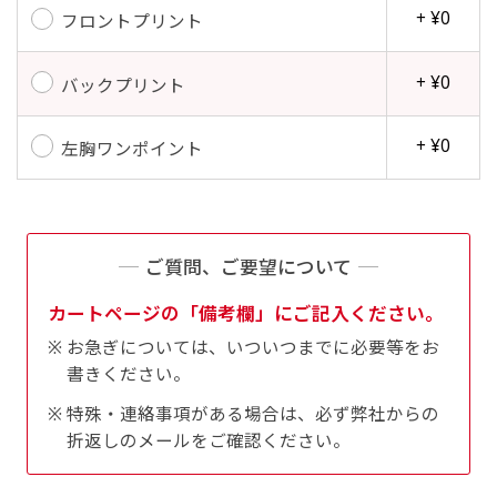
+ ¥0
フロントプリント
+ ¥0
バックプリント
+ ¥0
左胸ワンポイント
ご質問、ご要望について
カートページの「備考欄」にご記入ください。
お急ぎについては、いついつまでに必要等をお
書きください。
特殊・連絡事項がある場合は、必ず弊社からの
折返しのメールをご確認ください。