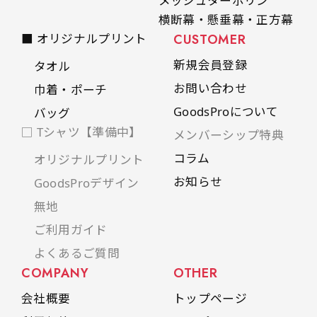
メッシュターポリン
横断幕・懸垂幕・正方幕
■ オリジナルプリント
CUSTOMER
新規会員登録
タオル
お問い合わせ
巾着・ポーチ
GoodsProについて
バッグ
□ Tシャツ【準備中】
メンバーシップ特典
コラム
オリジナルプリント
お知らせ
GoodsProデザイン
無地
ご利用ガイド
よくあるご質問
COMPANY
OTHER
会社概要
トップページ