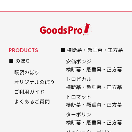
PRODUCTS
■ 横断幕・懸垂幕・正方幕
■ のぼり
安価ポンジ
横断幕・懸垂幕・正方幕
既製のぼり
トロピカル
オリジナルのぼり
横断幕・懸垂幕・正方幕
ご利用ガイド
トロマット
よくあるご質問
横断幕・懸垂幕・正方幕
ターポリン
横断幕・懸垂幕・正方幕