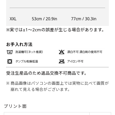
XXL
53cm / 20.9in
77cm / 30.3in
※実寸は±1〜2cmの誤差が生じる場合があります。
お手入れ方法
受注生産品のため返品交換不可商品です。
商品画像はパソコンの画面上では実物に比べて画質が
崩れて見える場合がございます。
プリント面