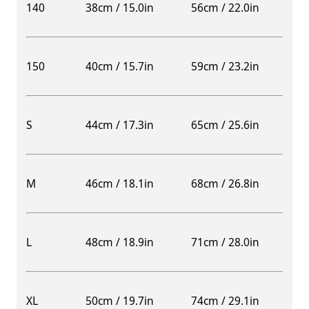
140
38cm / 15.0in
56cm / 22.0in
150
40cm / 15.7in
59cm / 23.2in
S
44cm / 17.3in
65cm / 25.6in
M
46cm / 18.1in
68cm / 26.8in
L
48cm / 18.9in
71cm / 28.0in
XL
50cm / 19.7in
74cm / 29.1in