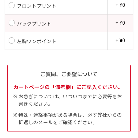
+ ¥0
フロントプリント
+ ¥0
バックプリント
+ ¥0
左胸ワンポイント
ご質問、ご要望について
カートページの「備考欄」にご記入ください。
お急ぎについては、いついつまでに必要等をお
書きください。
特殊・連絡事項がある場合は、必ず弊社からの
折返しのメールをご確認ください。