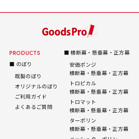
PRODUCTS
■ 横断幕・懸垂幕・正方幕
■ のぼり
安価ポンジ
横断幕・懸垂幕・正方幕
既製のぼり
トロピカル
オリジナルのぼり
横断幕・懸垂幕・正方幕
ご利用ガイド
トロマット
よくあるご質問
横断幕・懸垂幕・正方幕
ターポリン
横断幕・懸垂幕・正方幕