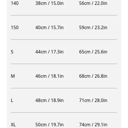
140
38cm / 15.0in
56cm / 22.0in
150
40cm / 15.7in
59cm / 23.2in
S
44cm / 17.3in
65cm / 25.6in
M
46cm / 18.1in
68cm / 26.8in
L
48cm / 18.9in
71cm / 28.0in
XL
50cm / 19.7in
74cm / 29.1in