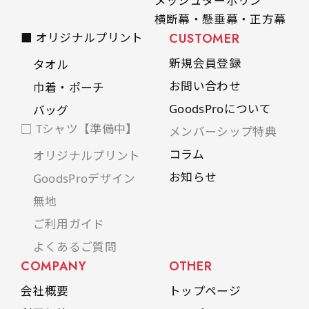
メッシュターポリン
横断幕・懸垂幕・正方幕
■ オリジナルプリント
CUSTOMER
新規会員登録
タオル
お問い合わせ
巾着・ポーチ
GoodsProについて
バッグ
□ Tシャツ【準備中】
メンバーシップ特典
コラム
オリジナルプリント
お知らせ
GoodsProデザイン
無地
ご利用ガイド
よくあるご質問
COMPANY
OTHER
会社概要
トップページ