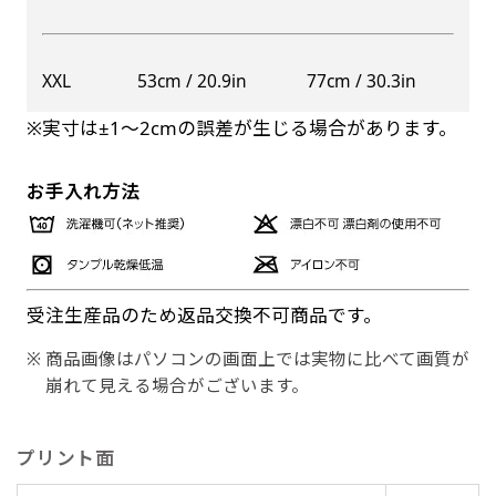
XXL
53cm / 20.9in
77cm / 30.3in
※実寸は±1〜2cmの誤差が生じる場合があります。
お手入れ方法
受注生産品のため返品交換不可商品です。
商品画像はパソコンの画面上では実物に比べて画質が
崩れて見える場合がございます。
プリント面