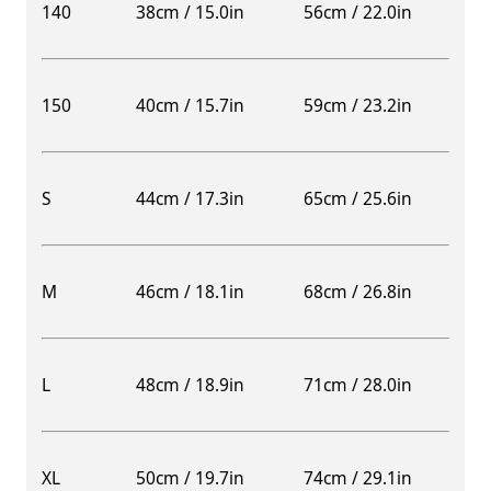
140
38cm / 15.0in
56cm / 22.0in
150
40cm / 15.7in
59cm / 23.2in
S
44cm / 17.3in
65cm / 25.6in
M
46cm / 18.1in
68cm / 26.8in
L
48cm / 18.9in
71cm / 28.0in
XL
50cm / 19.7in
74cm / 29.1in