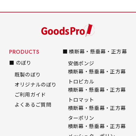
PRODUCTS
■ 横断幕・懸垂幕・正方幕
■ のぼり
安価ポンジ
横断幕・懸垂幕・正方幕
既製のぼり
トロピカル
オリジナルのぼり
横断幕・懸垂幕・正方幕
ご利用ガイド
トロマット
よくあるご質問
横断幕・懸垂幕・正方幕
ターポリン
横断幕・懸垂幕・正方幕