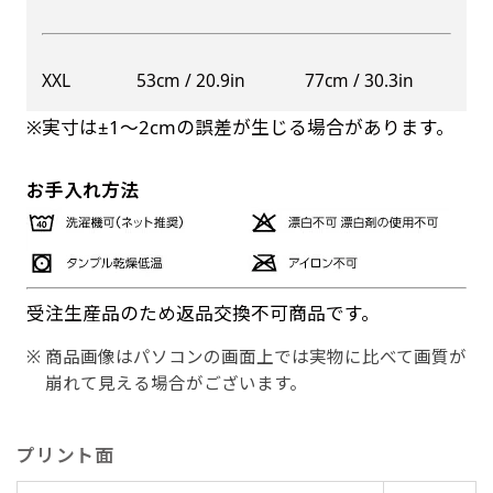
XXL
53cm / 20.9in
77cm / 30.3in
※実寸は±1〜2cmの誤差が生じる場合があります。
お手入れ方法
受注生産品のため返品交換不可商品です。
商品画像はパソコンの画面上では実物に比べて画質が
崩れて見える場合がございます。
プリント面