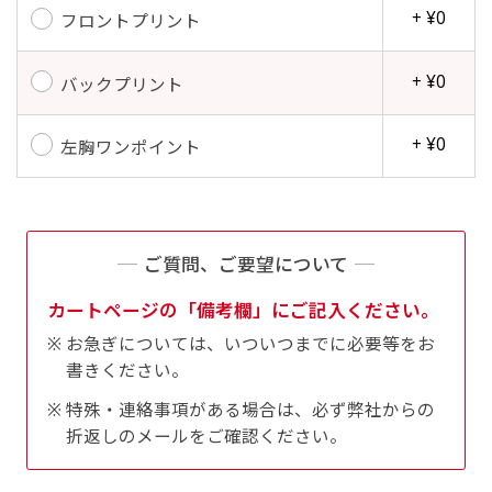
+ ¥0
フロントプリント
+ ¥0
バックプリント
+ ¥0
左胸ワンポイント
ご質問、ご要望について
カートページの「備考欄」にご記入ください。
お急ぎについては、いついつまでに必要等をお
書きください。
特殊・連絡事項がある場合は、必ず弊社からの
折返しのメールをご確認ください。