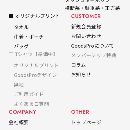
メッシュターポリン
横断幕・懸垂幕・正方幕
■ オリジナルプリント
CUSTOMER
新規会員登録
タオル
お問い合わせ
巾着・ポーチ
GoodsProについて
バッグ
□ Tシャツ【準備中】
メンバーシップ特典
コラム
オリジナルプリント
お知らせ
GoodsProデザイン
無地
ご利用ガイド
よくあるご質問
COMPANY
OTHER
会社概要
トップページ