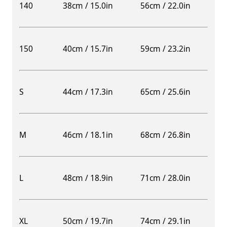
140
38cm / 15.0in
56cm / 22.0in
150
40cm / 15.7in
59cm / 23.2in
S
44cm / 17.3in
65cm / 25.6in
M
46cm / 18.1in
68cm / 26.8in
L
48cm / 18.9in
71cm / 28.0in
XL
50cm / 19.7in
74cm / 29.1in