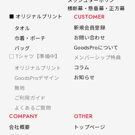
メッシュターポリン
横断幕・懸垂幕・正方幕
■ オリジナルプリント
CUSTOMER
新規会員登録
タオル
お問い合わせ
巾着・ポーチ
GoodsProについて
バッグ
□ Tシャツ【準備中】
メンバーシップ特典
コラム
オリジナルプリント
お知らせ
GoodsProデザイン
無地
ご利用ガイド
よくあるご質問
COMPANY
OTHER
会社概要
トップページ