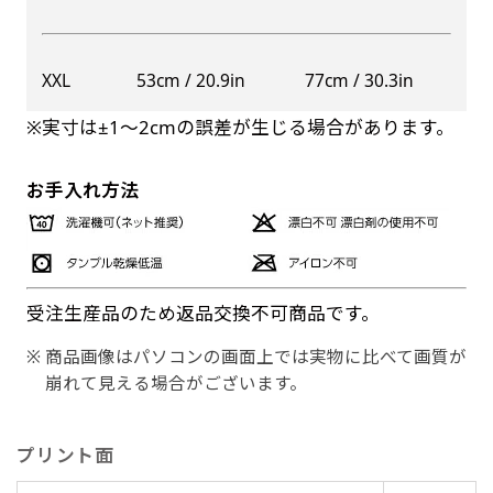
XXL
53cm / 20.9in
77cm / 30.3in
※実寸は±1〜2cmの誤差が生じる場合があります。
お手入れ方法
受注生産品のため返品交換不可商品です。
商品画像はパソコンの画面上では実物に比べて画質が
崩れて見える場合がございます。
プリント面