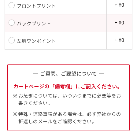
+ ¥0
フロントプリント
+ ¥0
バックプリント
+ ¥0
左胸ワンポイント
ご質問、ご要望について
カートページの「備考欄」にご記入ください。
お急ぎについては、いついつまでに必要等をお
書きください。
特殊・連絡事項がある場合は、必ず弊社からの
折返しのメールをご確認ください。