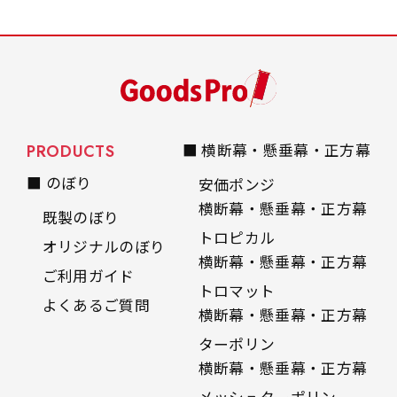
PRODUCTS
■ 横断幕・懸垂幕・正方幕
■ のぼり
安価ポンジ
横断幕・懸垂幕・正方幕
既製のぼり
トロピカル
オリジナルのぼり
横断幕・懸垂幕・正方幕
ご利用ガイド
トロマット
よくあるご質問
横断幕・懸垂幕・正方幕
ターポリン
横断幕・懸垂幕・正方幕