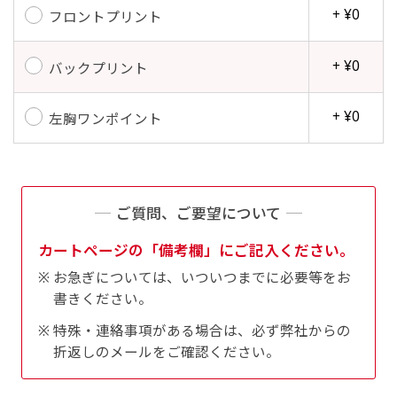
+ ¥0
フロントプリント
+ ¥0
バックプリント
+ ¥0
左胸ワンポイント
ご質問、ご要望について
カートページの「備考欄」にご記入ください。
お急ぎについては、いついつまでに必要等をお
書きください。
特殊・連絡事項がある場合は、必ず弊社からの
折返しのメールをご確認ください。