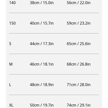
140
38cm / 15.0in
56cm / 22.0in
150
40cm / 15.7in
59cm / 23.2in
S
44cm / 17.3in
65cm / 25.6in
M
46cm / 18.1in
68cm / 26.8in
L
48cm / 18.9in
71cm / 28.0in
XL
50cm / 19.7in
74cm / 29.1in