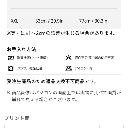
XXL
53cm / 20.9in
77cm / 30.3in
※実寸は±1〜2cmの誤差が生じる場合があります。
お手入れ方法
受注生産品のため返品交換不可商品です。
商品画像はパソコンの画面上では実物に比べて画質が
崩れて見える場合がございます。
プリント面