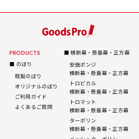
PRODUCTS
■ 横断幕・懸垂幕・正方幕
■ のぼり
安価ポンジ
横断幕・懸垂幕・正方幕
既製のぼり
トロピカル
オリジナルのぼり
横断幕・懸垂幕・正方幕
ご利用ガイド
トロマット
よくあるご質問
横断幕・懸垂幕・正方幕
ターポリン
横断幕・懸垂幕・正方幕