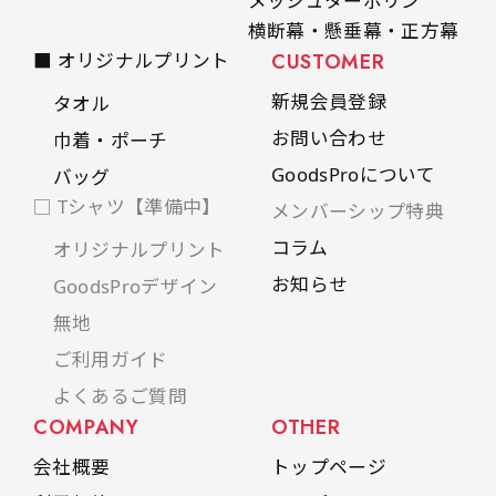
メッシュターポリン
横断幕・懸垂幕・正方幕
■ オリジナルプリント
CUSTOMER
新規会員登録
タオル
お問い合わせ
巾着・ポーチ
GoodsProについて
バッグ
□ Tシャツ【準備中】
メンバーシップ特典
コラム
オリジナルプリント
お知らせ
GoodsProデザイン
無地
ご利用ガイド
よくあるご質問
COMPANY
OTHER
会社概要
トップページ