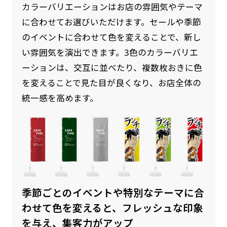
カラーバリエーションはお店の雰囲気やテーマ
に合わせてお選びいただけます。セールや季節
のイベントに合わせて色を変えることで、新し
い雰囲気を演出できます。3色のカラーバリエ
ーションは、交互に並べたり、複数枚おきに色
を変えることで見た目が良くなり、お店全体の
統一感を高めます。
季節ごとのイベントや特別なテーマに合
わせて色を変えると、フレッシュな印象
を与え、集客力がアップ