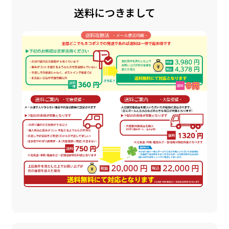
送料につきまして