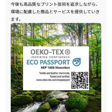
今後も高品質なプリント技術を追求しながら、
環境に配慮した商品とサービスを提供していき
ます。