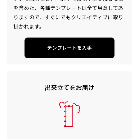
を含めた、各種テンプレートは全て用意してあ
りますので、すぐにでもクリエイティブに取り
掛かれます。
テンプレートを入手
出来立てをお届け