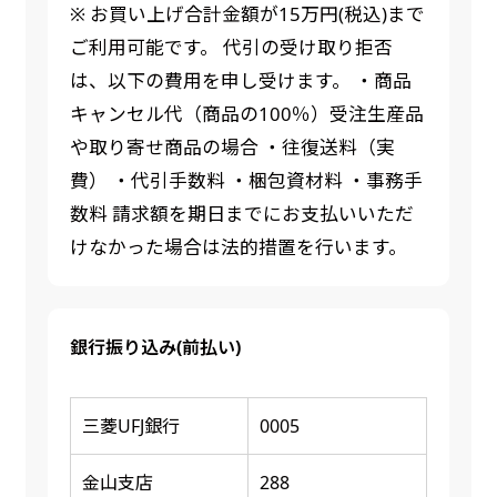
※ お買い上げ合計金額が15万円(税込)まで
ご利用可能です。 代引の受け取り拒否
は、以下の費用を申し受けます。 ・商品
キャンセル代（商品の100％）受注生産品
や取り寄せ商品の場合 ・往復送料（実
費） ・代引手数料 ・梱包資材料 ・事務手
数料 請求額を期日までにお支払いいただ
けなかった場合は法的措置を行います。
銀行振り込み(前払い)
三菱UFJ銀行
0005
金山支店
288