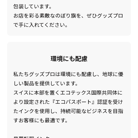
包装しています。
お店を彩る素敵なのぼり旗を、ぜひグッズプロ
で手に入れてください。
環境にも配慮
私たちグッズプロは環境にも配慮し、地球に優
しい製品を提供しています。
スイスに本部を置くエコテックス国際共同体に
より設定された『エコパスポート』認証を受け
たインクを使用し、持続可能なビジネスを目指
すお客様にも最適です。