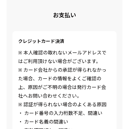
お支払い
クレジットカード決済
※ 本人確認の取れないメールアドレスで
はご利用頂けない場合がございます。
※ カード会社からの承認が得られなかっ
た場合、カードの情報をよくご確認の
上、原因がご不明の場合は発行カード会
社へお問い合わせください。
※ 認証が得られない場合のよくある原因
・ カード番号の入力桁数不足、間違い
・ カード名義の間違い