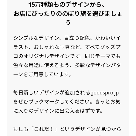
15万種類ものデザインから、
是非！
お店にぴったりののぼり旗を選びましょ
う
シンプルなデザイン、目立つ配色、かわいいイ
ラスト、おしゃれな写真など、すべてグッズプ
ロのオリジナルデザインです。同じテーマでも
色々な用途に使えるよう、多彩なデザインパタ
ーンをご用意しています。
毎日新しいデザインが追加されるgoodspro.jp
をぜひブックマークしてください。きっとお気
に入りのデザインに出会えるはずです。
もしも「これだ！」というデザインが見つから