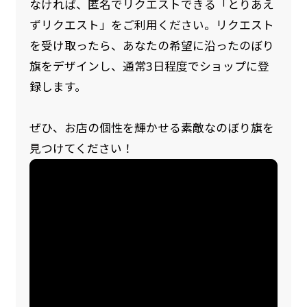
なければ、匿名でリクエストできる「とりあえ
ずリクエスト」をご利用ください。リクエスト
を受け取ったら、あなたの希望に沿ったのぼり
旗をデザインし、通常3日程度でショップに登
録します。
ぜひ、お店の個性を輝かせる素敵なのぼり旗を
見つけてください！