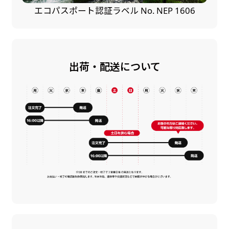
エコパスポート認証ラベル No. NEP 1606
出荷・配送について