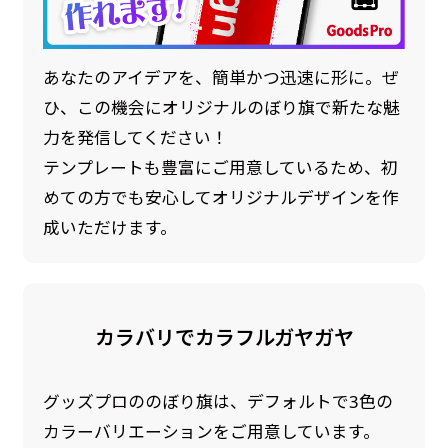
あなたのアイデアを、簡単かつ迅速に形に。ぜ
ひ、この機会にオリジナルのぼり旗で新たな魅
力を発信してください！
テンプレートも豊富にご用意しているため、初
めての方でも安心してオリジナルデザインを作
成いただけます。
カラバリでカラフルガヤガヤ
グッズプロののぼり旗は、デフォルトで3色の
カラーバリエーションをご用意しています。