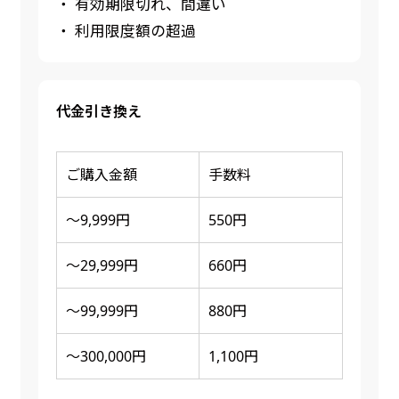
・ 有効期限切れ、間違い
・ 利用限度額の超過
代金引き換え
ご購入金額
手数料
～9,999円
550円
～29,999円
660円
～99,999円
880円
～300,000円
1,100円