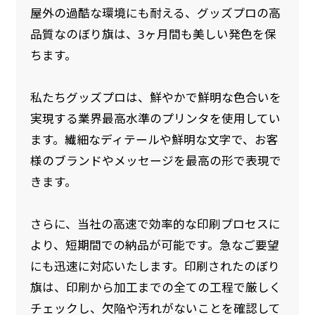
屋外の過酷な環境にも耐える、グッズプロの高
品質なのぼり旗は、3ヶ月間も美しい発色を保
ちます。
私たちグッズプロは、鮮やかで鮮明な色合いを
実現する業界最高水準のプリンタを使用してい
ます。繊細なディテールや鮮明な文字で、お客
様のブランドやメッセージを最高の形で表現で
きます。
さらに、当社の高速で効率的な印刷プロセスに
より、短期間での納品が可能です。急なご要望
にも迅速に対応いたします。印刷されたのぼり
旗は、印刷から加工までの全ての工程で厳しく
チェックし、欠陥や汚れがないことを確認して