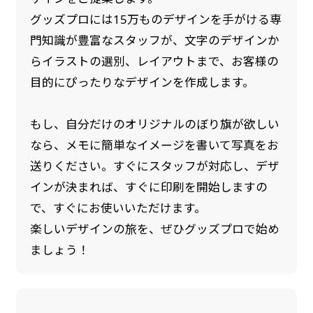
グッズプロには15万ものデザインを手がける専
門知識が豊富なスタッフが、文字のデザインか
らイラストの選別、レイアウトまで、お客様の
目的にぴったりなデザインを作成します。
もし、自分だけのオリジナルのぼり旗が欲しい
なら、メモに簡単なイメージを書いて写真をお
送りください。すぐにスタッフが対応し、デザ
インが決まれば、すぐに印刷を開始しますの
で、すぐにお使いいただけます。
楽しいデザインの旅を、ぜひグッズプロで始め
ましょう！