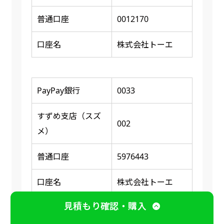
普通口座
0012170
口座名
株式会社トーエ
PayPay銀行
0033
すずめ支店（スズ
002
メ）
普通口座
5976443
口座名
株式会社トーエ
見積もり確認・購入
※ 振り込み確認後に商品の印刷又は発送