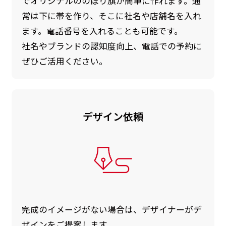
でオリジナルののぼり旗が簡単に作れます。通
常は下に帯を作り、そこに社名や店舗名を入れ
ます。電話番号を入れることも可能です。
社名やブランドの認知度向上、電話での予約に
ぜひご活用ください。
デザイン依頼
完成のイメージがない場合は、デザイナーがデ
ザインをご提案します。