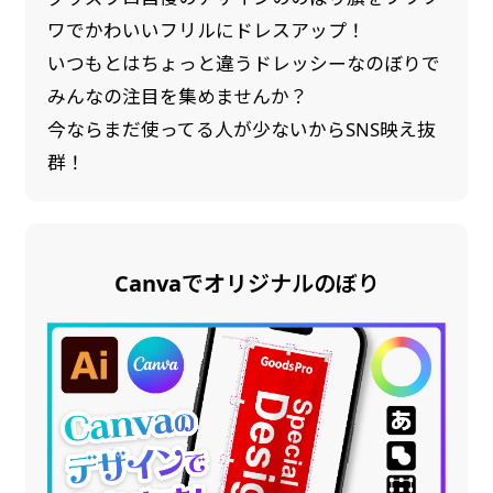
ワでかわいいフリルにドレスアップ！
いつもとはちょっと違うドレッシーなのぼりで
みんなの注目を集めませんか？
今ならまだ使ってる人が少ないからSNS映え抜
群！
Canvaでオリジナルのぼり