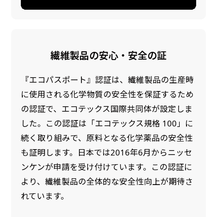
繊維製品の安心・安全の証
『エコパスポート』認証は、繊維製品の生産時
に使用される化学物質の安全性を保証するため
の認証で、エコテックス国際共同体が設定しま
した。この認証は「エコテックス規格 100」に
続く取り組みで、原料となる化学薬品の安全性
も証明します。日本では2016年6月からニッセ
ンケンが申請を受け付けています。この認証に
より、繊維製品の全体的な安全性向上が期待さ
れています。