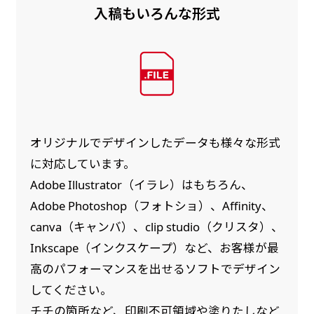
入稿もいろんな形式
オリジナルでデザインしたデータも様々な形式
に対応しています。
Adobe Illustrator（イラレ）はもちろん、
Adobe Photoshop（フォトショ）、Affinity、
canva（キャンバ）、clip studio（クリスタ）、
Inkscape（インクスケープ）など、お客様が最
高のパフォーマンスを出せるソフトでデザイン
してください。
チチの箇所など、印刷不可領域や塗りたしなど