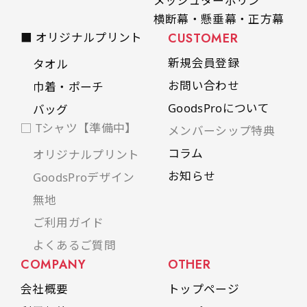
メッシュターポリン
横断幕・懸垂幕・正方幕
■ オリジナルプリント
CUSTOMER
新規会員登録
タオル
お問い合わせ
巾着・ポーチ
GoodsProについて
バッグ
□ Tシャツ【準備中】
メンバーシップ特典
コラム
オリジナルプリント
お知らせ
GoodsProデザイン
無地
ご利用ガイド
よくあるご質問
COMPANY
OTHER
会社概要
トップページ