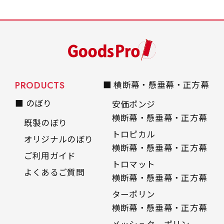
PRODUCTS
■ 横断幕・懸垂幕・正方幕
■ のぼり
安価ポンジ
横断幕・懸垂幕・正方幕
既製のぼり
トロピカル
オリジナルのぼり
横断幕・懸垂幕・正方幕
ご利用ガイド
トロマット
よくあるご質問
横断幕・懸垂幕・正方幕
ターポリン
横断幕・懸垂幕・正方幕