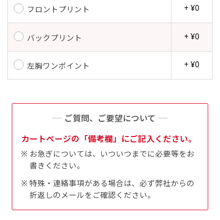
+ ¥0
フロントプリント
+ ¥0
バックプリント
+ ¥0
左胸ワンポイント
ご質問、ご要望について
カートページの「備考欄」にご記入ください。
お急ぎについては、いついつまでに必要等をお
書きください。
特殊・連絡事項がある場合は、必ず弊社からの
折返しのメールをご確認ください。