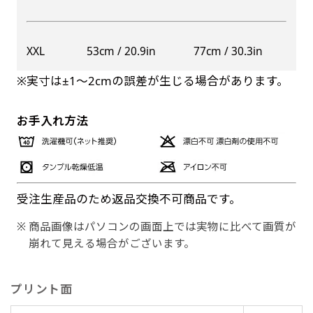
XXL
53cm / 20.9in
77cm / 30.3in
※実寸は±1〜2cmの誤差が生じる場合があります。
お手入れ方法
受注生産品のため返品交換不可商品です。
商品画像はパソコンの画面上では実物に比べて画質が
崩れて見える場合がございます。
プリント面