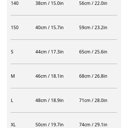
140
38cm / 15.0in
56cm / 22.0in
150
40cm / 15.7in
59cm / 23.2in
S
44cm / 17.3in
65cm / 25.6in
M
46cm / 18.1in
68cm / 26.8in
L
48cm / 18.9in
71cm / 28.0in
XL
50cm / 19.7in
74cm / 29.1in