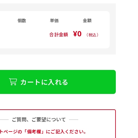
個数
単価
金額
¥0
合計金額
（税込）
カートに入れる
ご質問、ご要望について
トページの「備考欄」にご記入ください。