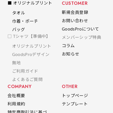
■ オリジナルプリント
CUSTOMER
是非！
新規会員登録
タオル
お問い合わせ
巾着・ポーチ
GoodsProについて
バッグ
□ Tシャツ【準備中】
メンバーシップ特典
コラム
オリジナルプリント
お知らせ
GoodsProデザイン
無地
ご利用ガイド
よくあるご質問
COMPANY
OTHER
会社概要
トップページ
利用規約
テンプレート
特定商取引法に基づ