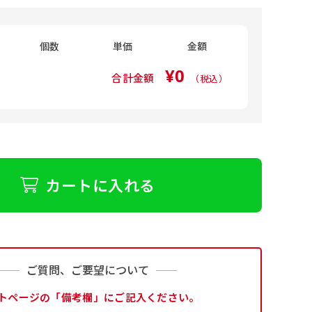
個数
単価
金額
¥0
合計金額
（税込）
カートに入れる
ご質問、ご要望について
トページの「備考欄」にご記入ください。