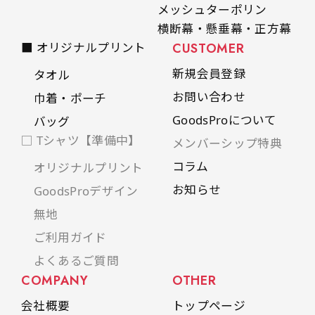
メッシュターポリン
横断幕・懸垂幕・正方幕
■ オリジナルプリント
CUSTOMER
新規会員登録
タオル
お問い合わせ
巾着・ポーチ
GoodsProについて
バッグ
□ Tシャツ【準備中】
メンバーシップ特典
コラム
オリジナルプリント
お知らせ
GoodsProデザイン
無地
ご利用ガイド
よくあるご質問
COMPANY
OTHER
会社概要
トップページ