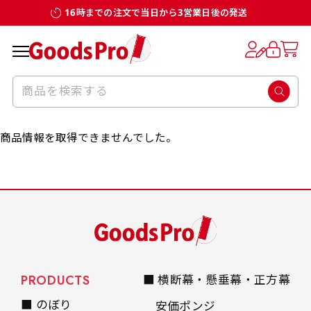
16時までの注文で当日から3営業日後の発送
商品情報を取得できませんでした。
PRODUCTS
■ 横断幕・懸垂幕・正方幕
■ のぼり
安価ポンジ