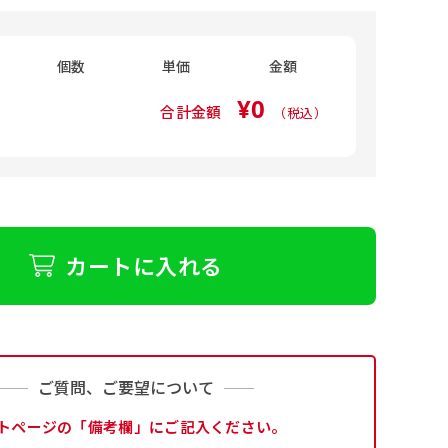
個数
単価
金額
¥0
合計金額
（税込）
カートに入れる
ご質問、ご要望について
トページの「備考欄」にご記入ください。