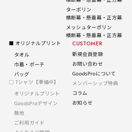
是非！
ターポリン
横断幕・懸垂幕・正方幕
メッシュターポリン
横断幕・懸垂幕・正方幕
■ オリジナルプリント
CUSTOMER
新規会員登録
タオル
お問い合わせ
巾着・ポーチ
GoodsProについて
バッグ
□ Tシャツ【準備中】
メンバーシップ特典
コラム
オリジナルプリント
お知らせ
GoodsProデザイン
無地
ご利用ガイド